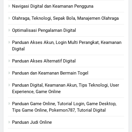
Navigasi Digital dan Keamanan Pengguna
Olahraga, Teknologi, Sepak Bola, Manajemen Olahraga
Optimalisasi Pengalaman Digital
Panduan Akses Akun, Login Multi Perangkat, Keamanan
Digital
Panduan Akses Alternatif Digital
Panduan dan Keamanan Bermain Togel
Panduan Digital, Keamanan Akun, Tips Teknologi, User
Experience, Game Online
Panduan Game Online, Tutorial Login, Game Desktop,
Tips Game Online, Pokemon787, Tutorial Digital
Panduan Judi Online