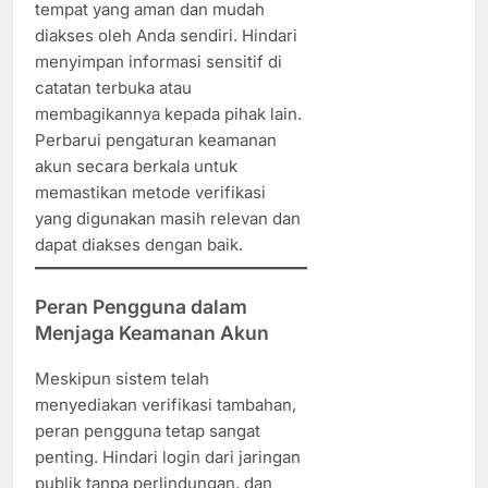
tempat yang aman dan mudah
diakses oleh Anda sendiri. Hindari
menyimpan informasi sensitif di
catatan terbuka atau
membagikannya kepada pihak lain.
Perbarui pengaturan keamanan
akun secara berkala untuk
memastikan metode verifikasi
yang digunakan masih relevan dan
dapat diakses dengan baik.
Peran Pengguna dalam
Menjaga Keamanan Akun
Meskipun sistem telah
menyediakan verifikasi tambahan,
peran pengguna tetap sangat
penting. Hindari login dari jaringan
publik tanpa perlindungan, dan