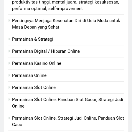
produktivitas tinggi, mental juara, strategi kesuksesan,
performa optimal, self-improvement
Pentingnya Menjaga Kesehatan Diri di Usia Muda untuk
Masa Depan yang Sehat
Permainan & Strategi
Permainan Digital / Hiburan Online
Permainan Kasino Online
Permainan Online
Permainan Slot Online
Permainan Slot Online, Panduan Slot Gacor, Strategi Judi
Online
Permainan Slot Online, Strategi Judi Online, Panduan Slot
Gacor