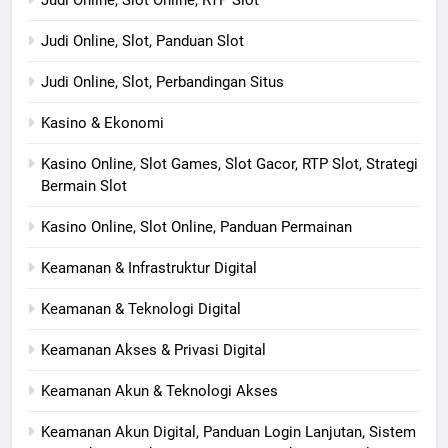
Judi Online, Slot, Panduan Slot
Judi Online, Slot, Perbandingan Situs
Kasino & Ekonomi
Kasino Online, Slot Games, Slot Gacor, RTP Slot, Strategi
Bermain Slot
Kasino Online, Slot Online, Panduan Permainan
Keamanan & Infrastruktur Digital
Keamanan & Teknologi Digital
Keamanan Akses & Privasi Digital
Keamanan Akun & Teknologi Akses
Keamanan Akun Digital, Panduan Login Lanjutan, Sistem