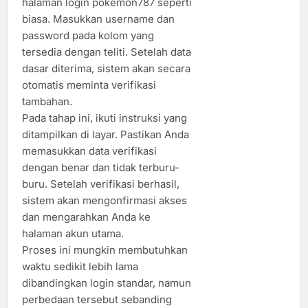
halaman login pokemon787 seperti
biasa. Masukkan username dan
password pada kolom yang
tersedia dengan teliti. Setelah data
dasar diterima, sistem akan secara
otomatis meminta verifikasi
tambahan.
Pada tahap ini, ikuti instruksi yang
ditampilkan di layar. Pastikan Anda
memasukkan data verifikasi
dengan benar dan tidak terburu-
buru. Setelah verifikasi berhasil,
sistem akan mengonfirmasi akses
dan mengarahkan Anda ke
halaman akun utama.
Proses ini mungkin membutuhkan
waktu sedikit lebih lama
dibandingkan login standar, namun
perbedaan tersebut sebanding