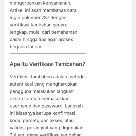
mengorbankan kenyamanan.
Artikel ini akan membahas cara
login pokemon787 dengan
verifikasi tambahan secara
lengkap, mulai dari pemahaman
dasar hingga tips agar proses
berjalan lancar.
Apa Itu Verifikasi Tambahan?
Verifikasi tambahan adalah metode
autentikasi yang mengharuskan
pengguna melakukan langkah
ekstra setelah memasukkan
username dan password. Langkah
ini biasanya berupa konfirmasi
kode, persetujuan akses, atau
validasi perangkat yang digunakan.
Tujuan utama verifikasi tambahan