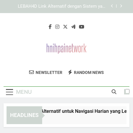
Skip
Panduan Memulihkan Akses KAYA787 Alternatif
to
setelah Gangguan Browser
content
KAYA787 Alternatif dengan Struktur Informasi
yang Lebih Sistematis
EDWINSLOT Link Alternatif untuk Navigasi Harian
yang Lebih Teratur dan Aman
LEBAH4D Link Alternatif dengan Sistem yang
Lebih Adaptif dan Aman bagi Pengguna
Panduan Memulihkan Akses KAYA787 Alternatif
setelah Gangguan Browser
HNI HP AI
Dapatkan Informasi Terbaru Tentang
KAYA787 Alternatif dengan Struktur Informasi
NEWSLETTER
RANDOM NEWS
Network
yang Lebih Sistematis
Kecerdasan Buatan Di HNI HP AI Network.
MENU
WINSLOT Link Alternatif untuk Navigasi Harian yang Lebih T
HEADLINES
Weeks Ago