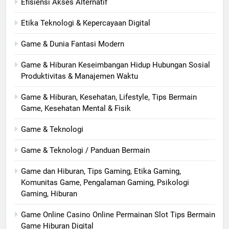
Efisiensi Akses Alternatif
Etika Teknologi & Kepercayaan Digital
Game & Dunia Fantasi Modern
Game & Hiburan Keseimbangan Hidup Hubungan Sosial
Produktivitas & Manajemen Waktu
Game & Hiburan, Kesehatan, Lifestyle, Tips Bermain
Game, Kesehatan Mental & Fisik
Game & Teknologi
Game & Teknologi / Panduan Bermain
Game dan Hiburan, Tips Gaming, Etika Gaming,
Komunitas Game, Pengalaman Gaming, Psikologi
Gaming, Hiburan
Game Online Casino Online Permainan Slot Tips Bermain
Game Hiburan Digital