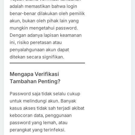
adalah memastikan bahwa login
benar-benar dilakukan oleh pemilik
akun, bukan oleh pihak lain yang
mungkin mengetahui password.
Dengan adanya lapisan keamanan
ini, risiko peretasan atau
penyalahgunaan akun dapat
ditekan secara signifikan.
Mengapa Verifikasi
Tambahan Penting?
Password saja tidak selalu cukup
untuk melindungi akun. Banyak
kasus akses tidak sah terjadi akibat
kebocoran data, penggunaan
password yang lemah, atau
perangkat yang terinfeksi.