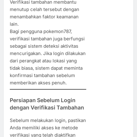
Verifikasi tambahan membantu
menutup celah tersebut dengan
menambahkan faktor keamanan
lain.
Bagi pengguna pokemon787,
verifikasi tambahan juga berfungsi
sebagai sistem deteksi aktivitas
mencurigakan. Jika login dilakukan
dari perangkat atau lokasi yang
tidak biasa, sistem dapat meminta
konfirmasi tambahan sebelum
memberikan akses penuh.
Persiapan Sebelum Login
dengan Verifikasi Tambahan
Sebelum melakukan login, pastikan
Anda memiliki akses ke metode
verifikasi yang telah diaktifkan