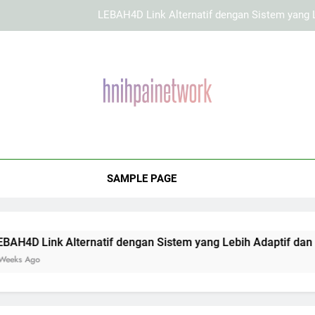
LEBAH4D Link Alternatif dengan Sistem yang 
Panduan Memulihkan Akses KAYA787 
KAYA787 Alternatif dengan St
EDWINSLOT Link Alternatif untuk Naviga
 HP AI Network
LEBAH4D Link Alternatif dengan Sistem yang 
Informasi Terbaru Tentang Kecerdasan Buatan Di HNI HP AI Ne
Panduan Memulihkan Akses KAYA787 
SAMPLE PAGE
KAYA787 Alternatif dengan St
Alternatif dengan Sistem yang Lebih Adaptif dan Aman bagi