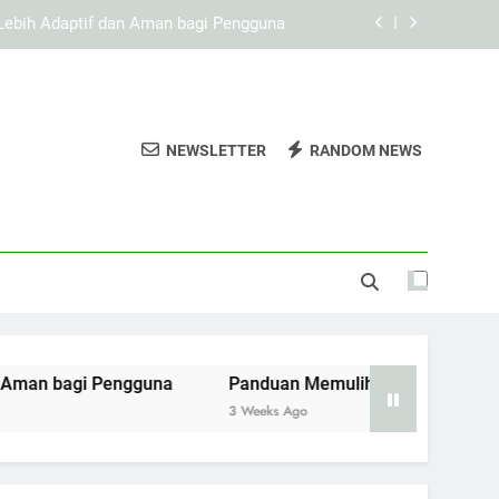
Lebih Adaptif dan Aman bagi Pengguna
Alternatif setelah Gangguan Browser
ruktur Informasi yang Lebih Sistematis
NEWSLETTER
RANDOM NEWS
si Harian yang Lebih Teratur dan Aman
Lebih Adaptif dan Aman bagi Pengguna
twork.
Alternatif setelah Gangguan Browser
ruktur Informasi yang Lebih Sistematis
 Pengguna
Panduan Memulihkan Akses KAYA787 Alternat
3 Weeks Ago