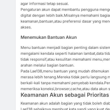
agar informasi tetap sesuai.
Pengaturan akun dapat membantu pengguna menge
digital dengan lebih baik.Misalnya memahami bagia
keamanan,bantuan,atau preferensi dasar yang m
akses.
Menemukan Bantuan Akun
Menu bantuan menjadi bagian penting dalam siste
mengalami kendala seperti halaman lambat,data tid
tidak responsif,atau kesulitan memahami menu,me
arahan melalui bagian bantuan.
Pada Lae138,menu bantuan yang mudah ditemuka
merasa lebih tenang.Mereka tidak perlu langsung
berkali-kali tanpa memahami penyebab kendala.Pe
memeriksa koneksi,browser,cache,atau data akun s
Keamanan Akun sebagai Priorita
Keamanan akun adalah bagian yang tidak boleh di
Lae138 sebaiknya membuat kata sandi yang kuat d