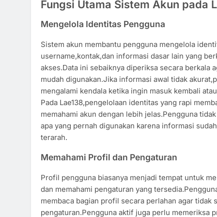
Fungsi Utama Sistem Akun pada 
Mengelola Identitas Pengguna
Sistem akun membantu pengguna mengelola identita
username,kontak,dan informasi dasar lain yang ber
akses.Data ini sebaiknya diperiksa secara berkala 
mudah digunakan.Jika informasi awal tidak akurat,
mengalami kendala ketika ingin masuk kembali ata
Pada Lae138,pengelolaan identitas yang rapi mem
memahami akun dengan lebih jelas.Pengguna tidak
apa yang pernah digunakan karena informasi sudah 
terarah.
Memahami Profil dan Pengaturan
Profil pengguna biasanya menjadi tempat untuk me
dan memahami pengaturan yang tersedia.Pengguna
membaca bagian profil secara perlahan agar tidak 
pengaturan.Pengguna aktif juga perlu memeriksa pr