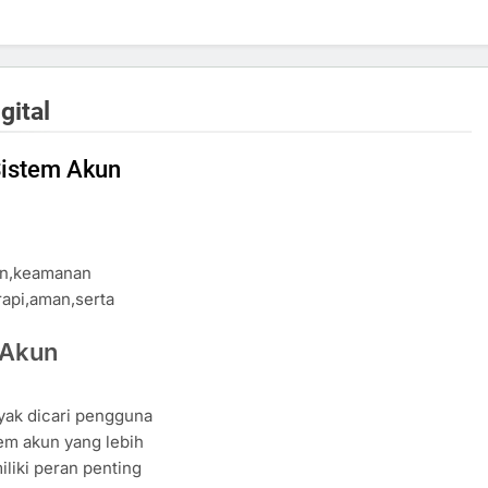
ital
istem Akun
un,keamanan
rapi,aman,serta
 Akun
yak dicari pengguna
tem akun yang lebih
liki peran penting