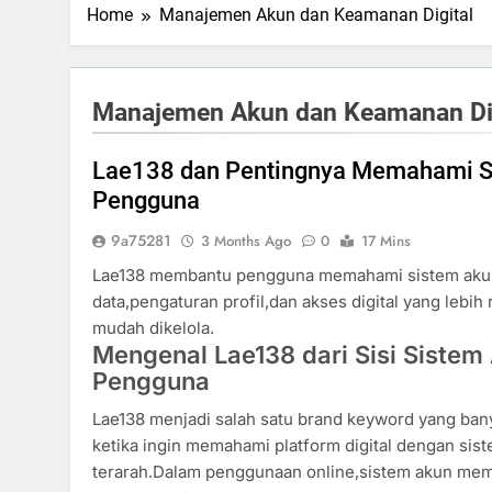
Home
Manajemen Akun dan Keamanan Digital
Manajemen Akun dan Keamanan Dig
Lae138 dan Pentingnya Memahami S
Pengguna
9a75281
3 Months Ago
0
17 Mins
Lae138 membantu pengguna memahami sistem ak
data,pengaturan profil,dan akses digital yang lebih 
mudah dikelola.
Mengenal Lae138 dari Sisi Sistem
Pengguna
Lae138 menjadi salah satu brand keyword yang ban
ketika ingin memahami platform digital dengan sis
terarah.Dalam penggunaan online,sistem akun memi