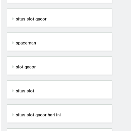
situs slot gacor
spaceman
slot gacor
situs slot
situs slot gacor hari ini