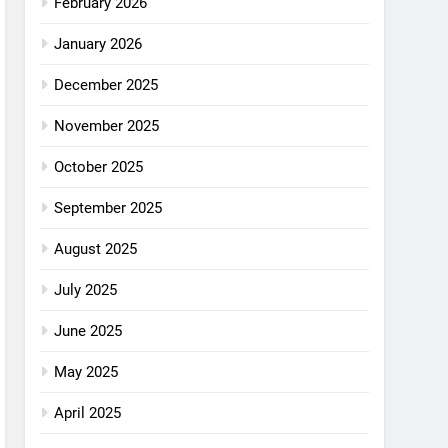
February 2026
January 2026
December 2025
November 2025
October 2025
September 2025
August 2025
July 2025
June 2025
May 2025
April 2025