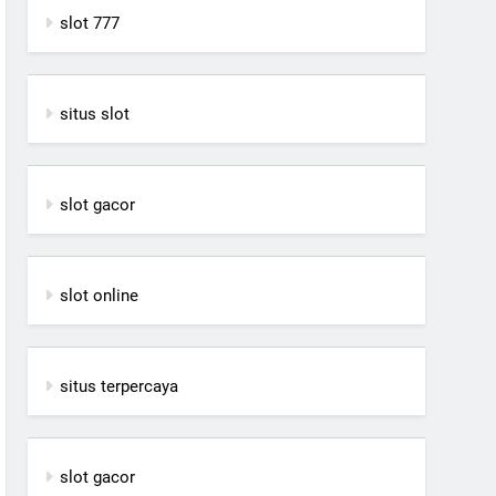
slot 777
situs slot
slot gacor
slot online
situs terpercaya
slot gacor