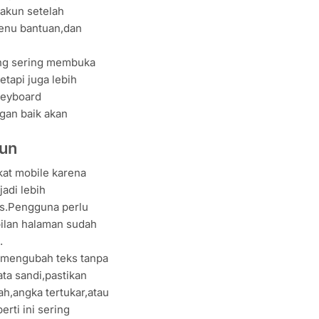
 akun setelah
enu bantuan,dan
ang sering membuka
tapi juga lebih
 keyboard
gan baik akan
kun
at mobile karena
adi lebih
us.Pengguna perlu
pilan halaman sudah
.
t mengubah teks tanpa
ta sandi,pastikan
ah,angka tertukar,atau
rti ini sering