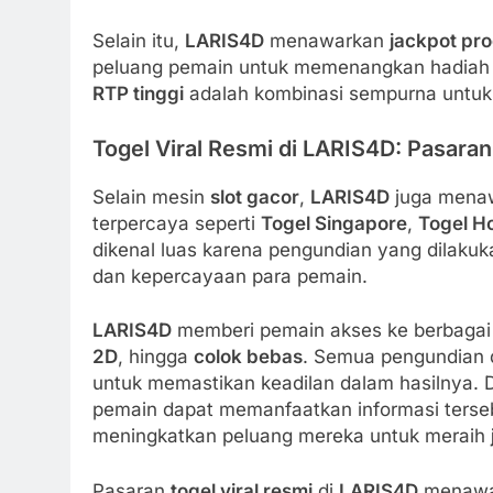
Selain itu,
LARIS4D
menawarkan
jackpot pro
peluang pemain untuk memenangkan hadiah l
RTP tinggi
adalah kombinasi sempurna untuk
Togel Viral Resmi di LARIS4D: Pasara
Selain mesin
slot gacor
,
LARIS4D
juga mena
terpercaya seperti
Togel Singapore
,
Togel H
dikenal luas karena pengundian yang dilaku
dan kepercayaan para pemain.
LARIS4D
memberi pemain akses ke berbagai j
2D
, hingga
colok bebas
. Semua pengundian d
untuk memastikan keadilan dalam hasilnya.
pemain dapat memanfaatkan informasi terse
meningkatkan peluang mereka untuk meraih
Pasaran
togel viral resmi
di
LARIS4D
menawar