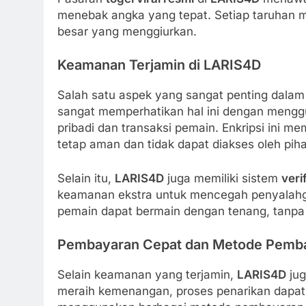
menebak angka yang tepat. Setiap taruhan
besar yang menggiurkan.
Keamanan Terjamin di LARIS4D
Salah satu aspek yang sangat penting dalam 
sangat memperhatikan hal ini dengan mengg
pribadi dan transaksi pemain. Enkripsi ini 
tetap aman dan tidak dapat diakses oleh pih
Selain itu,
LARIS4D
juga memiliki sistem
veri
keamanan ekstra untuk mencegah penyalahg
pemain dapat bermain dengan tenang, tanp
Pembayaran Cepat dan Metode Pemb
Selain keamanan yang terjamin,
LARIS4D
ju
meraih kemenangan, proses penarikan dapat