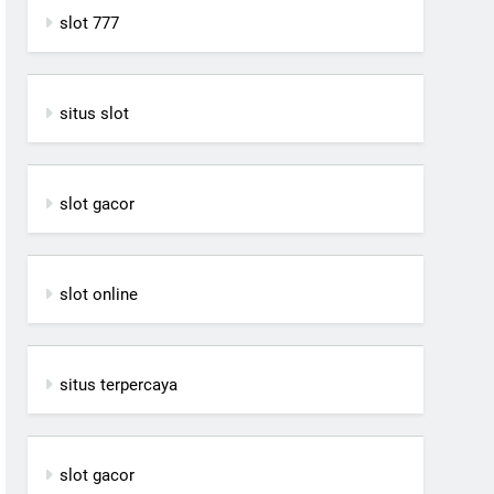
slot 777
situs slot
slot gacor
slot online
situs terpercaya
slot gacor