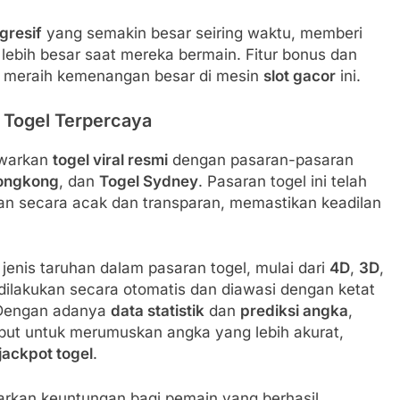
gresif
yang semakin besar seiring waktu, memberi
ebih besar saat mereka bermain. Fitur bonus dan
 meraih kemenangan besar di mesin
slot gacor
ini.
n Togel Terpercaya
warkan
togel viral resmi
dengan pasaran-pasaran
ongkong
, dan
Togel Sydney
. Pasaran togel ini telah
kan secara acak dan transparan, memastikan keadilan
enis taruhan dalam pasaran togel, mulai dari
4D
,
3D
,
ilakukan secara otomatis dan diawasi dengan ketat
 Dengan adanya
data statistik
dan
prediksi angka
,
but untuk merumuskan angka yang lebih akurat,
jackpot togel
.
kan keuntungan bagi pemain yang berhasil