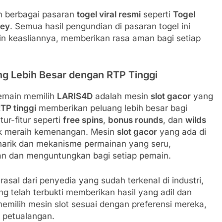
 berbagai pasaran
togel viral resmi
seperti
Togel
ney
. Semua hasil pengundian di pasaran togel ini
min keasliannya, memberikan rasa aman bagi setiap
ng Lebih Besar dengan RTP Tinggi
emain memilih
LARIS4D
adalah mesin
slot gacor
yang
TP tinggi
memberikan peluang lebih besar bagi
ur-fitur seperti
free spins
,
bonus rounds
, dan
wilds
k meraih kemenangan. Mesin
slot gacor
yang ada di
arik dan mekanisme permainan yang seru,
 dan menguntungkan bagi setiap pemain.
rasal dari penyedia yang sudah terkenal di industri,
ng telah terbukti memberikan hasil yang adil dan
emilih mesin slot sesuai dengan preferensi mereka,
u petualangan.