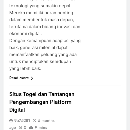
teknologi yang semakin cepat.
Mereka memiliki peran penting
dalam membentuk masa depan,
terutama dalam bidang inovasi dan
ekonomi digital.
Dengan kemampuan adaptasi yang
baik, generasi milenial dapat
memanfaatkan peluang yang ada
untuk menciptakan kehidupan
yang lebih baik.
Read More
Situs Togel dan Tantangan
Pengembangan Platform
Digital
9a75281
5 months
ago
0
9 mins