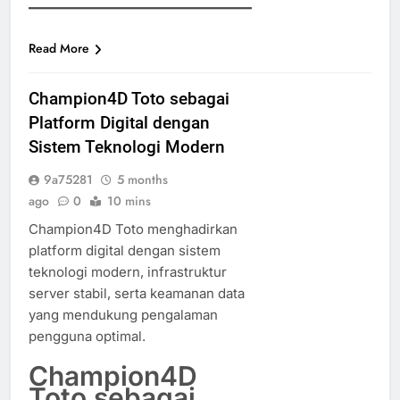
Read More
Champion4D Toto sebagai
Platform Digital dengan
Sistem Teknologi Modern
9a75281
5 months
ago
0
10 mins
Champion4D Toto menghadirkan
platform digital dengan sistem
teknologi modern, infrastruktur
server stabil, serta keamanan data
yang mendukung pengalaman
pengguna optimal.
Champion4D
Toto sebagai