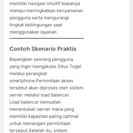
memiliki navigasi intuitif biasanya
mampu meningkatkan kenyamanan
pengguna serta mengurangi
tingkat kebingungan saat
menggunakan layanan.
Contoh Skenario Praktis
Bayangkan seorang pengguna
yang ingin mengakses Situs Togel
melalui perangkat
smartphone.Permintaan akses
tersebut akan diproses oleh sistem
server melalui load balancer.
Load balancer kemudian
menentukan server mana yang
memiliki kapasitas paling optimal
untuk menangani permintaan
tersebut.Setelah itu, sistem