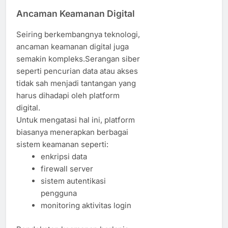
Ancaman Keamanan Digital
Seiring berkembangnya teknologi,
ancaman keamanan digital juga
semakin kompleks.Serangan siber
seperti pencurian data atau akses
tidak sah menjadi tantangan yang
harus dihadapi oleh platform
digital.
Untuk mengatasi hal ini, platform
biasanya menerapkan berbagai
sistem keamanan seperti:
enkripsi data
firewall server
sistem autentikasi
pengguna
monitoring aktivitas login