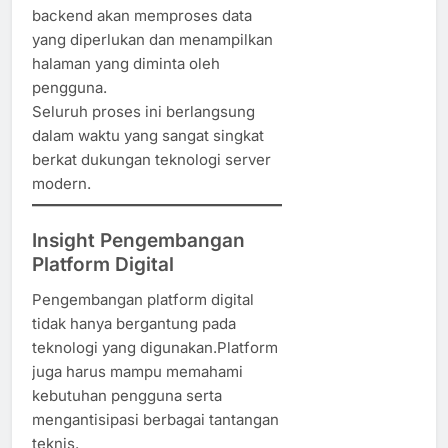
backend akan memproses data
yang diperlukan dan menampilkan
halaman yang diminta oleh
pengguna.
Seluruh proses ini berlangsung
dalam waktu yang sangat singkat
berkat dukungan teknologi server
modern.
Insight Pengembangan
Platform Digital
Pengembangan platform digital
tidak hanya bergantung pada
teknologi yang digunakan.Platform
juga harus mampu memahami
kebutuhan pengguna serta
mengantisipasi berbagai tantangan
teknis.