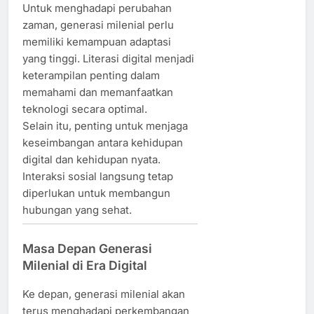
Untuk menghadapi perubahan
zaman, generasi milenial perlu
memiliki kemampuan adaptasi
yang tinggi. Literasi digital menjadi
keterampilan penting dalam
memahami dan memanfaatkan
teknologi secara optimal.
Selain itu, penting untuk menjaga
keseimbangan antara kehidupan
digital dan kehidupan nyata.
Interaksi sosial langsung tetap
diperlukan untuk membangun
hubungan yang sehat.
Masa Depan Generasi
Milenial di Era Digital
Ke depan, generasi milenial akan
terus menghadapi perkembangan