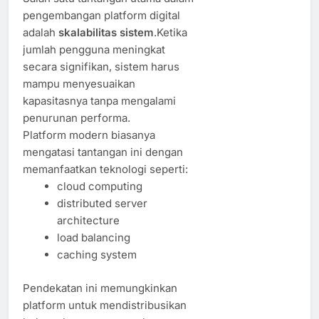
pengembangan platform digital
adalah
skalabilitas sistem
.Ketika
jumlah pengguna meningkat
secara signifikan, sistem harus
mampu menyesuaikan
kapasitasnya tanpa mengalami
penurunan performa.
Platform modern biasanya
mengatasi tantangan ini dengan
memanfaatkan teknologi seperti:
cloud computing
distributed server
architecture
load balancing
caching system
Pendekatan ini memungkinkan
platform untuk mendistribusikan