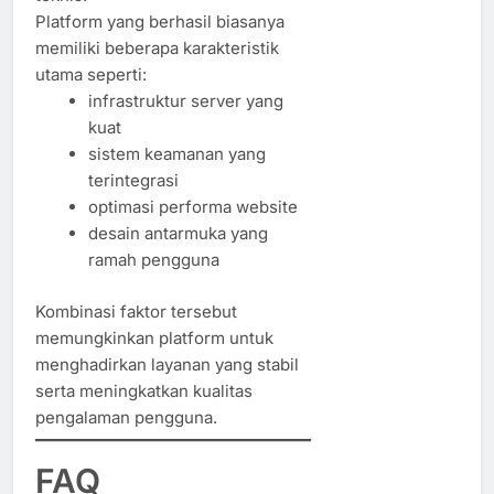
Platform yang berhasil biasanya
memiliki beberapa karakteristik
utama seperti:
infrastruktur server yang
kuat
sistem keamanan yang
terintegrasi
optimasi performa website
desain antarmuka yang
ramah pengguna
Kombinasi faktor tersebut
memungkinkan platform untuk
menghadirkan layanan yang stabil
serta meningkatkan kualitas
pengalaman pengguna.
FAQ