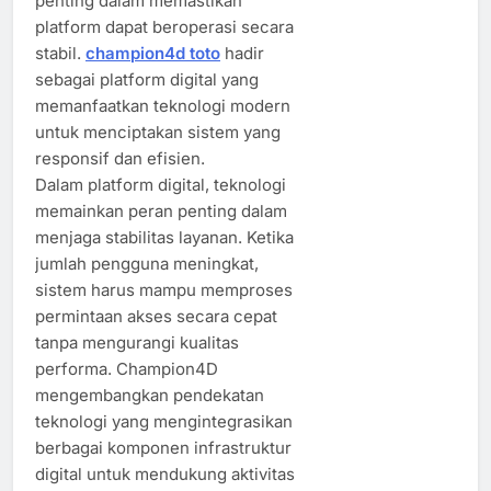
penting dalam memastikan
platform dapat beroperasi secara
stabil.
champion4d toto
hadir
sebagai platform digital yang
memanfaatkan teknologi modern
untuk menciptakan sistem yang
responsif dan efisien.
Dalam platform digital, teknologi
memainkan peran penting dalam
menjaga stabilitas layanan. Ketika
jumlah pengguna meningkat,
sistem harus mampu memproses
permintaan akses secara cepat
tanpa mengurangi kualitas
performa. Champion4D
mengembangkan pendekatan
teknologi yang mengintegrasikan
berbagai komponen infrastruktur
digital untuk mendukung aktivitas