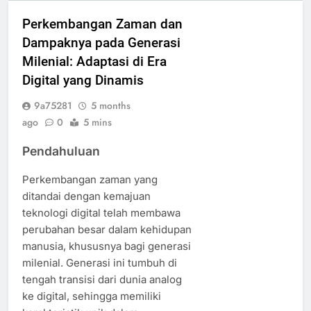
Perkembangan Zaman dan
Dampaknya pada Generasi
Milenial: Adaptasi di Era
Digital yang Dinamis
9a75281
5 months
ago
0
5 mins
Pendahuluan
Perkembangan zaman yang
ditandai dengan kemajuan
teknologi digital telah membawa
perubahan besar dalam kehidupan
manusia, khususnya bagi generasi
milenial. Generasi ini tumbuh di
tengah transisi dari dunia analog
ke digital, sehingga memiliki