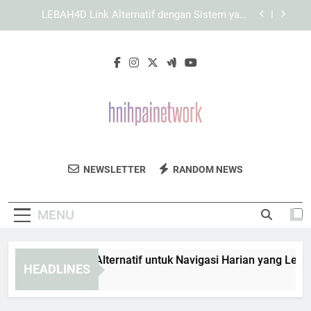
Skip
Panduan Memulihkan Akses KAYA787 Alternatif
to
setelah Gangguan Browser
content
KAYA787 Alternatif dengan Struktur Informasi
yang Lebih Sistematis
EDWINSLOT Link Alternatif untuk Navigasi Harian
yang Lebih Teratur dan Aman
LEBAH4D Link Alternatif dengan Sistem yang
Lebih Adaptif dan Aman bagi Pengguna
Panduan Memulihkan Akses KAYA787 Alternatif
setelah Gangguan Browser
HNI HP AI
Dapatkan Informasi Terbaru Tentang
KAYA787 Alternatif dengan Struktur Informasi
NEWSLETTER
RANDOM NEWS
Network
yang Lebih Sistematis
Kecerdasan Buatan Di HNI HP AI Network.
MENU
WINSLOT Link Alternatif untuk Navigasi Harian yang Lebih Te
HEADLINES
Weeks Ago