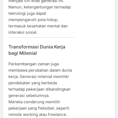
menjadi ciri khas generasi ini.
Namun, ketergantungan terhadap
teknologi juga dapat
mempengaruhi pola hidup,
termasuk kesehatan mental dan
interaksi sosial.
Transformasi Dunia Kerja
bagi Milenial
Perkembangan zaman juga
membawa perubahan dalam dunia
kerja. Generasi milenial memiliki
pendekatan yang berbeda
terhadap pekerjaan dibandingkan
generasi sebelumnya.
Mereka cenderung memilih
pekerjaan yang fleksibel, seperti
remote working atau freelance.