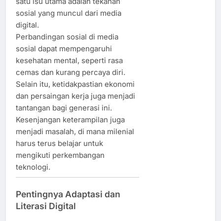
satu isu utama adalah tekanan
sosial yang muncul dari media
digital.
Perbandingan sosial di media
sosial dapat mempengaruhi
kesehatan mental, seperti rasa
cemas dan kurang percaya diri.
Selain itu, ketidakpastian ekonomi
dan persaingan kerja juga menjadi
tantangan bagi generasi ini.
Kesenjangan keterampilan juga
menjadi masalah, di mana milenial
harus terus belajar untuk
mengikuti perkembangan
teknologi.
Pentingnya Adaptasi dan
Literasi Digital