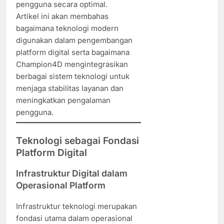
pengguna secara optimal.
Artikel ini akan membahas
bagaimana teknologi modern
digunakan dalam pengembangan
platform digital serta bagaimana
Champion4D mengintegrasikan
berbagai sistem teknologi untuk
menjaga stabilitas layanan dan
meningkatkan pengalaman
pengguna.
Teknologi sebagai Fondasi
Platform Digital
Infrastruktur Digital dalam
Operasional Platform
Infrastruktur teknologi merupakan
fondasi utama dalam operasional