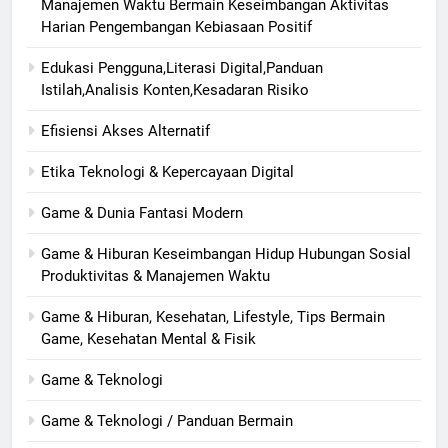
Manajemen Waktu Bermain Keseimbangan Aktivitas
Harian Pengembangan Kebiasaan Positif
Edukasi Pengguna,Literasi Digital,Panduan
Istilah,Analisis Konten,Kesadaran Risiko
Efisiensi Akses Alternatif
Etika Teknologi & Kepercayaan Digital
Game & Dunia Fantasi Modern
Game & Hiburan Keseimbangan Hidup Hubungan Sosial
Produktivitas & Manajemen Waktu
Game & Hiburan, Kesehatan, Lifestyle, Tips Bermain
Game, Kesehatan Mental & Fisik
Game & Teknologi
Game & Teknologi / Panduan Bermain