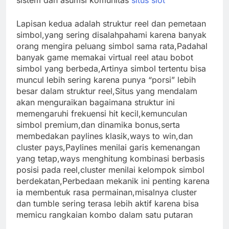
sistem dan asumsi komunitas
situs slot
Lapisan kedua adalah struktur reel dan pemetaan
simbol,yang sering disalahpahami karena banyak
orang mengira peluang simbol sama rata,Padahal
banyak game memakai virtual reel atau bobot
simbol yang berbeda,Artinya simbol tertentu bisa
muncul lebih sering karena punya “porsi” lebih
besar dalam struktur reel,Situs yang mendalam
akan menguraikan bagaimana struktur ini
memengaruhi frekuensi hit kecil,kemunculan
simbol premium,dan dinamika bonus,serta
membedakan paylines klasik,ways to win,dan
cluster pays,Paylines menilai garis kemenangan
yang tetap,ways menghitung kombinasi berbasis
posisi pada reel,cluster menilai kelompok simbol
berdekatan,Perbedaan mekanik ini penting karena
ia membentuk rasa permainan,misalnya cluster
dan tumble sering terasa lebih aktif karena bisa
memicu rangkaian kombo dalam satu putaran