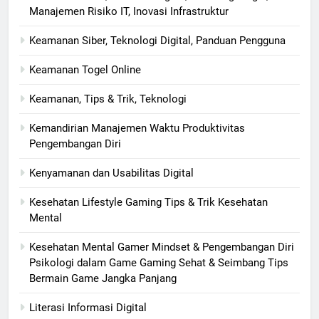
Manajemen Risiko IT, Inovasi Infrastruktur
Keamanan Siber, Teknologi Digital, Panduan Pengguna
Keamanan Togel Online
Keamanan, Tips & Trik, Teknologi
Kemandirian Manajemen Waktu Produktivitas
Pengembangan Diri
Kenyamanan dan Usabilitas Digital
Kesehatan Lifestyle Gaming Tips & Trik Kesehatan
Mental
Kesehatan Mental Gamer Mindset & Pengembangan Diri
Psikologi dalam Game Gaming Sehat & Seimbang Tips
Bermain Game Jangka Panjang
Literasi Informasi Digital