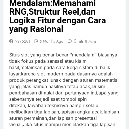
Mendalam:Memahami
RNG,Struktur Reel,dan
Logika Fitur dengan Cara
yang Rasional
0
9a75281
6 Months Ago
8 Mins
Situs slot yang benar benar “mendalam” biasanya
tidak fokus pada sensasi atau klaim
hasil,melainkan pada cara kerja sistem di balik
layar,karena slot modern pada dasarnya adalah
produk perangkat lunak dengan aturan matematis
yang jelas namun hasilnya tetap acak,Di sini
pembahasan dimulai dari pertanyaan inti,apa yang
sebenarnya terjadi saat tombol spin
ditekan,Jawaban teknisnya hampir selalu
melibatkan tiga lapisan,lapisan angka acak,lapisan
aturan permainan,dan lapisan presentasi
visual,Jika situs mampu menjelaskan tiga lapisan