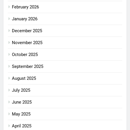
February 2026
January 2026
December 2025
November 2025
October 2025
September 2025
August 2025
July 2025
June 2025
May 2025
April 2025