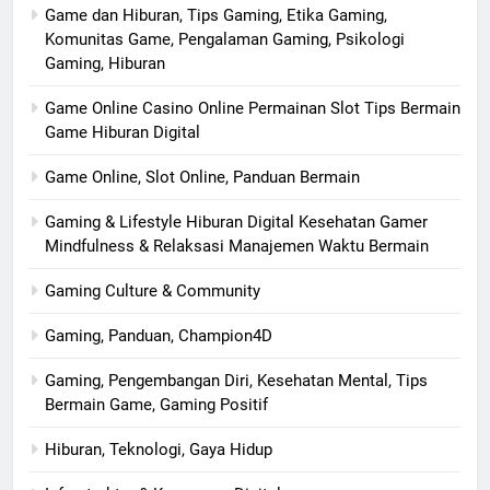
Game dan Hiburan, Tips Gaming, Etika Gaming,
Komunitas Game, Pengalaman Gaming, Psikologi
Gaming, Hiburan
Game Online Casino Online Permainan Slot Tips Bermain
Game Hiburan Digital
Game Online, Slot Online, Panduan Bermain
Gaming & Lifestyle Hiburan Digital Kesehatan Gamer
Mindfulness & Relaksasi Manajemen Waktu Bermain
Gaming Culture & Community
Gaming, Panduan, Champion4D
Gaming, Pengembangan Diri, Kesehatan Mental, Tips
Bermain Game, Gaming Positif
Hiburan, Teknologi, Gaya Hidup