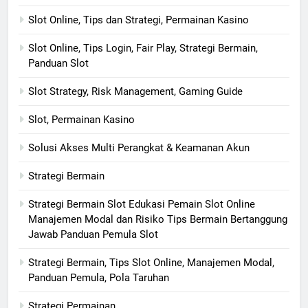
Slot Online, Tips dan Strategi, Permainan Kasino
Slot Online, Tips Login, Fair Play, Strategi Bermain,
Panduan Slot
Slot Strategy, Risk Management, Gaming Guide
Slot, Permainan Kasino
Solusi Akses Multi Perangkat & Keamanan Akun
Strategi Bermain
Strategi Bermain Slot Edukasi Pemain Slot Online
Manajemen Modal dan Risiko Tips Bermain Bertanggung
Jawab Panduan Pemula Slot
Strategi Bermain, Tips Slot Online, Manajemen Modal,
Panduan Pemula, Pola Taruhan
Strategi Permainan