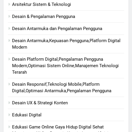
Arsitektur Sistem & Teknologi
Desain & Pengalaman Pengguna
Desain Antarmuka dan Pengalaman Pengguna
Desain Antarmuka,Kepuasan Pengguna,Platform Digital
Modern
Desain Platform Digital,Pengalaman Pengguna
Modern,Optimasi Sistem Online,Manajemen Teknologi
Terarah
Desain Responsif,Teknologi Mobile,Platform
Digital,Optimasi Antarmuka,Pengalaman Pengguna
Desain UX & Strategi Konten
Edukasi Digital
Edukasi Game Online Gaya Hidup Digital Sehat