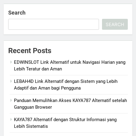
Search
SEARCH
Recent Posts
EDWINSLOT Link Alternatif untuk Navigasi Harian yang
Lebih Teratur dan Aman
LEBAH4D Link Alternatif dengan Sistem yang Lebih
Adaptif dan Aman bagi Pengguna
Panduan Memulihkan Akses KAYA787 Alternatif setelah
Gangguan Browser
KAYA787 Alternatif dengan Struktur Informasi yang
Lebih Sistematis