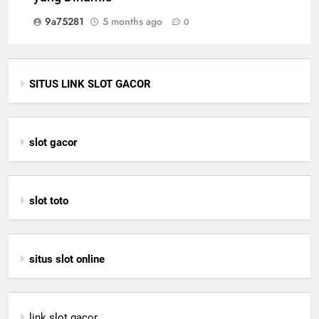
9a75281
5 months ago
0
SITUS LINK SLOT GACOR
slot gacor
slot toto
situs slot online
link slot gacor