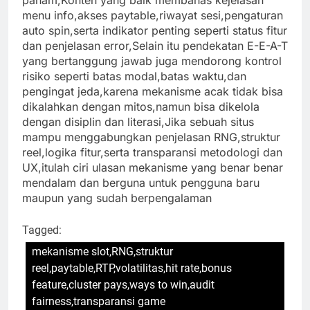
paham,Konten yang baik membahas kejelasan
menu info,akses paytable,riwayat sesi,pengaturan
auto spin,serta indikator penting seperti status fitur
dan penjelasan error,Selain itu pendekatan E-E-A-T
yang bertanggung jawab juga mendorong kontrol
risiko seperti batas modal,batas waktu,dan
pengingat jeda,karena mekanisme acak tidak bisa
dikalahkan dengan mitos,namun bisa dikelola
dengan disiplin dan literasi,Jika sebuah situs
mampu menggabungkan penjelasan RNG,struktur
reel,logika fitur,serta transparansi metodologi dan
UX,itulah ciri ulasan mekanisme yang benar benar
mendalam dan berguna untuk pengguna baru
maupun yang sudah berpengalaman
Tagged:
mekanisme slot,RNG,struktur
reel,paytable,RTP,volatilitas,hit rate,bonus
feature,cluster pays,ways to win,audit
fairness,transparansi game