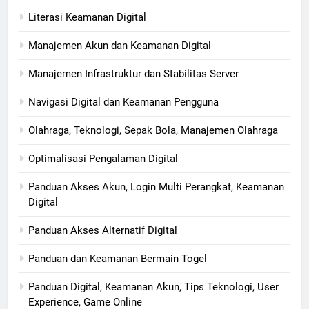
Literasi Keamanan Digital
Manajemen Akun dan Keamanan Digital
Manajemen Infrastruktur dan Stabilitas Server
Navigasi Digital dan Keamanan Pengguna
Olahraga, Teknologi, Sepak Bola, Manajemen Olahraga
Optimalisasi Pengalaman Digital
Panduan Akses Akun, Login Multi Perangkat, Keamanan
Digital
Panduan Akses Alternatif Digital
Panduan dan Keamanan Bermain Togel
Panduan Digital, Keamanan Akun, Tips Teknologi, User
Experience, Game Online