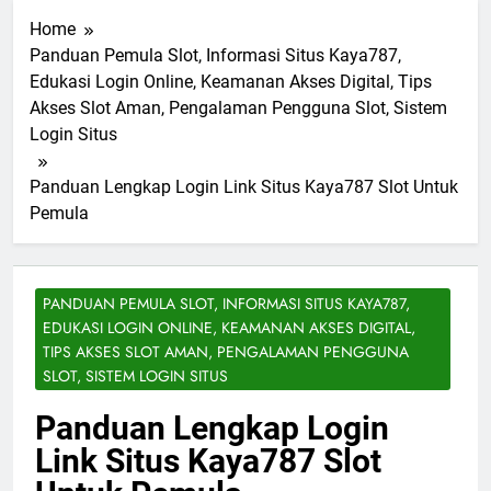
Home
Panduan Pemula Slot, Informasi Situs Kaya787,
Edukasi Login Online, Keamanan Akses Digital, Tips
Akses Slot Aman, Pengalaman Pengguna Slot, Sistem
Login Situs
Panduan Lengkap Login Link Situs Kaya787 Slot Untuk
Pemula
PANDUAN PEMULA SLOT, INFORMASI SITUS KAYA787,
EDUKASI LOGIN ONLINE, KEAMANAN AKSES DIGITAL,
TIPS AKSES SLOT AMAN, PENGALAMAN PENGGUNA
SLOT, SISTEM LOGIN SITUS
Panduan Lengkap Login
Link Situs Kaya787 Slot