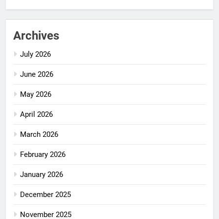
Archives
July 2026
June 2026
May 2026
April 2026
March 2026
February 2026
January 2026
December 2025
November 2025