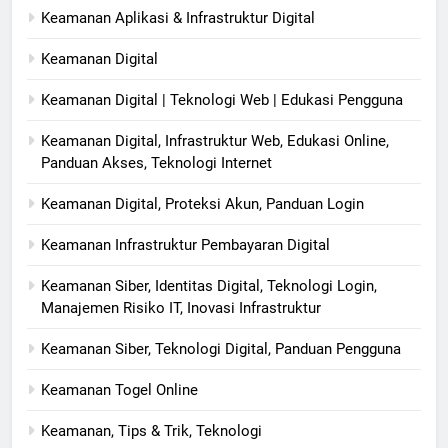
Keamanan Aplikasi & Infrastruktur Digital
Keamanan Digital
Keamanan Digital | Teknologi Web | Edukasi Pengguna
Keamanan Digital, Infrastruktur Web, Edukasi Online,
Panduan Akses, Teknologi Internet
Keamanan Digital, Proteksi Akun, Panduan Login
Keamanan Infrastruktur Pembayaran Digital
Keamanan Siber, Identitas Digital, Teknologi Login,
Manajemen Risiko IT, Inovasi Infrastruktur
Keamanan Siber, Teknologi Digital, Panduan Pengguna
Keamanan Togel Online
Keamanan, Tips & Trik, Teknologi