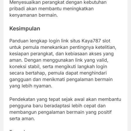
Menyesuaikan perangkat dengan kebutuhan
pribadi akan membantu meningkatkan
kenyamanan bermain.
Kesimpulan
Panduan lengkap login link situs Kaya787 slot
untuk pemula menekankan pentingnya ketelitian,
kesiapan perangkat, dan kebiasaan akses yang
aman. Dengan menggunakan link yang valid,
koneksi stabil, serta mengikuti langkah login
secara bertahap, pemula dapat menghindari
gangguan dan menikmati pengalaman bermain
yang lebih nyaman.
Pendekatan yang tepat sejak awal akan membantu
pengguna baru beradaptasi lebih cepat dan
membangun pengalaman bermain yang positif
serta aman.