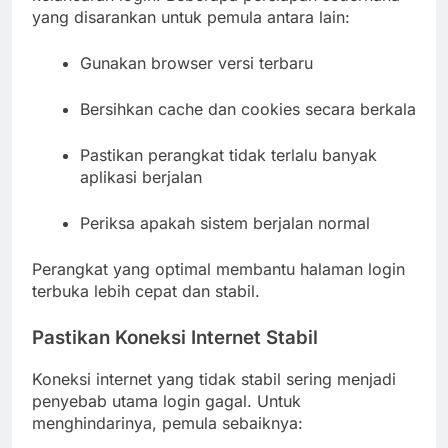
yang disarankan untuk pemula antara lain:
Gunakan browser versi terbaru
Bersihkan cache dan cookies secara berkala
Pastikan perangkat tidak terlalu banyak
aplikasi berjalan
Periksa apakah sistem berjalan normal
Perangkat yang optimal membantu halaman login
terbuka lebih cepat dan stabil.
Pastikan Koneksi Internet Stabil
Koneksi internet yang tidak stabil sering menjadi
penyebab utama login gagal. Untuk
menghindarinya, pemula sebaiknya: