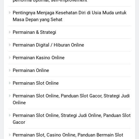
Pentingnya Menjaga Kesehatan Diri di Usia Muda untuk
Masa Depan yang Sehat
Permainan & Strategi
Permainan Digital / Hiburan Online
Permainan Kasino Online
Permainan Online
Permainan Slot Online
Permainan Slot Online, Panduan Slot Gacor, Strategi Judi
Online
Permainan Slot Online, Strategi Judi Online, Panduan Slot
Gacor
Permainan Slot, Casino Online, Panduan Bermain Slot