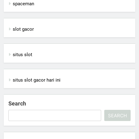
spaceman
slot gacor
situs slot
situs slot gacor hari ini
Search
SEARCH