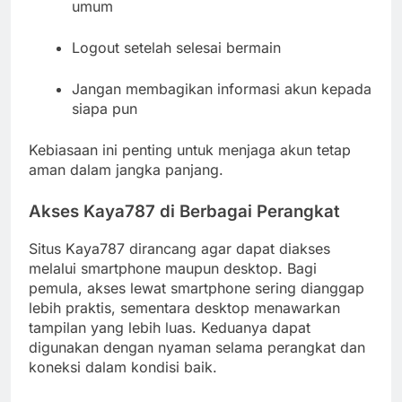
umum
Logout setelah selesai bermain
Jangan membagikan informasi akun kepada
siapa pun
Kebiasaan ini penting untuk menjaga akun tetap
aman dalam jangka panjang.
Akses Kaya787 di Berbagai Perangkat
Situs Kaya787 dirancang agar dapat diakses
melalui smartphone maupun desktop. Bagi
pemula, akses lewat smartphone sering dianggap
lebih praktis, sementara desktop menawarkan
tampilan yang lebih luas. Keduanya dapat
digunakan dengan nyaman selama perangkat dan
koneksi dalam kondisi baik.