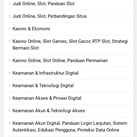
Judi Online, Slot, Panduan Slot
Judi Online, Slot, Perbandingan Situs
Kasino & Ekonomi
Kasino Online, Slot Games, Slot Gacor, RTP Slot, Strategi
Bermain Slot
Kasino Online, Slot Online, Panduan Permainan
Keamanan & Infrastruktur Digital
Keamanan & Teknologi Digital
Keamanan Akses & Privasi Digital
Keamanan Akun & Teknologi Akses
Keamanan Akun Digital, Panduan Login Lanjutan, Sistem
Autentikasi, Edukasi Pengguna, Proteksi Data Online