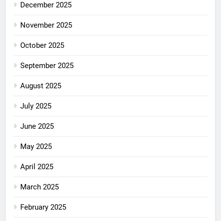
December 2025
November 2025
October 2025
September 2025
August 2025
July 2025
June 2025
May 2025
April 2025
March 2025
February 2025