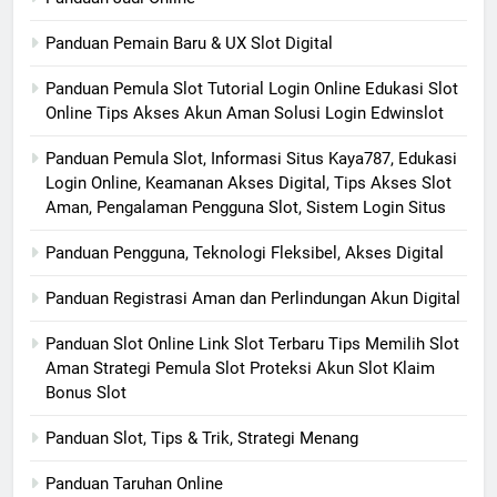
Panduan Pemain Baru & UX Slot Digital
Panduan Pemula Slot Tutorial Login Online Edukasi Slot
Online Tips Akses Akun Aman Solusi Login Edwinslot
Panduan Pemula Slot, Informasi Situs Kaya787, Edukasi
Login Online, Keamanan Akses Digital, Tips Akses Slot
Aman, Pengalaman Pengguna Slot, Sistem Login Situs
Panduan Pengguna, Teknologi Fleksibel, Akses Digital
Panduan Registrasi Aman dan Perlindungan Akun Digital
Panduan Slot Online Link Slot Terbaru Tips Memilih Slot
Aman Strategi Pemula Slot Proteksi Akun Slot Klaim
Bonus Slot
Panduan Slot, Tips & Trik, Strategi Menang
Panduan Taruhan Online