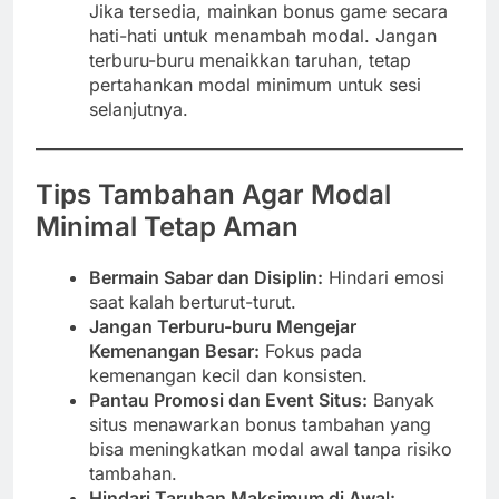
Jika tersedia, mainkan bonus game secara
hati-hati untuk menambah modal. Jangan
terburu-buru menaikkan taruhan, tetap
pertahankan modal minimum untuk sesi
selanjutnya.
Tips Tambahan Agar Modal
Minimal Tetap Aman
Bermain Sabar dan Disiplin:
Hindari emosi
saat kalah berturut-turut.
Jangan Terburu-buru Mengejar
Kemenangan Besar:
Fokus pada
kemenangan kecil dan konsisten.
Pantau Promosi dan Event Situs:
Banyak
situs menawarkan bonus tambahan yang
bisa meningkatkan modal awal tanpa risiko
tambahan.
Hindari Taruhan Maksimum di Awal: