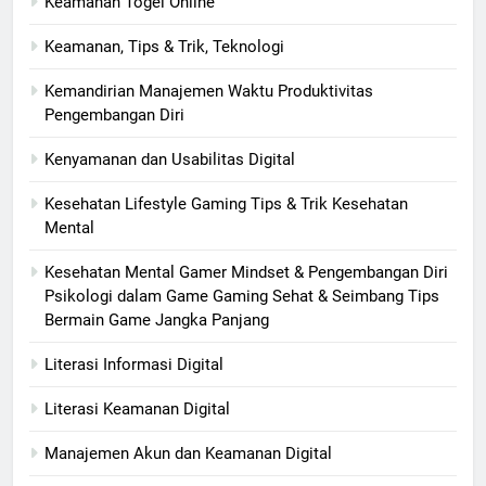
Keamanan Togel Online
Keamanan, Tips & Trik, Teknologi
Kemandirian Manajemen Waktu Produktivitas
Pengembangan Diri
Kenyamanan dan Usabilitas Digital
Kesehatan Lifestyle Gaming Tips & Trik Kesehatan
Mental
Kesehatan Mental Gamer Mindset & Pengembangan Diri
Psikologi dalam Game Gaming Sehat & Seimbang Tips
Bermain Game Jangka Panjang
Literasi Informasi Digital
Literasi Keamanan Digital
Manajemen Akun dan Keamanan Digital