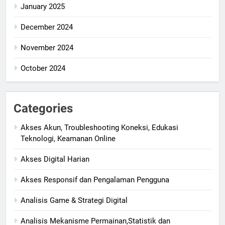
January 2025
December 2024
November 2024
October 2024
Categories
Akses Akun, Troubleshooting Koneksi, Edukasi
Teknologi, Keamanan Online
Akses Digital Harian
Akses Responsif dan Pengalaman Pengguna
Analisis Game & Strategi Digital
Analisis Mekanisme Permainan,Statistik dan