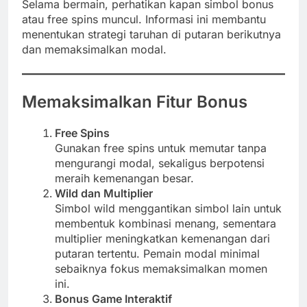
Selama bermain, perhatikan kapan simbol bonus
atau free spins muncul. Informasi ini membantu
menentukan strategi taruhan di putaran berikutnya
dan memaksimalkan modal.
Memaksimalkan Fitur Bonus
Free Spins
Gunakan free spins untuk memutar tanpa
mengurangi modal, sekaligus berpotensi
meraih kemenangan besar.
Wild dan Multiplier
Simbol wild menggantikan simbol lain untuk
membentuk kombinasi menang, sementara
multiplier meningkatkan kemenangan dari
putaran tertentu. Pemain modal minimal
sebaiknya fokus memaksimalkan momen
ini.
Bonus Game Interaktif