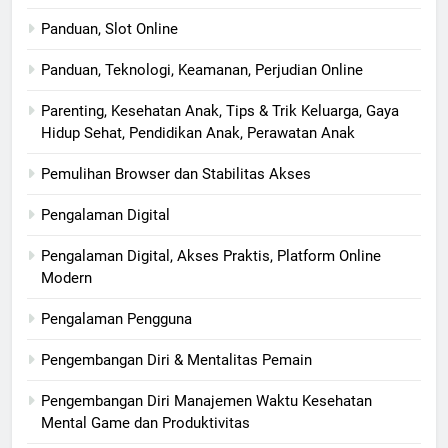
Panduan, Slot Online
Panduan, Teknologi, Keamanan, Perjudian Online
Parenting, Kesehatan Anak, Tips & Trik Keluarga, Gaya
Hidup Sehat, Pendidikan Anak, Perawatan Anak
Pemulihan Browser dan Stabilitas Akses
Pengalaman Digital
Pengalaman Digital, Akses Praktis, Platform Online
Modern
Pengalaman Pengguna
Pengembangan Diri & Mentalitas Pemain
Pengembangan Diri Manajemen Waktu Kesehatan
Mental Game dan Produktivitas