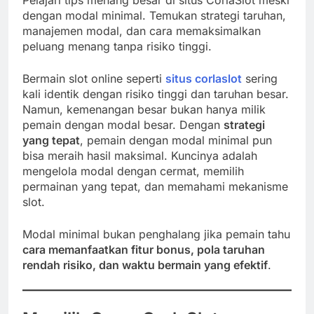
Pelajari tips menang besar di situs CorlaSlot meski
dengan modal minimal. Temukan strategi taruhan,
manajemen modal, dan cara memaksimalkan
peluang menang tanpa risiko tinggi.
Bermain slot online seperti
situs corlaslot
sering
kali identik dengan risiko tinggi dan taruhan besar.
Namun, kemenangan besar bukan hanya milik
pemain dengan modal besar. Dengan
strategi
yang tepat
, pemain dengan modal minimal pun
bisa meraih hasil maksimal. Kuncinya adalah
mengelola modal dengan cermat, memilih
permainan yang tepat, dan memahami mekanisme
slot.
Modal minimal bukan penghalang jika pemain tahu
cara memanfaatkan fitur bonus, pola taruhan
rendah risiko, dan waktu bermain yang efektif
.