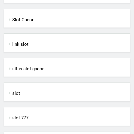
Slot Gacor
link slot
situs slot gacor
slot
slot 777