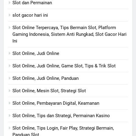
Slot dan Permainan
slot gacor hari ini
Slot Online Terpercaya, Tips Bermain Slot, Platform
Gaming Indonesia, Sistem Anti Rungkad, Slot Gacor Hari
Ini
Slot Online, Judi Online
Slot Online, Judi Online, Game Slot, Tips & Trik Slot
Slot Online, Judi Online, Panduan
Slot Online, Mesin Slot, Strategi Slot
Slot Online, Pembayaran Digital, Keamanan
Slot Online, Tips dan Strategi, Permainan Kasino
Slot Online, Tips Login, Fair Play, Strategi Bermain,
Panduan Slot