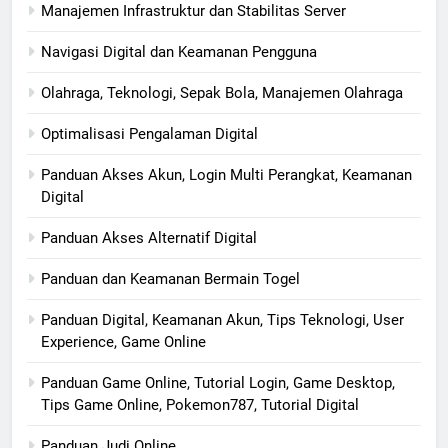
Manajemen Infrastruktur dan Stabilitas Server
Navigasi Digital dan Keamanan Pengguna
Olahraga, Teknologi, Sepak Bola, Manajemen Olahraga
Optimalisasi Pengalaman Digital
Panduan Akses Akun, Login Multi Perangkat, Keamanan
Digital
Panduan Akses Alternatif Digital
Panduan dan Keamanan Bermain Togel
Panduan Digital, Keamanan Akun, Tips Teknologi, User
Experience, Game Online
Panduan Game Online, Tutorial Login, Game Desktop,
Tips Game Online, Pokemon787, Tutorial Digital
Panduan Judi Online