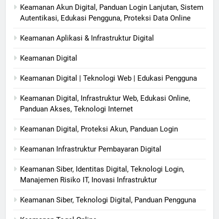
Keamanan Akun Digital, Panduan Login Lanjutan, Sistem
Autentikasi, Edukasi Pengguna, Proteksi Data Online
Keamanan Aplikasi & Infrastruktur Digital
Keamanan Digital
Keamanan Digital | Teknologi Web | Edukasi Pengguna
Keamanan Digital, Infrastruktur Web, Edukasi Online,
Panduan Akses, Teknologi Internet
Keamanan Digital, Proteksi Akun, Panduan Login
Keamanan Infrastruktur Pembayaran Digital
Keamanan Siber, Identitas Digital, Teknologi Login,
Manajemen Risiko IT, Inovasi Infrastruktur
Keamanan Siber, Teknologi Digital, Panduan Pengguna