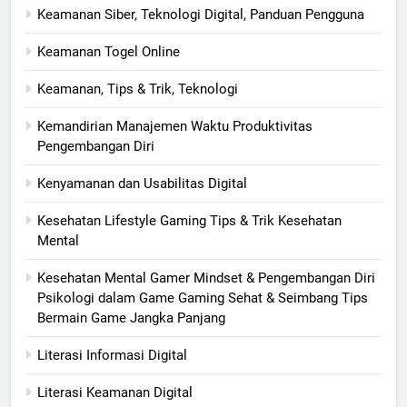
Keamanan Siber, Teknologi Digital, Panduan Pengguna
Keamanan Togel Online
Keamanan, Tips & Trik, Teknologi
Kemandirian Manajemen Waktu Produktivitas
Pengembangan Diri
Kenyamanan dan Usabilitas Digital
Kesehatan Lifestyle Gaming Tips & Trik Kesehatan
Mental
Kesehatan Mental Gamer Mindset & Pengembangan Diri
Psikologi dalam Game Gaming Sehat & Seimbang Tips
Bermain Game Jangka Panjang
Literasi Informasi Digital
Literasi Keamanan Digital