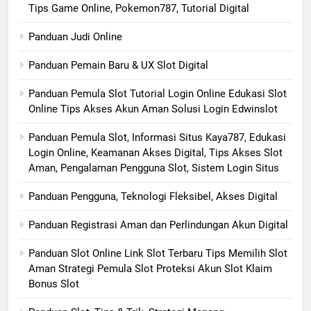
Tips Game Online, Pokemon787, Tutorial Digital
Panduan Judi Online
Panduan Pemain Baru & UX Slot Digital
Panduan Pemula Slot Tutorial Login Online Edukasi Slot
Online Tips Akses Akun Aman Solusi Login Edwinslot
Panduan Pemula Slot, Informasi Situs Kaya787, Edukasi
Login Online, Keamanan Akses Digital, Tips Akses Slot
Aman, Pengalaman Pengguna Slot, Sistem Login Situs
Panduan Pengguna, Teknologi Fleksibel, Akses Digital
Panduan Registrasi Aman dan Perlindungan Akun Digital
Panduan Slot Online Link Slot Terbaru Tips Memilih Slot
Aman Strategi Pemula Slot Proteksi Akun Slot Klaim
Bonus Slot