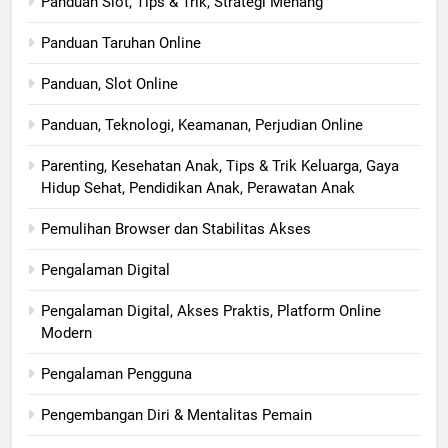
Panduan Slot, Tips & Trik, Strategi Menang
Panduan Taruhan Online
Panduan, Slot Online
Panduan, Teknologi, Keamanan, Perjudian Online
Parenting, Kesehatan Anak, Tips & Trik Keluarga, Gaya
Hidup Sehat, Pendidikan Anak, Perawatan Anak
Pemulihan Browser dan Stabilitas Akses
Pengalaman Digital
Pengalaman Digital, Akses Praktis, Platform Online
Modern
Pengalaman Pengguna
Pengembangan Diri & Mentalitas Pemain