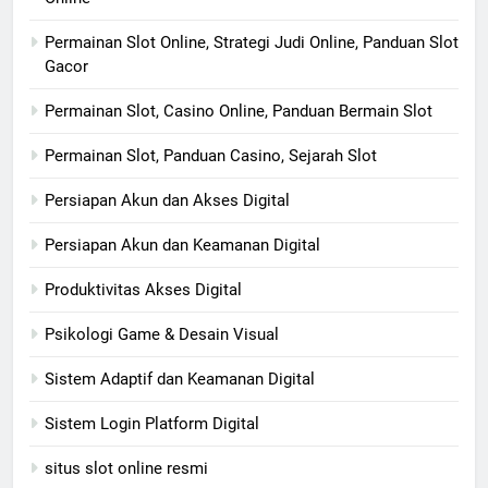
Permainan Slot Online, Strategi Judi Online, Panduan Slot
Gacor
Permainan Slot, Casino Online, Panduan Bermain Slot
Permainan Slot, Panduan Casino, Sejarah Slot
Persiapan Akun dan Akses Digital
Persiapan Akun dan Keamanan Digital
Produktivitas Akses Digital
Psikologi Game & Desain Visual
Sistem Adaptif dan Keamanan Digital
Sistem Login Platform Digital
situs slot online resmi