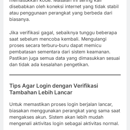
disebabkan oleh koneksi internet yang tidak stabil
atau penggunaan perangkat yang berbeda dari
biasanya.
Jika verifikasi gagal, sebaiknya tunggu beberapa
saat sebelum mencoba kembali. Mengulangi
proses secara terburu-buru dapat memicu
pembatasan sementara dari sistem keamanan.
Pastikan juga semua data yang dimasukkan sesuai
dan tidak ada kesalahan pengetikan.
Tips Agar Login dengan Verifikasi
Tambahan Lebih Lancar
Untuk memastikan proses login berjalan lancar,
biasakan menggunakan perangkat yang sama saat
mengakses akun. Sistem akan lebih mudah
mengenali aktivitas login sebagai aktivitas normal.