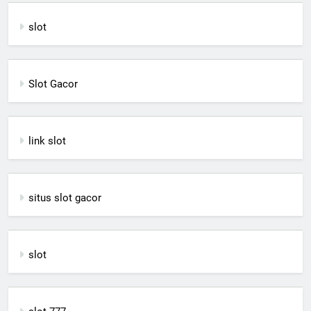
slot
Slot Gacor
link slot
situs slot gacor
slot