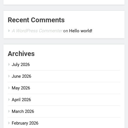
Recent Comments
A WordPress Commenter
on
Hello world!
Archives
July 2026
June 2026
May 2026
April 2026
March 2026
February 2026