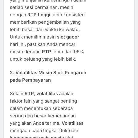
setiap sesi permainan, mesin
dengan
RTP tinggi
lebih konsisten
memberikan pengembalian yang
lebih besar dari waktu ke waktu.
Untuk memilih mesin
slot gacor
hari ini, pastikan Anda mencari
mesin dengan
RTP
lebih dari 96%
untuk peluang yang lebih baik.
2.
Volatilitas Mesin Slot: Pengaruh
pada Pembayaran
Selain
RTP
,
volatilitas
adalah
faktor lain yang sangat penting
dalam menentukan seberapa
sering dan besar kemenangan
yang akan Anda terima.
Volatilitas
mengacu pada tingkat fluktuasi
kemenangan pada mesin slot.