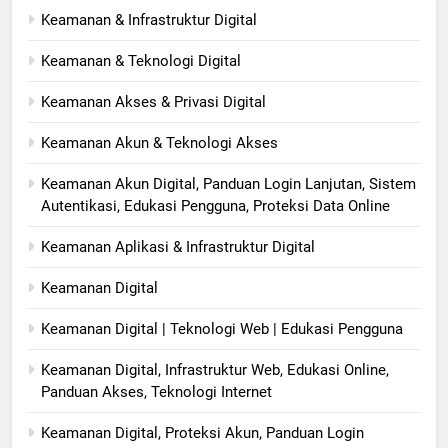
Keamanan & Infrastruktur Digital
Keamanan & Teknologi Digital
Keamanan Akses & Privasi Digital
Keamanan Akun & Teknologi Akses
Keamanan Akun Digital, Panduan Login Lanjutan, Sistem
Autentikasi, Edukasi Pengguna, Proteksi Data Online
Keamanan Aplikasi & Infrastruktur Digital
Keamanan Digital
Keamanan Digital | Teknologi Web | Edukasi Pengguna
Keamanan Digital, Infrastruktur Web, Edukasi Online,
Panduan Akses, Teknologi Internet
Keamanan Digital, Proteksi Akun, Panduan Login