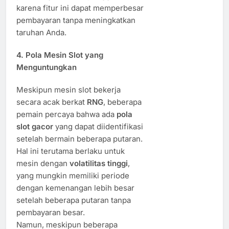
karena fitur ini dapat memperbesar
pembayaran tanpa meningkatkan
taruhan Anda.
4.
Pola Mesin Slot yang
Menguntungkan
Meskipun mesin slot bekerja
secara acak berkat
RNG
, beberapa
pemain percaya bahwa ada
pola
slot gacor
yang dapat diidentifikasi
setelah bermain beberapa putaran.
Hal ini terutama berlaku untuk
mesin dengan
volatilitas tinggi
,
yang mungkin memiliki periode
dengan kemenangan lebih besar
setelah beberapa putaran tanpa
pembayaran besar.
Namun, meskipun beberapa