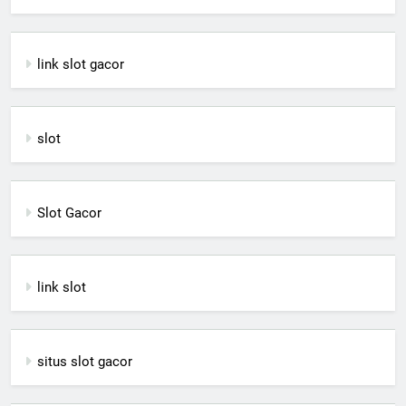
link slot gacor
slot
Slot Gacor
link slot
situs slot gacor