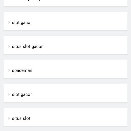
slot gacor
situs slot gacor
spaceman
slot gacor
situs slot