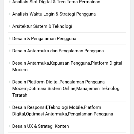
Analisis Slot Digital & Tren Tema Permainan
Analisis Waktu Login & Strategi Pengguna
Arsitektur Sistem & Teknologi
Desain & Pengalaman Pengguna
Desain Antarmuka dan Pengalaman Pengguna
Desain Antarmuka,Kepuasan Pengguna,Platform Digital
Modern
Desain Platform Digital,Pengalaman Pengguna
Modern,Optimasi Sistem Online,Manajemen Teknologi
Terarah
Desain Responsif,Teknologi Mobile,Platform
Digital,Optimasi Antarmuka,Pengalaman Pengguna
Desain UX & Strategi Konten