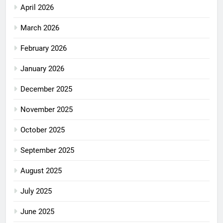
April 2026
March 2026
February 2026
January 2026
December 2025
November 2025
October 2025
September 2025
August 2025
July 2025
June 2025