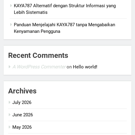
KAYA787 Alternatif dengan Struktur Informasi yang
Lebih Sistematis
Panduan Menjelajahi KAYA787 tanpa Mengabaikan
Kenyamanan Pengguna
Recent Comments
A WordPress Commenter
on
Hello world!
Archives
July 2026
June 2026
May 2026