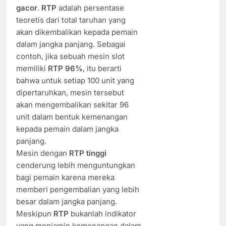
gacor
.
RTP
adalah persentase
teoretis dari total taruhan yang
akan dikembalikan kepada pemain
dalam jangka panjang. Sebagai
contoh, jika sebuah mesin slot
memiliki
RTP 96%
, itu berarti
bahwa untuk setiap 100 unit yang
dipertaruhkan, mesin tersebut
akan mengembalikan sekitar 96
unit dalam bentuk kemenangan
kepada pemain dalam jangka
panjang.
Mesin dengan
RTP tinggi
cenderung lebih menguntungkan
bagi pemain karena mereka
memberi pengembalian yang lebih
besar dalam jangka panjang.
Meskipun
RTP
bukanlah indikator
yang menjamin kemenangan dalam