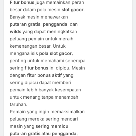
Fitur bonus
juga memainkan peran
besar dalam pola mesin
slot gacor
.
Banyak mesin menawarkan
putaran gratis
,
pengganda
, dan
wilds
yang dapat meningkatkan
peluang pemain untuk meraih
kemenangan besar. Untuk
menganalisis
pola slot gacor
,
penting untuk memahami seberapa
sering
fitur bonus
ini dipicu. Mesin
dengan
fitur bonus aktif
yang
sering dipicu dapat memberi
pemain lebih banyak kesempatan
untuk menang tanpa menambah
taruhan.
Pemain yang ingin memaksimalkan
peluang mereka sering mencari
mesin yang
sering memicu
putaran gratis
atau
pengganda
,