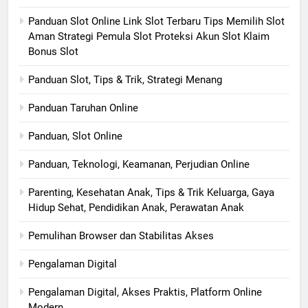
Panduan Slot Online Link Slot Terbaru Tips Memilih Slot
Aman Strategi Pemula Slot Proteksi Akun Slot Klaim
Bonus Slot
Panduan Slot, Tips & Trik, Strategi Menang
Panduan Taruhan Online
Panduan, Slot Online
Panduan, Teknologi, Keamanan, Perjudian Online
Parenting, Kesehatan Anak, Tips & Trik Keluarga, Gaya
Hidup Sehat, Pendidikan Anak, Perawatan Anak
Pemulihan Browser dan Stabilitas Akses
Pengalaman Digital
Pengalaman Digital, Akses Praktis, Platform Online
Modern