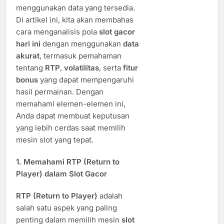
menggunakan data yang tersedia.
Di artikel ini, kita akan membahas
cara menganalisis pola
slot gacor
hari ini
dengan menggunakan
data
akurat
, termasuk pemahaman
tentang
RTP
,
volatilitas
, serta
fitur
bonus
yang dapat mempengaruhi
hasil permainan. Dengan
memahami elemen-elemen ini,
Anda dapat membuat keputusan
yang lebih cerdas saat memilih
mesin slot yang tepat.
1.
Memahami RTP (Return to
Player) dalam Slot Gacor
RTP (Return to Player)
adalah
salah satu aspek yang paling
penting dalam memilih mesin
slot