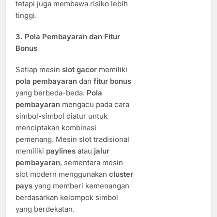
tetapi juga membawa risiko lebih
tinggi.
3.
Pola Pembayaran dan Fitur
Bonus
Setiap mesin
slot gacor
memiliki
pola pembayaran
dan
fitur bonus
yang berbeda-beda.
Pola
pembayaran
mengacu pada cara
simbol-simbol diatur untuk
menciptakan kombinasi
pemenang. Mesin slot tradisional
memiliki
paylines
atau
jalur
pembayaran
, sementara mesin
slot modern menggunakan
cluster
pays
yang memberi kemenangan
berdasarkan kelompok simbol
yang berdekatan.