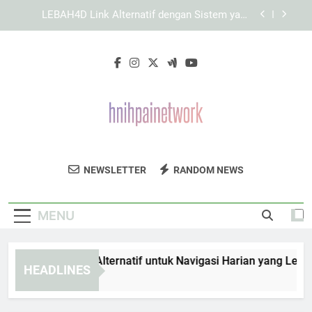
Skip
Panduan Memulihkan Akses KAYA787 Alternatif
to
setelah Gangguan Browser
content
KAYA787 Alternatif dengan Struktur Informasi
yang Lebih Sistematis
EDWINSLOT Link Alternatif untuk Navigasi Harian
yang Lebih Teratur dan Aman
LEBAH4D Link Alternatif dengan Sistem yang
Lebih Adaptif dan Aman bagi Pengguna
Panduan Memulihkan Akses KAYA787 Alternatif
setelah Gangguan Browser
HNI HP AI
Dapatkan Informasi Terbaru Tentang
KAYA787 Alternatif dengan Struktur Informasi
NEWSLETTER
RANDOM NEWS
Network
yang Lebih Sistematis
Kecerdasan Buatan Di HNI HP AI Network.
MENU
WINSLOT Link Alternatif untuk Navigasi Harian yang Lebih T
HEADLINES
Weeks Ago