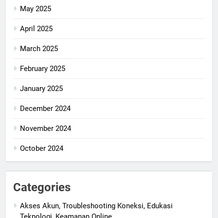
May 2025
April 2025
March 2025
February 2025
January 2025
December 2024
November 2024
October 2024
Categories
Akses Akun, Troubleshooting Koneksi, Edukasi
Teknologi, Keamanan Online