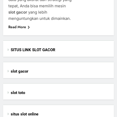
tepat, Anda bisa memilih mesin
slot gacor
yang lebih
menguntungkan untuk dimainkan.
Read More
SITUS LINK SLOT GACOR
slot gacor
slot toto
situs slot online