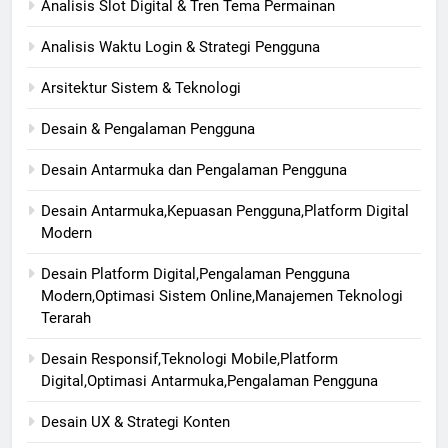
Analisis Slot Digital & Tren Tema Permainan
Analisis Waktu Login & Strategi Pengguna
Arsitektur Sistem & Teknologi
Desain & Pengalaman Pengguna
Desain Antarmuka dan Pengalaman Pengguna
Desain Antarmuka,Kepuasan Pengguna,Platform Digital
Modern
Desain Platform Digital,Pengalaman Pengguna
Modern,Optimasi Sistem Online,Manajemen Teknologi
Terarah
Desain Responsif,Teknologi Mobile,Platform
Digital,Optimasi Antarmuka,Pengalaman Pengguna
Desain UX & Strategi Konten