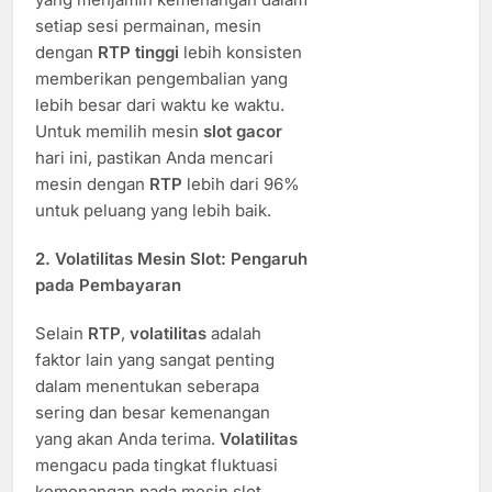
setiap sesi permainan, mesin
dengan
RTP tinggi
lebih konsisten
memberikan pengembalian yang
lebih besar dari waktu ke waktu.
Untuk memilih mesin
slot gacor
hari ini, pastikan Anda mencari
mesin dengan
RTP
lebih dari 96%
untuk peluang yang lebih baik.
2.
Volatilitas Mesin Slot: Pengaruh
pada Pembayaran
Selain
RTP
,
volatilitas
adalah
faktor lain yang sangat penting
dalam menentukan seberapa
sering dan besar kemenangan
yang akan Anda terima.
Volatilitas
mengacu pada tingkat fluktuasi
kemenangan pada mesin slot.