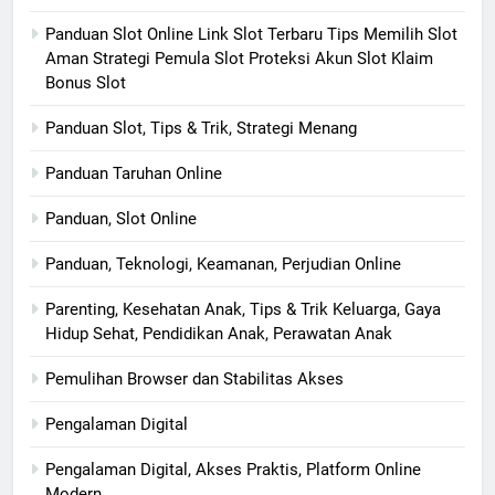
Panduan Slot Online Link Slot Terbaru Tips Memilih Slot
Aman Strategi Pemula Slot Proteksi Akun Slot Klaim
Bonus Slot
Panduan Slot, Tips & Trik, Strategi Menang
Panduan Taruhan Online
Panduan, Slot Online
Panduan, Teknologi, Keamanan, Perjudian Online
Parenting, Kesehatan Anak, Tips & Trik Keluarga, Gaya
Hidup Sehat, Pendidikan Anak, Perawatan Anak
Pemulihan Browser dan Stabilitas Akses
Pengalaman Digital
Pengalaman Digital, Akses Praktis, Platform Online
Modern