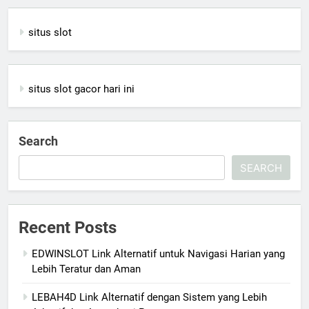
situs slot
situs slot gacor hari ini
Search
SEARCH
Recent Posts
EDWINSLOT Link Alternatif untuk Navigasi Harian yang
Lebih Teratur dan Aman
LEBAH4D Link Alternatif dengan Sistem yang Lebih