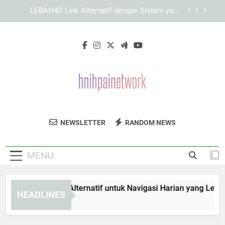
Skip
Panduan Memulihkan Akses KAYA787 Alternatif
to
setelah Gangguan Browser
content
KAYA787 Alternatif dengan Struktur Informasi
yang Lebih Sistematis
EDWINSLOT Link Alternatif untuk Navigasi Harian
yang Lebih Teratur dan Aman
LEBAH4D Link Alternatif dengan Sistem yang
Lebih Adaptif dan Aman bagi Pengguna
Panduan Memulihkan Akses KAYA787 Alternatif
setelah Gangguan Browser
HNI HP AI
Dapatkan Informasi Terbaru Tentang
KAYA787 Alternatif dengan Struktur Informasi
NEWSLETTER
RANDOM NEWS
Network
yang Lebih Sistematis
Kecerdasan Buatan Di HNI HP AI Network.
MENU
WINSLOT Link Alternatif untuk Navigasi Harian yang Lebih T
HEADLINES
Weeks Ago