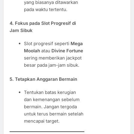
yang biasanya ditawarkan
pada waktu tertentu.
4. Fokus pada Slot Progresif di
Jam Sibuk
Slot progresif seperti
Mega
Moolah
atau
Divine Fortune
sering memberikan jackpot
besar pada jam-jam sibuk.
5. Tetapkan Anggaran Bermain
Tentukan batas kerugian
dan kemenangan sebelum
bermain. Jangan tergoda
untuk terus bermain setelah
mencapai target.