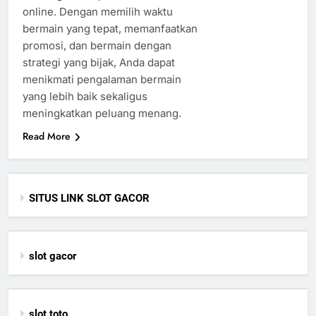
online. Dengan memilih waktu
bermain yang tepat, memanfaatkan
promosi, dan bermain dengan
strategi yang bijak, Anda dapat
menikmati pengalaman bermain
yang lebih baik sekaligus
meningkatkan peluang menang.
Read More
SITUS LINK SLOT GACOR
slot gacor
slot toto