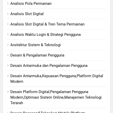
Analisis Pola Permainan
Analisis Slot Digital
Analisis Slot Digital & Tren Tema Permainan
Analisis Waktu Login & Strategi Pengguna
Arsitektur Sistem & Teknologi
Desain & Pengalaman Pengguna
Desain Antarmuka dan Pengalaman Pengguna
Desain Antarmuka,Kepuasan Pengguna,Platform Digital
Modern
Desain Platform Digital,Pengalaman Pengguna
Modern,Optimasi Sistem Online,Manajemen Teknologi
Terarah