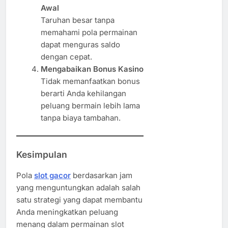
Awal
Taruhan besar tanpa
memahami pola permainan
dapat menguras saldo
dengan cepat.
Mengabaikan Bonus Kasino
Tidak memanfaatkan bonus
berarti Anda kehilangan
peluang bermain lebih lama
tanpa biaya tambahan.
Kesimpulan
Pola
slot gacor
berdasarkan jam
yang menguntungkan adalah salah
satu strategi yang dapat membantu
Anda meningkatkan peluang
menang dalam permainan slot