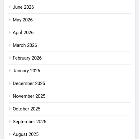
June 2026
May 2026
April 2026
March 2026
February 2026
January 2026
December 2025
November 2025
October 2025
September 2025
August 2025