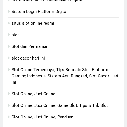
Sistem Login Platform Digital
situs slot online resmi
slot
Slot dan Permainan
slot gacor hari ini
Slot Online Terpercaya, Tips Bermain Slot, Platform
Gaming Indonesia, Sistem Anti Rungkad, Slot Gacor Hari
Ini
Slot Online, Judi Online
Slot Online, Judi Online, Game Slot, Tips & Trik Slot
Slot Online, Judi Online, Panduan