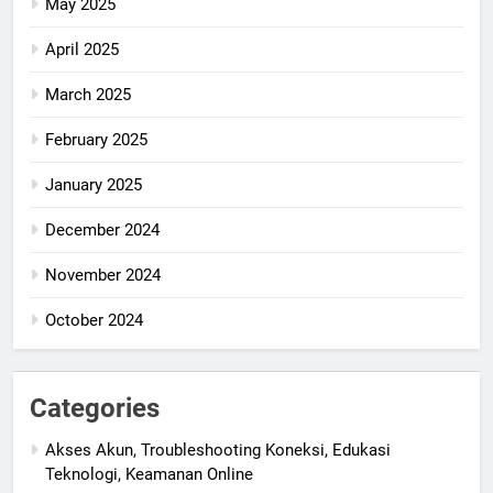
May 2025
April 2025
March 2025
February 2025
January 2025
December 2024
November 2024
October 2024
Categories
Akses Akun, Troubleshooting Koneksi, Edukasi
Teknologi, Keamanan Online