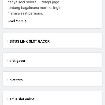
hanya soal selera — tetapi juga
tentang bagaimana mereka ingin
merasa saat bermain.
Read More
SITUS LINK SLOT GACOR
slot gacor
slot toto
situs slot online