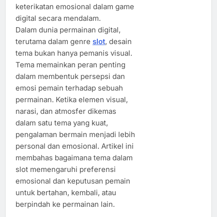
keterikatan emosional dalam game
digital secara mendalam.
Dalam dunia permainan digital,
terutama dalam genre
slot
, desain
tema bukan hanya pemanis visual.
Tema memainkan peran penting
dalam membentuk persepsi dan
emosi pemain terhadap sebuah
permainan. Ketika elemen visual,
narasi, dan atmosfer dikemas
dalam satu tema yang kuat,
pengalaman bermain menjadi lebih
personal dan emosional. Artikel ini
membahas bagaimana tema dalam
slot memengaruhi preferensi
emosional dan keputusan pemain
untuk bertahan, kembali, atau
berpindah ke permainan lain.