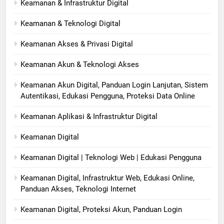
Keamanan & Infrastruktur Digital
Keamanan & Teknologi Digital
Keamanan Akses & Privasi Digital
Keamanan Akun & Teknologi Akses
Keamanan Akun Digital, Panduan Login Lanjutan, Sistem
Autentikasi, Edukasi Pengguna, Proteksi Data Online
Keamanan Aplikasi & Infrastruktur Digital
Keamanan Digital
Keamanan Digital | Teknologi Web | Edukasi Pengguna
Keamanan Digital, Infrastruktur Web, Edukasi Online,
Panduan Akses, Teknologi Internet
Keamanan Digital, Proteksi Akun, Panduan Login