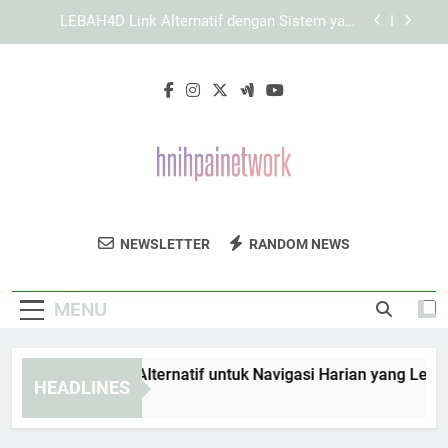
Skip
Panduan Memulihkan Akses KAYA787 Alternatif
to
setelah Gangguan Browser
content
KAYA787 Alternatif dengan Struktur Informasi
yang Lebih Sistematis
EDWINSLOT Link Alternatif untuk Navigasi Harian
yang Lebih Teratur dan Aman
LEBAH4D Link Alternatif dengan Sistem yang
Lebih Adaptif dan Aman bagi Pengguna
Panduan Memulihkan Akses KAYA787 Alternatif
setelah Gangguan Browser
HNI HP AI
Dapatkan Informasi Terbaru Tentang
KAYA787 Alternatif dengan Struktur Informasi
NEWSLETTER
RANDOM NEWS
Network
yang Lebih Sistematis
Kecerdasan Buatan Di HNI HP AI Network.
MENU
WINSLOT Link Alternatif untuk Navigasi Harian yang Lebih T
HEADLINES
Weeks Ago