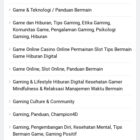
Game & Teknologi / Panduan Bermain
Game dan Hiburan, Tips Gaming, Etika Gaming,
Komunitas Game, Pengalaman Gaming, Psikologi
Gaming, Hiburan
Game Online Casino Online Permainan Slot Tips Bermain
Game Hiburan Digital
Game Online, Slot Online, Panduan Bermain
Gaming & Lifestyle Hiburan Digital Kesehatan Gamer
Mindfulness & Relaksasi Manajemen Waktu Bermain
Gaming Culture & Community
Gaming, Panduan, Champion4D
Gaming, Pengembangan Diri, Kesehatan Mental, Tips
Bermain Game, Gaming Positif