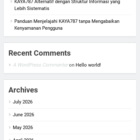
KAYA787 Alternatif dengan Struktur Informasi yang
Lebih Sistematis
Panduan Menjelajahi KAYA787 tanpa Mengabaikan
Kenyamanan Pengguna
Recent Comments
A WordPress Commenter
on
Hello world!
Archives
July 2026
June 2026
May 2026