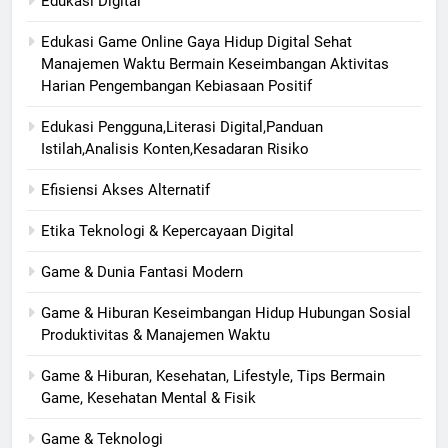
Edukasi Digital
Edukasi Game Online Gaya Hidup Digital Sehat
Manajemen Waktu Bermain Keseimbangan Aktivitas
Harian Pengembangan Kebiasaan Positif
Edukasi Pengguna,Literasi Digital,Panduan
Istilah,Analisis Konten,Kesadaran Risiko
Efisiensi Akses Alternatif
Etika Teknologi & Kepercayaan Digital
Game & Dunia Fantasi Modern
Game & Hiburan Keseimbangan Hidup Hubungan Sosial
Produktivitas & Manajemen Waktu
Game & Hiburan, Kesehatan, Lifestyle, Tips Bermain
Game, Kesehatan Mental & Fisik
Game & Teknologi