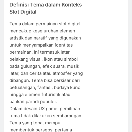
Definisi Tema dalam Konteks
Slot Digital
Tema dalam permainan slot digital
mencakup keseluruhan elemen
artistik dan naratif yang digunakan
untuk menyampaikan identitas
permainan. Ini termasuk latar
belakang visual, ikon atau simbol
pada gulungan, efek suara, musik
latar, dan cerita atau atmosfer yang
dibangun. Tema bisa berkisar dari
petualangan, fantasi, budaya kuno,
hingga elemen futuristik atau
bahkan parodi populer.
Dalam desain UX game, pemilihan
tema tidak dilakukan sembarangan.
Tema yang tepat mampu
membentuk persepsi pertama