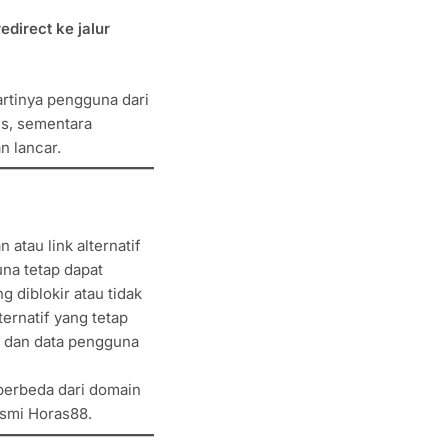
direct ke jalur
artinya pengguna dari
us, sementara
n lancar.
atau link alternatif
na tetap dapat
diblokir atau tidak
ternatif yang tetap
n, dan data pengguna
 berbeda dari domain
esmi Horas88.