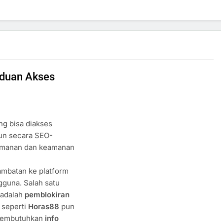
nduan Akses
ng bisa diakses
sun secara SEO-
yamanan dan keamanan
hambatan ke platform
gguna. Salah satu
 adalah
pemblokiran
 seperti
Horas88
pun
a membutuhkan
info