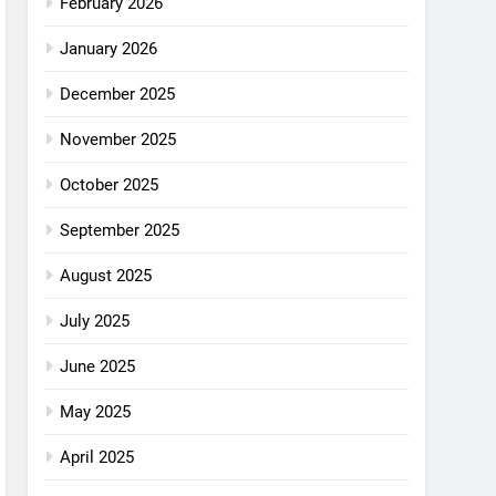
February 2026
January 2026
December 2025
November 2025
October 2025
September 2025
August 2025
July 2025
June 2025
May 2025
April 2025