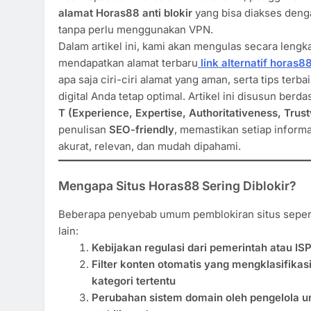
alamat Horas88 anti blokir
yang bisa diakses deng
tanpa perlu menggunakan VPN.
Dalam artikel ini, kami akan mengulas secara leng
mendapatkan alamat terbaru
link alternatif horas8
apa saja ciri-ciri alamat yang aman, serta tips terb
digital Anda tetap optimal. Artikel ini disusun berd
T (Experience, Expertise, Authoritativeness, Trus
penulisan
SEO-friendly
, memastikan setiap inform
akurat, relevan, dan mudah dipahami.
Mengapa Situs Horas88 Sering Diblokir?
Beberapa penyebab umum pemblokiran situs sepert
lain:
Kebijakan regulasi dari pemerintah atau ISP
Filter konten otomatis yang mengklasifikas
kategori tertentu
Perubahan sistem domain oleh pengelola u