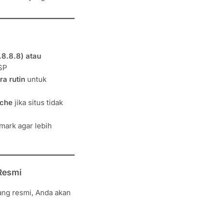
8.8.8) atau
SP
a rutin
untuk
ache
jika situs tidak
mark agar lebih
Resmi
ang resmi, Anda akan