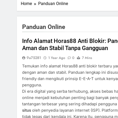
Home
Panduan Online
Panduan Online
Info Alamat Horas88 Anti Blokir: Pa
Aman dan Stabil Tanpa Gangguan
9a75281
1 Year Ago
0
7 Mins
Temukan info alamat Horas88 anti blokir terbaru ya
dengan aman dan stabil. Panduan lengkap ini disu
friendly dan mengikuti prinsip E-E-A-T untuk ken
pengguna.
Di era digital yang serba terhubung, akses bebas 
online menjadi kebutuhan penting bagi banyak pen
tantangan terbesar yang sering dihadapi pengguna
situs
oleh penyedia layanan internet (ISP). Platform
tidak lepas dari kendala ini. Karena itu, penggun