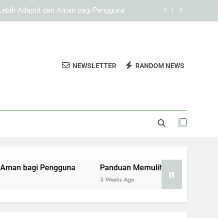
Lebih Adaptif dan Aman bagi Pengguna
Alternatif setelah Gangguan Browser
ruktur Informasi yang Lebih Sistematis
NEWSLETTER
RANDOM NEWS
si Harian yang Lebih Teratur dan Aman
Lebih Adaptif dan Aman bagi Pengguna
twork.
Alternatif setelah Gangguan Browser
ruktur Informasi yang Lebih Sistematis
 Pengguna
Panduan Memulihkan Akses KAYA787 Alternat
3 Weeks Ago