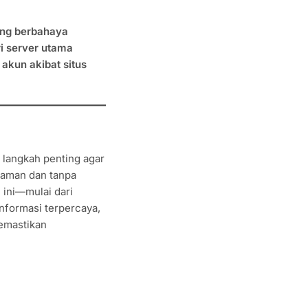
yang berbahaya
i server utama
akun akibat situs
 langkah penting agar
 aman dan tanpa
 ini—mulai dari
informasi terpercaya,
emastikan