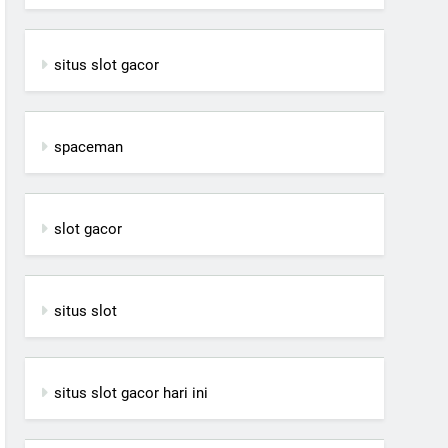
situs slot gacor
spaceman
slot gacor
situs slot
situs slot gacor hari ini