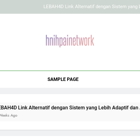
LEBAH4D Link Alternatif dengan Sistem yang 
Panduan Memulihkan Akses KAYA787 
KAYA787 Alternatif dengan St
EDWINSLOT Link Alternatif untuk Naviga
 HP AI Network
LEBAH4D Link Alternatif dengan Sistem yang 
Informasi Terbaru Tentang Kecerdasan Buatan Di HNI HP AI Ne
Panduan Memulihkan Akses KAYA787 
SAMPLE PAGE
KAYA787 Alternatif dengan St
Alternatif dengan Sistem yang Lebih Adaptif dan Aman bagi