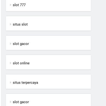
slot 777
situs slot
slot gacor
slot online
situs terpercaya
slot gacor