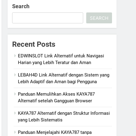
Search
SEARCH
Recent Posts
EDWINSLOT Link Alternatif untuk Navigasi
Harian yang Lebih Teratur dan Aman
LEBAH4D Link Alternatif dengan Sistem yang
Lebih Adaptif dan Aman bagi Pengguna
Panduan Memulihkan Akses KAYA787
Alternatif setelah Gangguan Browser
KAYA787 Alternatif dengan Struktur Informasi
yang Lebih Sistematis
Panduan Menjelajahi KAYA787 tanpa