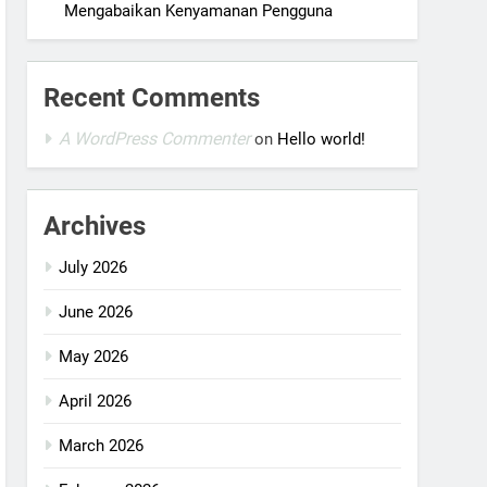
Mengabaikan Kenyamanan Pengguna
Recent Comments
A WordPress Commenter
on
Hello world!
Archives
July 2026
June 2026
May 2026
April 2026
March 2026