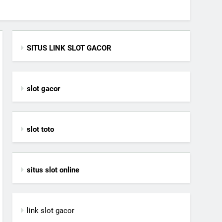
SITUS LINK SLOT GACOR
slot gacor
slot toto
situs slot online
link slot gacor