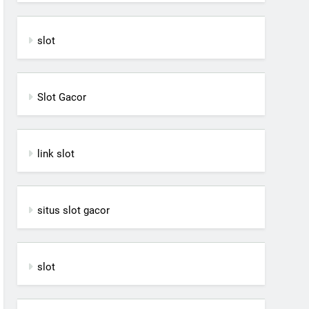
slot
Slot Gacor
link slot
situs slot gacor
slot