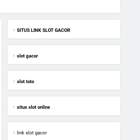
SITUS LINK SLOT GACOR
slot gacor
slot toto
situs slot online
link slot gacor