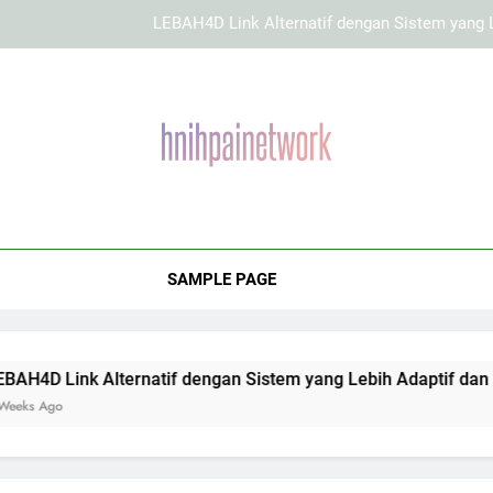
LEBAH4D Link Alternatif dengan Sistem yang 
Panduan Memulihkan Akses KAYA787 
KAYA787 Alternatif dengan St
EDWINSLOT Link Alternatif untuk Naviga
 HP AI Network
LEBAH4D Link Alternatif dengan Sistem yang 
Informasi Terbaru Tentang Kecerdasan Buatan Di HNI HP AI Ne
Panduan Memulihkan Akses KAYA787 
SAMPLE PAGE
KAYA787 Alternatif dengan St
Alternatif dengan Sistem yang Lebih Adaptif dan Aman bagi