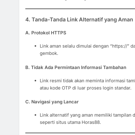
4.
Tanda-Tanda Link Alternatif yang Aman
A. Protokol HTTPS
Link aman selalu dimulai dengan “https://” d
gembok.
B. Tidak Ada Permintaan Informasi Tambahan
Link resmi tidak akan meminta informasi tam
atau kode OTP di luar proses login standar.
C. Navigasi yang Lancar
Link alternatif yang aman memiliki tampilan
seperti situs utama Horas88.