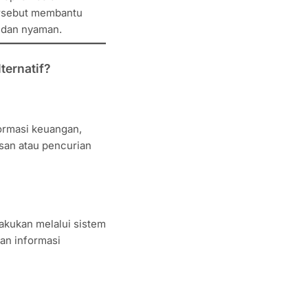
ersebut membantu
 dan nyaman.
ternatif?
formasi keuangan,
asan atau pencurian
akukan melalui sistem
an informasi