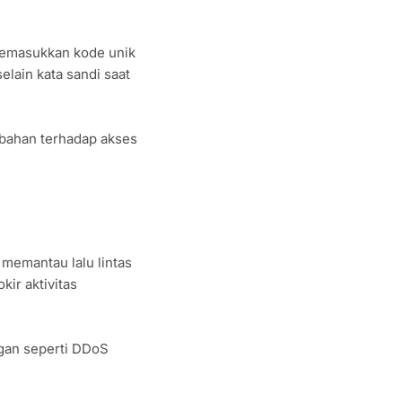
memasukkan kode unik
elain kata sandi saat
bahan terhadap akses
memantau lalu lintas
ir aktivitas
gan seperti DDoS