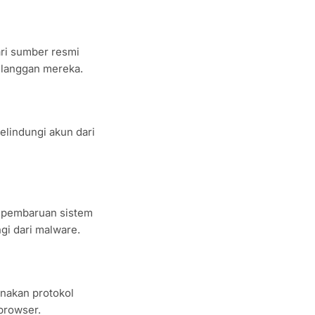
ari sumber resmi
elanggan mereka.
elindungi akun dari
i pembaruan sistem
gi dari malware.
unakan protokol
browser.