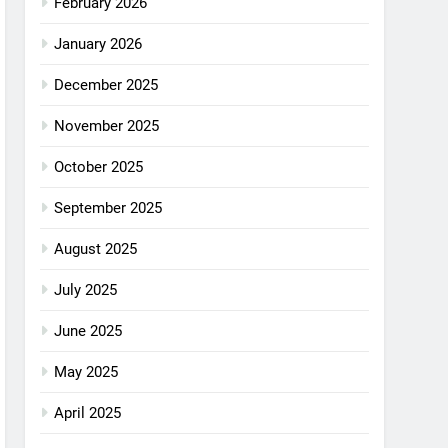
February 2026
January 2026
December 2025
November 2025
October 2025
September 2025
August 2025
July 2025
June 2025
May 2025
April 2025