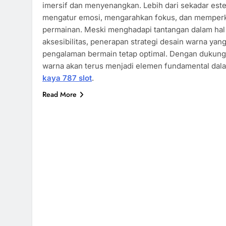
imersif dan menyenangkan. Lebih dari sekadar est
mengatur emosi, mengarahkan fokus, dan memperkua
permainan. Meski menghadapi tantangan dalam ha
aksesibilitas, penerapan strategi desain warna yan
pengalaman bermain tetap optimal. Dengan dukung
warna akan terus menjadi elemen fundamental dalam 
kaya 787 slot
.
Read More