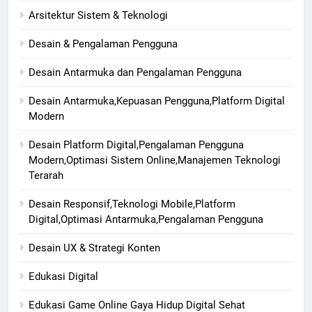
Arsitektur Sistem & Teknologi
Desain & Pengalaman Pengguna
Desain Antarmuka dan Pengalaman Pengguna
Desain Antarmuka,Kepuasan Pengguna,Platform Digital
Modern
Desain Platform Digital,Pengalaman Pengguna
Modern,Optimasi Sistem Online,Manajemen Teknologi
Terarah
Desain Responsif,Teknologi Mobile,Platform
Digital,Optimasi Antarmuka,Pengalaman Pengguna
Desain UX & Strategi Konten
Edukasi Digital
Edukasi Game Online Gaya Hidup Digital Sehat