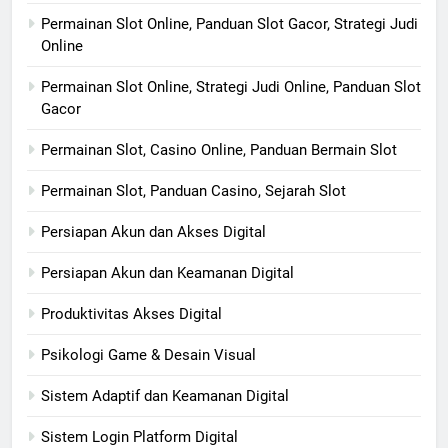
Permainan Slot Online, Panduan Slot Gacor, Strategi Judi
Online
Permainan Slot Online, Strategi Judi Online, Panduan Slot
Gacor
Permainan Slot, Casino Online, Panduan Bermain Slot
Permainan Slot, Panduan Casino, Sejarah Slot
Persiapan Akun dan Akses Digital
Persiapan Akun dan Keamanan Digital
Produktivitas Akses Digital
Psikologi Game & Desain Visual
Sistem Adaptif dan Keamanan Digital
Sistem Login Platform Digital