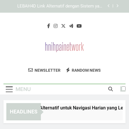
Skip
Panduan Memulihkan Akses KAYA787 Alternatif
to
setelah Gangguan Browser
content
KAYA787 Alternatif dengan Struktur Informasi
yang Lebih Sistematis
EDWINSLOT Link Alternatif untuk Navigasi Harian
yang Lebih Teratur dan Aman
LEBAH4D Link Alternatif dengan Sistem yang
Lebih Adaptif dan Aman bagi Pengguna
Panduan Memulihkan Akses KAYA787 Alternatif
setelah Gangguan Browser
HNI HP AI
Dapatkan Informasi Terbaru Tentang
KAYA787 Alternatif dengan Struktur Informasi
NEWSLETTER
RANDOM NEWS
Network
yang Lebih Sistematis
Kecerdasan Buatan Di HNI HP AI Network.
MENU
WINSLOT Link Alternatif untuk Navigasi Harian yang Lebih T
HEADLINES
Weeks Ago