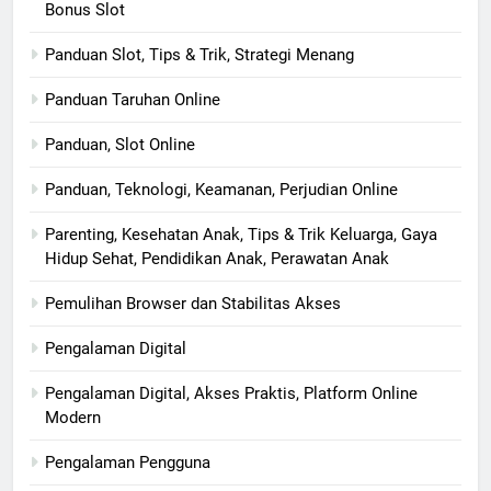
Bonus Slot
Panduan Slot, Tips & Trik, Strategi Menang
Panduan Taruhan Online
Panduan, Slot Online
Panduan, Teknologi, Keamanan, Perjudian Online
Parenting, Kesehatan Anak, Tips & Trik Keluarga, Gaya
Hidup Sehat, Pendidikan Anak, Perawatan Anak
Pemulihan Browser dan Stabilitas Akses
Pengalaman Digital
Pengalaman Digital, Akses Praktis, Platform Online
Modern
Pengalaman Pengguna