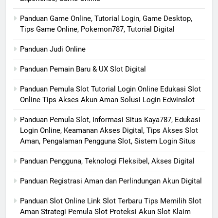
Panduan Game Online, Tutorial Login, Game Desktop,
Tips Game Online, Pokemon787, Tutorial Digital
Panduan Judi Online
Panduan Pemain Baru & UX Slot Digital
Panduan Pemula Slot Tutorial Login Online Edukasi Slot
Online Tips Akses Akun Aman Solusi Login Edwinslot
Panduan Pemula Slot, Informasi Situs Kaya787, Edukasi
Login Online, Keamanan Akses Digital, Tips Akses Slot
Aman, Pengalaman Pengguna Slot, Sistem Login Situs
Panduan Pengguna, Teknologi Fleksibel, Akses Digital
Panduan Registrasi Aman dan Perlindungan Akun Digital
Panduan Slot Online Link Slot Terbaru Tips Memilih Slot
Aman Strategi Pemula Slot Proteksi Akun Slot Klaim