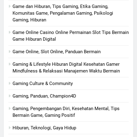
Game dan Hiburan, Tips Gaming, Etika Gaming,
Komunitas Game, Pengalaman Gaming, Psikologi
Gaming, Hiburan
Game Online Casino Online Permainan Slot Tips Bermain
Game Hiburan Digital
Game Online, Slot Online, Panduan Bermain
Gaming & Lifestyle Hiburan Digital Kesehatan Gamer
Mindfulness & Relaksasi Manajemen Waktu Bermain
Gaming Culture & Community
Gaming, Panduan, Champion4D
Gaming, Pengembangan Diri, Kesehatan Mental, Tips
Bermain Game, Gaming Positif
Hiburan, Teknologi, Gaya Hidup