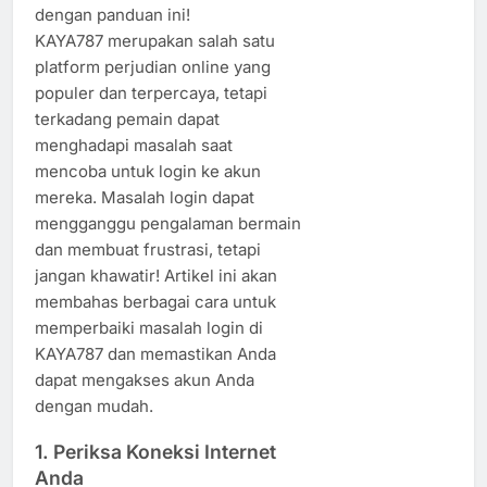
dengan panduan ini!
KAYA787 merupakan salah satu
platform perjudian online yang
populer dan terpercaya, tetapi
terkadang pemain dapat
menghadapi masalah saat
mencoba untuk login ke akun
mereka. Masalah login dapat
mengganggu pengalaman bermain
dan membuat frustrasi, tetapi
jangan khawatir! Artikel ini akan
membahas berbagai cara untuk
memperbaiki masalah login di
KAYA787 dan memastikan Anda
dapat mengakses akun Anda
dengan mudah.
1.
Periksa Koneksi Internet
Anda