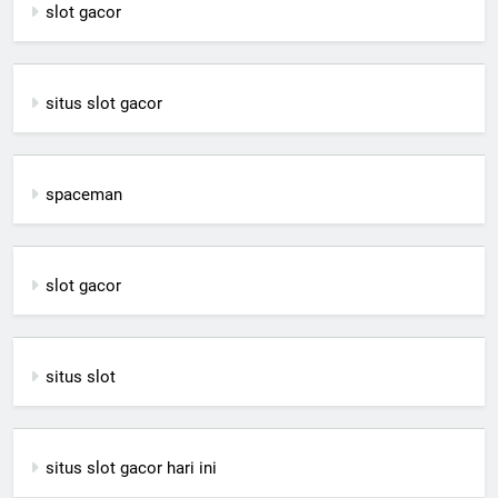
slot gacor
situs slot gacor
spaceman
slot gacor
situs slot
situs slot gacor hari ini