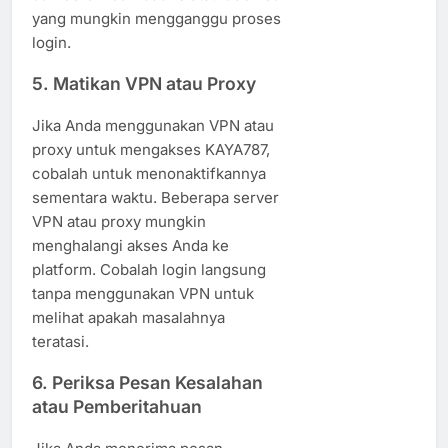
yang mungkin mengganggu proses
login.
5.
Matikan VPN atau Proxy
Jika Anda menggunakan VPN atau
proxy untuk mengakses KAYA787,
cobalah untuk menonaktifkannya
sementara waktu. Beberapa server
VPN atau proxy mungkin
menghalangi akses Anda ke
platform. Cobalah login langsung
tanpa menggunakan VPN untuk
melihat apakah masalahnya
teratasi.
6.
Periksa Pesan Kesalahan
atau Pemberitahuan