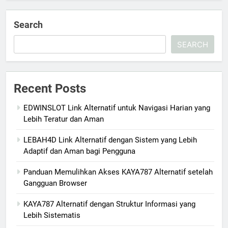
Search
SEARCH
Recent Posts
EDWINSLOT Link Alternatif untuk Navigasi Harian yang
Lebih Teratur dan Aman
LEBAH4D Link Alternatif dengan Sistem yang Lebih
Adaptif dan Aman bagi Pengguna
Panduan Memulihkan Akses KAYA787 Alternatif setelah
Gangguan Browser
KAYA787 Alternatif dengan Struktur Informasi yang
Lebih Sistematis