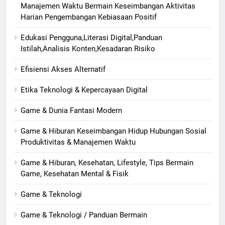
Manajemen Waktu Bermain Keseimbangan Aktivitas
Harian Pengembangan Kebiasaan Positif
Edukasi Pengguna,Literasi Digital,Panduan
Istilah,Analisis Konten,Kesadaran Risiko
Efisiensi Akses Alternatif
Etika Teknologi & Kepercayaan Digital
Game & Dunia Fantasi Modern
Game & Hiburan Keseimbangan Hidup Hubungan Sosial
Produktivitas & Manajemen Waktu
Game & Hiburan, Kesehatan, Lifestyle, Tips Bermain
Game, Kesehatan Mental & Fisik
Game & Teknologi
Game & Teknologi / Panduan Bermain