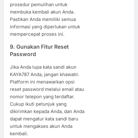
prosedur pemulihan untuk
membuka kembali akun Anda.
Pastikan Anda memiliki semua
informasi yang diperlukan untuk
mempercepat proses ini.
9.
Gunakan Fitur Reset
Password
Jika Anda lupa kata sandi akun
KAYA787 Anda, jangan khawatir.
Platform ini menawarkan opsi
reset password melalui email atau
nomor telepon yang terdaftar.
Cukup ikuti petunjuk yang
dikirimkan kepada Anda, dan Anda
dapat mengatur kata sandi baru
untuk mengakses akun Anda
kembali.