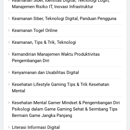
Keamanan Siber, Identitas Digital, Teknologi Login,
Manajemen Risiko IT, Inovasi Infrastruktur
Keamanan Siber, Teknologi Digital, Panduan Pengguna
Keamanan Togel Online
Keamanan, Tips & Trik, Teknologi
Kemandirian Manajemen Waktu Produktivitas
Pengembangan Diri
Kenyamanan dan Usabilitas Digital
Kesehatan Lifestyle Gaming Tips & Trik Kesehatan
Mental
Kesehatan Mental Gamer Mindset & Pengembangan Diri
Psikologi dalam Game Gaming Sehat & Seimbang Tips
Bermain Game Jangka Panjang
Literasi Informasi Digital