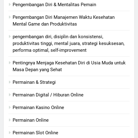
Pengembangan Diri & Mentalitas Pemain
Pengembangan Diri Manajemen Waktu Kesehatan
Mental Game dan Produktivitas
pengembangan diri, disiplin dan konsistensi,
produktivitas tinggi, mental juara, strategi kesuksesan,
performa optimal, self-improvement
Pentingnya Menjaga Kesehatan Diri di Usia Muda untuk
Masa Depan yang Sehat
Permainan & Strategi
Permainan Digital / Hiburan Online
Permainan Kasino Online
Permainan Online
Permainan Slot Online