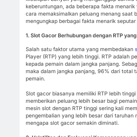
keberuntungan, ada beberapa fakta menarik 
cara memaksimalkan peluang menang saat berm
mengungkap berbagai fakta menarik seputar s
1.
Slot Gacor Berhubungan dengan RTP yang
Salah satu faktor utama yang membedakan
Player (RTP) yang lebih tinggi. RTP adalah p
kepada pemain dalam jangka panjang. Sebaga
maka dalam jangka panjang, 96% dari total 
pemain.
Slot gacor biasanya memiliki RTP lebih tingg
memberikan peluang lebih besar bagi pemai
mesin slot dengan RTP tinggi sering kali me
pengembalian yang lebih besar dari taruhan m
mengapa slot gacor semakin diminati.