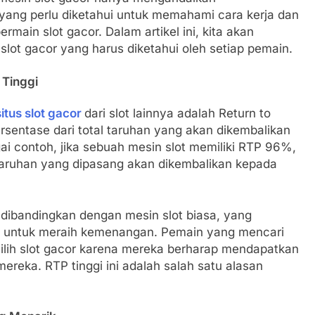
yang perlu diketahui untuk memahami cara kerja dan
ain slot gacor. Dalam artikel ini, kita akan
lot gacor yang harus diketahui oleh setiap pemain.
 Tinggi
situs slot gacor
dari slot lainnya adalah Return to
ersentase dari total taruhan yang akan dikembalikan
i contoh, jika sebuah mesin slot memiliki RTP 96%,
taruhan yang dipasang akan dikembalikan kepada
i dibandingkan dengan mesin slot biasa, yang
n untuk meraih kemenangan. Pemain yang mencari
milih slot gacor karena mereka berharap mendapatkan
ereka. RTP tinggi ini adalah salah satu alasan