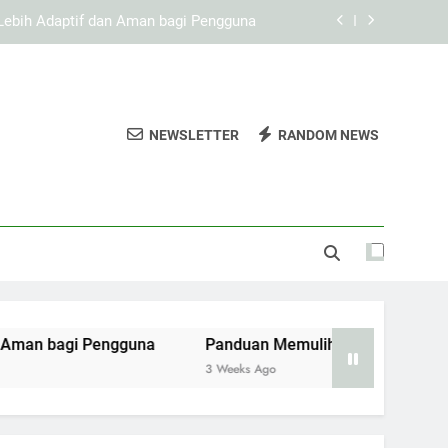
Lebih Adaptif dan Aman bagi Pengguna
Alternatif setelah Gangguan Browser
ruktur Informasi yang Lebih Sistematis
NEWSLETTER
RANDOM NEWS
si Harian yang Lebih Teratur dan Aman
Lebih Adaptif dan Aman bagi Pengguna
twork.
Alternatif setelah Gangguan Browser
ruktur Informasi yang Lebih Sistematis
 Pengguna
Panduan Memulihkan Akses KAYA787 Alternat
3 Weeks Ago