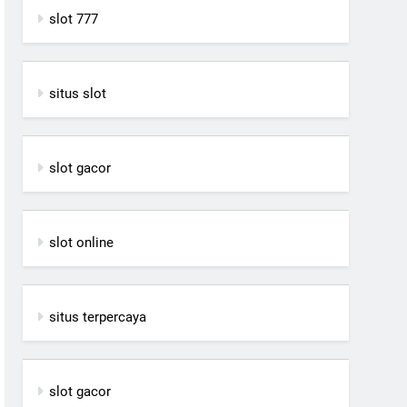
slot 777
situs slot
slot gacor
slot online
situs terpercaya
slot gacor