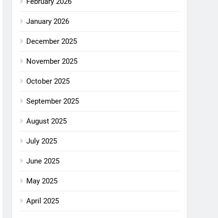
February 2026
January 2026
December 2025
November 2025
October 2025
September 2025
August 2025
July 2025
June 2025
May 2025
April 2025