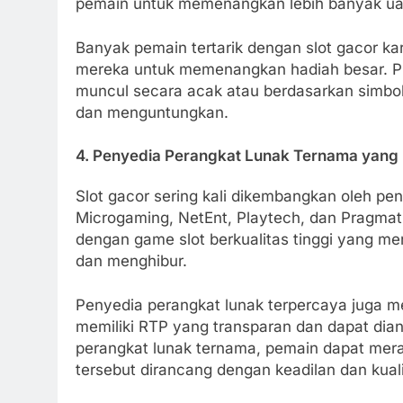
pemain untuk memenangkan lebih banyak ua
Banyak pemain tertarik dengan slot gacor ka
mereka untuk memenangkan hadiah besar. Pu
muncul secara acak atau berdasarkan simbo
dan menguntungkan.
4.
Penyedia Perangkat Lunak Ternama yang 
Slot gacor sering kali dikembangkan oleh pe
Microgaming, NetEnt, Playtech, dan Pragmati
dengan game slot berkualitas tinggi yang m
dan menghibur.
Penyedia perangkat lunak terpercaya juga 
memiliki RTP yang transparan dan dapat dian
perangkat lunak ternama, pemain dapat mer
tersebut dirancang dengan keadilan dan kuali