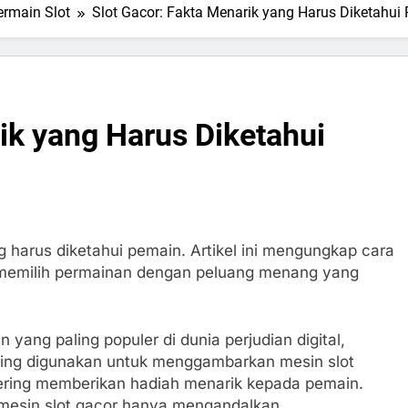
ermain Slot
Slot Gacor: Fakta Menarik yang Harus Diketahui
ik yang Harus Diketahui
ng harus diketahui pemain. Artikel ini mengungkap cara
uk memilih permainan dengan peluang menang yang
 yang paling populer di dunia perjudian digital,
 sering digunakan untuk menggambarkan mesin slot
ring memberikan hadiah menarik kepada pemain.
esin slot gacor hanya mengandalkan