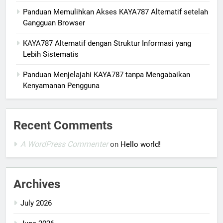
Panduan Memulihkan Akses KAYA787 Alternatif setelah
Gangguan Browser
KAYA787 Alternatif dengan Struktur Informasi yang
Lebih Sistematis
Panduan Menjelajahi KAYA787 tanpa Mengabaikan
Kenyamanan Pengguna
Recent Comments
A WordPress Commenter
on
Hello world!
Archives
July 2026