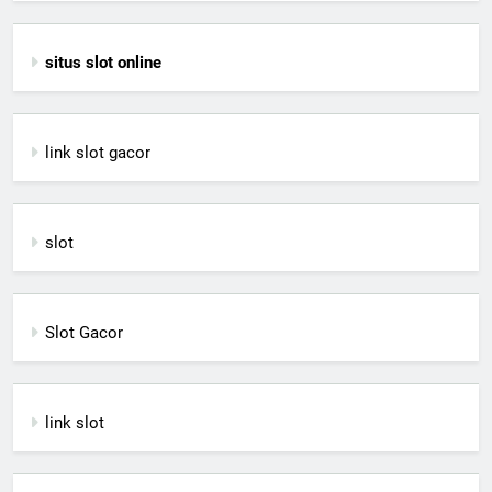
situs slot online
link slot gacor
slot
Slot Gacor
link slot