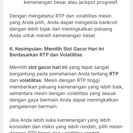
kemenangan besar atau jackpot progresif.
Dengan mengetahui RTP dan volatilitas mesin
yang Anda pilih, Anda dapat mengelola bankroll
dengan lebih bijak dan meningkatkan peluang
Anda untuk meraih kemenangan besar.
6.
Kesimpulan: Memilih Slot Gacor Hari Ini
Berdasarkan RTP dan Volatilitas
Memilih
slot gacor hari ini
yang tepat sangat
bergantung pada pemahaman Anda tentang
RTP
dan
volatilitas
. Mesin dengan RTP tinggi
memberikan peluang kemenangan yang lebih baik,
sementara mesin dengan volatilitas yang sesuai
dengan gaya bermain Anda dapat meningkatkan
pengalaman bermain.
Jika Anda lebih suka kemenangan yang lebih
konsisten dan risiko yang lebih rendah, pilih mesin