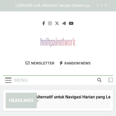
Skip
Panduan Memulihkan Akses KAYA787 Alternatif
to
setelah Gangguan Browser
content
KAYA787 Alternatif dengan Struktur Informasi
yang Lebih Sistematis
EDWINSLOT Link Alternatif untuk Navigasi Harian
yang Lebih Teratur dan Aman
LEBAH4D Link Alternatif dengan Sistem yang
Lebih Adaptif dan Aman bagi Pengguna
Panduan Memulihkan Akses KAYA787 Alternatif
setelah Gangguan Browser
HNI HP AI
Dapatkan Informasi Terbaru Tentang
KAYA787 Alternatif dengan Struktur Informasi
NEWSLETTER
RANDOM NEWS
Network
yang Lebih Sistematis
Kecerdasan Buatan Di HNI HP AI Network.
MENU
WINSLOT Link Alternatif untuk Navigasi Harian yang Lebih Te
HEADLINES
eeks Ago