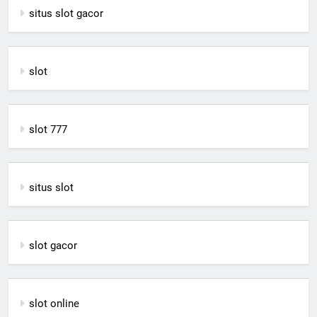
situs slot gacor
slot
slot 777
situs slot
slot gacor
slot online