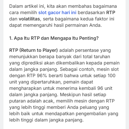
Dalam artikel ini, kita akan membahas bagaimana
cara memilih
slot gacor hari ini
berdasarkan
RTP
dan
volatilitas
, serta bagaimana kedua faktor ini
dapat memengaruhi hasil permainan Anda.
1.
Apa Itu RTP dan Mengapa Itu Penting?
RTP (Return to Player)
adalah persentase yang
menunjukkan berapa banyak dari total taruhan
yang diprediksi akan dikembalikan kepada pemain
dalam jangka panjang. Sebagai contoh, mesin slot
dengan RTP 96% berarti bahwa untuk setiap 100
unit yang dipertaruhkan, pemain dapat
mengharapkan untuk menerima kembali 96 unit
dalam jangka panjang. Meskipun hasil setiap
putaran adalah acak, memilih mesin dengan RTP
yang lebih tinggi memberi Anda peluang yang
lebih baik untuk mendapatkan pengembalian yang
lebih tinggi dalam jangka panjang.