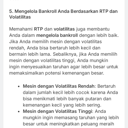
5.
Mengelola Bankroll Anda Berdasarkan RTP dan
Volatilitas
Memahami
RTP
dan
volatilitas
juga membantu
Anda dalam
mengelola bankroll
dengan lebih baik.
Jika Anda memilih mesin dengan volatilitas
rendah, Anda bisa bertaruh lebih kecil dan
bermain lebih lama. Sebaliknya, jika Anda memilih
mesin dengan volatilitas tinggi, Anda mungkin
ingin menyesuaikan taruhan agar lebih besar untuk
memaksimalkan potensi kemenangan besar.
Mesin dengan Volatilitas Rendah
: Bertaruh
dalam jumlah kecil lebih cocok karena Anda
bisa menikmati lebih banyak putaran dan
kemenangan kecil yang lebih sering.
Mesin dengan Volatilitas Tinggi
: Anda
mungkin ingin memasang taruhan yang lebih
besar untuk meningkatkan peluang meraih