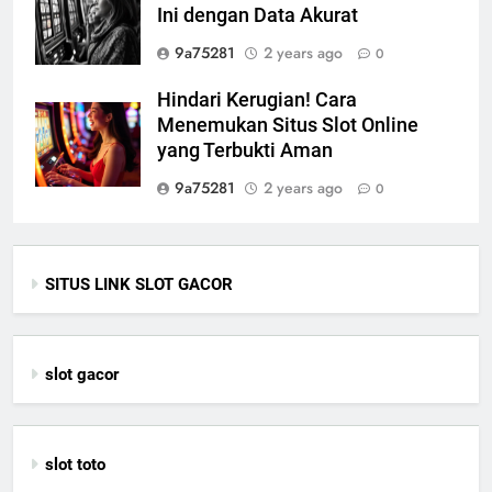
Ini dengan Data Akurat
9a75281
2 years ago
0
Hindari Kerugian! Cara
Menemukan Situs Slot Online
yang Terbukti Aman
9a75281
2 years ago
0
SITUS LINK SLOT GACOR
slot gacor
slot toto