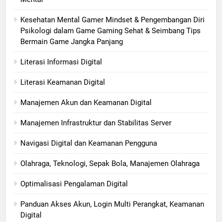
Kesehatan Mental Gamer Mindset & Pengembangan Diri
Psikologi dalam Game Gaming Sehat & Seimbang Tips
Bermain Game Jangka Panjang
Literasi Informasi Digital
Literasi Keamanan Digital
Manajemen Akun dan Keamanan Digital
Manajemen Infrastruktur dan Stabilitas Server
Navigasi Digital dan Keamanan Pengguna
Olahraga, Teknologi, Sepak Bola, Manajemen Olahraga
Optimalisasi Pengalaman Digital
Panduan Akses Akun, Login Multi Perangkat, Keamanan
Digital