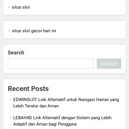
situs slot
situs slot gacor hari ini
Search
SEARCH
Recent Posts
EDWINSLOT Link Alternatif untuk Navigasi Harian yang
Lebih Teratur dan Aman
LEBAH4D Link Alternatif dengan Sistem yang Lebih
Adaptif dan Aman bagi Pengguna