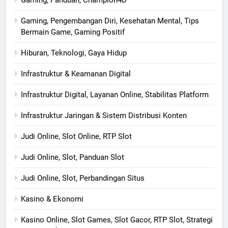
Gaming, Panduan, Champion4D
Gaming, Pengembangan Diri, Kesehatan Mental, Tips
Bermain Game, Gaming Positif
Hiburan, Teknologi, Gaya Hidup
Infrastruktur & Keamanan Digital
Infrastruktur Digital, Layanan Online, Stabilitas Platform
Infrastruktur Jaringan & Sistem Distribusi Konten
Judi Online, Slot Online, RTP Slot
Judi Online, Slot, Panduan Slot
Judi Online, Slot, Perbandingan Situs
Kasino & Ekonomi
Kasino Online, Slot Games, Slot Gacor, RTP Slot, Strategi