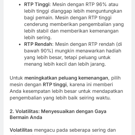
RTP Tinggi
: Mesin dengan RTP 96% atau
lebih tinggi dianggap lebih menguntungkan
bagi pemain. Mesin dengan RTP tinggi
cenderung memberikan pengembalian yang
lebih stabil dan memberikan kemenangan
lebih sering.
RTP Rendah
: Mesin dengan RTP rendah (di
bawah 90%) mungkin menawarkan hadiah
yang lebih besar, tetapi peluang untuk
menang lebih kecil dan lebih jarang.
Untuk
meningkatkan peluang kemenangan
, pilih
mesin dengan
RTP tinggi
, karena ini memberi
Anda kesempatan lebih besar untuk mendapatkan
pengembalian yang lebih baik seiring waktu.
2.
Volatilitas: Menyesuaikan dengan Gaya
Bermain Anda
Volatilitas
mengacu pada seberapa sering dan