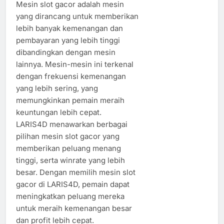
Mesin slot gacor adalah mesin
yang dirancang untuk memberikan
lebih banyak kemenangan dan
pembayaran yang lebih tinggi
dibandingkan dengan mesin
lainnya. Mesin-mesin ini terkenal
dengan frekuensi kemenangan
yang lebih sering, yang
memungkinkan pemain meraih
keuntungan lebih cepat.
LARIS4D menawarkan berbagai
pilihan mesin slot gacor yang
memberikan peluang menang
tinggi, serta winrate yang lebih
besar. Dengan memilih mesin slot
gacor di LARIS4D, pemain dapat
meningkatkan peluang mereka
untuk meraih kemenangan besar
dan profit lebih cepat.