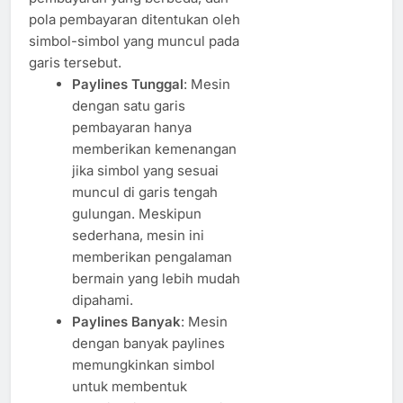
pola pembayaran ditentukan oleh
simbol-simbol yang muncul pada
garis tersebut.
Paylines Tunggal
: Mesin
dengan satu garis
pembayaran hanya
memberikan kemenangan
jika simbol yang sesuai
muncul di garis tengah
gulungan. Meskipun
sederhana, mesin ini
memberikan pengalaman
bermain yang lebih mudah
dipahami.
Paylines Banyak
: Mesin
dengan banyak paylines
memungkinkan simbol
untuk membentuk