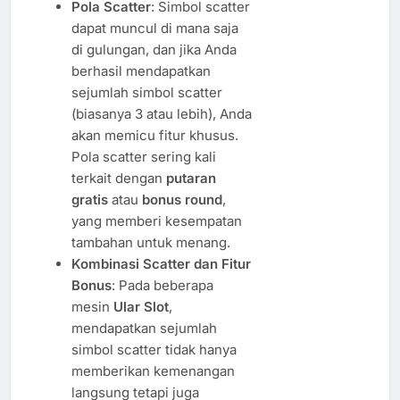
Pola Scatter
: Simbol scatter
dapat muncul di mana saja
di gulungan, dan jika Anda
berhasil mendapatkan
sejumlah simbol scatter
(biasanya 3 atau lebih), Anda
akan memicu fitur khusus.
Pola scatter sering kali
terkait dengan
putaran
gratis
atau
bonus round
,
yang memberi kesempatan
tambahan untuk menang.
Kombinasi Scatter dan Fitur
Bonus
: Pada beberapa
mesin
Ular Slot
,
mendapatkan sejumlah
simbol scatter tidak hanya
memberikan kemenangan
langsung tetapi juga