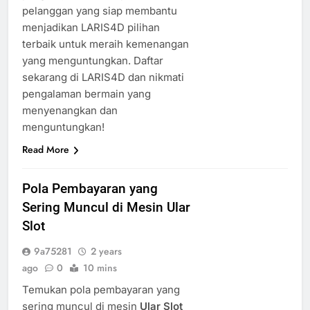
pelanggan yang siap membantu
menjadikan LARIS4D pilihan
terbaik untuk meraih kemenangan
yang menguntungkan. Daftar
sekarang di LARIS4D dan nikmati
pengalaman bermain yang
menyenangkan dan
menguntungkan!
Read More
Pola Pembayaran yang
Sering Muncul di Mesin Ular
Slot
9a75281
2 years
ago
0
10 mins
Temukan pola pembayaran yang
sering muncul di mesin
Ular Slot