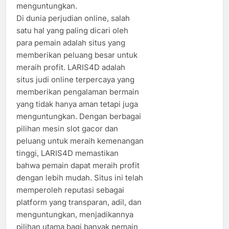
menguntungkan.
Di dunia perjudian online, salah
satu hal yang paling dicari oleh
para pemain adalah situs yang
memberikan peluang besar untuk
meraih profit. LARIS4D adalah
situs judi online terpercaya yang
memberikan pengalaman bermain
yang tidak hanya aman tetapi juga
menguntungkan. Dengan berbagai
pilihan mesin slot gacor dan
peluang untuk meraih kemenangan
tinggi, LARIS4D memastikan
bahwa pemain dapat meraih profit
dengan lebih mudah. Situs ini telah
memperoleh reputasi sebagai
platform yang transparan, adil, dan
menguntungkan, menjadikannya
pilihan utama bagi banyak pemain