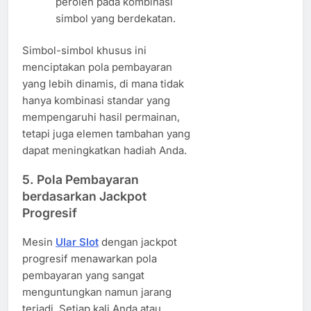
peroleh pada kombinasi
simbol yang berdekatan.
Simbol-simbol khusus ini
menciptakan pola pembayaran
yang lebih dinamis, di mana tidak
hanya kombinasi standar yang
mempengaruhi hasil permainan,
tetapi juga elemen tambahan yang
dapat meningkatkan hadiah Anda.
5. Pola Pembayaran
berdasarkan Jackpot
Progresif
Mesin
Ular Slot
dengan jackpot
progresif menawarkan pola
pembayaran yang sangat
menguntungkan namun jarang
terjadi. Setiap kali Anda atau