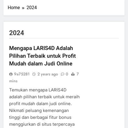
Home
2024
2024
Mengapa LARIS4D Adalah
Pilihan Terbaik untuk Profit
Mudah dalam Judi Online
9a75281
2 years ago
0
7
mins
Temukan mengapa LARIS4D
adalah pilihan terbaik untuk meraih
profit mudah dalam judi online.
Nikmati peluang kemenangan
tinggi dan berbagai fitur bonus
menggiurkan di situs terpercaya