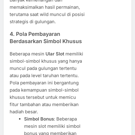
memaksimalkan hasil permainan,
terutama saat wild muncul di posisi
strategis di gulungan.
4. Pola Pembayaran
Berdasarkan Simbol Khusus
Beberapa mesin
Ular Slot
memiliki
simbol-simbol khusus yang hanya
muncul pada gulungan tertentu
atau pada level taruhan tertentu.
Pola pembayaran ini bergantung
pada kemampuan simbol-simbol
khusus tersebut untuk memicu
fitur tambahan atau memberikan
hadiah besar.
Simbol Bonus
: Beberapa
mesin slot memiliki simbol
bonus yang memberikan