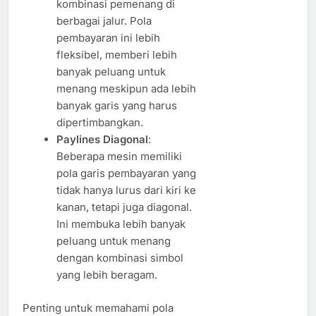
kombinasi pemenang di
berbagai jalur. Pola
pembayaran ini lebih
fleksibel, memberi lebih
banyak peluang untuk
menang meskipun ada lebih
banyak garis yang harus
dipertimbangkan.
Paylines Diagonal
:
Beberapa mesin memiliki
pola garis pembayaran yang
tidak hanya lurus dari kiri ke
kanan, tetapi juga diagonal.
Ini membuka lebih banyak
peluang untuk menang
dengan kombinasi simbol
yang lebih beragam.
Penting untuk memahami pola