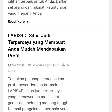
pilihan terbaik untuk Anda. Daftar
sekarang dan nikmati keuntungan
yang menanti Anda!
Read More
LARIS4D: Situs Judi
Terpercaya yang Membuat
Anda Mudah Mendapatkan
Profit
9a75281
2 years ago
0
6
mins
Temukan peluang mendapatkan
profit besar dengan bermain di
LARIS4D, situs judi terpercaya
yang menawarkan mesin slot
gacor dan peluang menang tinggi.
Nikmati pengalaman bermain yang