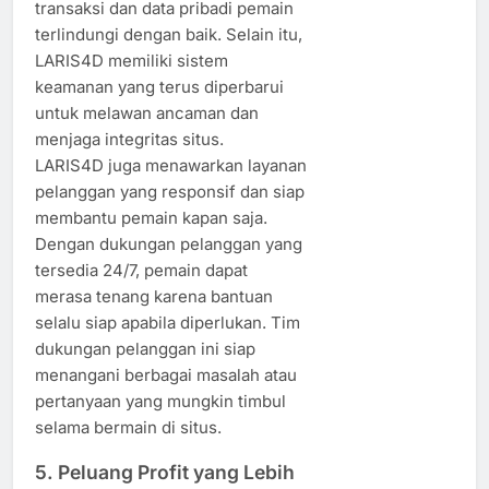
transaksi dan data pribadi pemain
terlindungi dengan baik. Selain itu,
LARIS4D memiliki sistem
keamanan yang terus diperbarui
untuk melawan ancaman dan
menjaga integritas situs.
LARIS4D juga menawarkan layanan
pelanggan yang responsif dan siap
membantu pemain kapan saja.
Dengan dukungan pelanggan yang
tersedia 24/7, pemain dapat
merasa tenang karena bantuan
selalu siap apabila diperlukan. Tim
dukungan pelanggan ini siap
menangani berbagai masalah atau
pertanyaan yang mungkin timbul
selama bermain di situs.
5. Peluang Profit yang Lebih