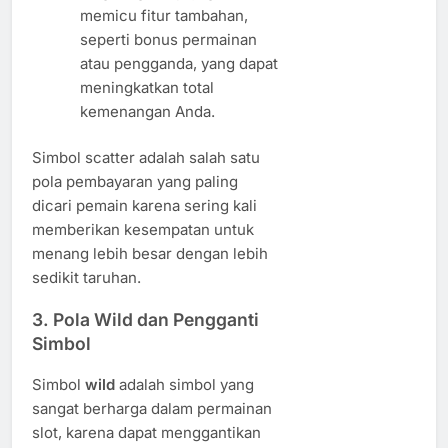
memicu fitur tambahan,
seperti bonus permainan
atau pengganda, yang dapat
meningkatkan total
kemenangan Anda.
Simbol scatter adalah salah satu
pola pembayaran yang paling
dicari pemain karena sering kali
memberikan kesempatan untuk
menang lebih besar dengan lebih
sedikit taruhan.
3. Pola Wild dan Pengganti
Simbol
Simbol
wild
adalah simbol yang
sangat berharga dalam permainan
slot, karena dapat menggantikan