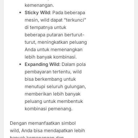
kemenangan.
Sticky Wild
: Pada beberapa
mesin, wild dapat “terkunci”
di tempatnya untuk
beberapa putaran berturut-
turut, meningkatkan peluang
Anda untuk memenangkan
lebih banyak kombinasi.
Expanding Wild
: Dalam pola
pembayaran tertentu, wild
bisa berkembang untuk
menutupi seluruh gulungan,
memberikan lebih banyak
peluang untuk membentuk
kombinasi pemenang.
Dengan memanfaatkan simbol
wild, Anda bisa mendapatkan lebih
banyak kemenangan dan