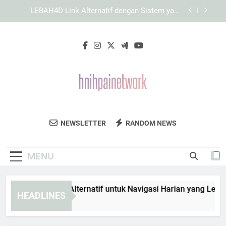
Skip
Panduan Memulihkan Akses KAYA787 Alternatif
to
setelah Gangguan Browser
content
KAYA787 Alternatif dengan Struktur Informasi
yang Lebih Sistematis
EDWINSLOT Link Alternatif untuk Navigasi Harian
yang Lebih Teratur dan Aman
LEBAH4D Link Alternatif dengan Sistem yang
Lebih Adaptif dan Aman bagi Pengguna
Panduan Memulihkan Akses KAYA787 Alternatif
setelah Gangguan Browser
HNI HP AI
Dapatkan Informasi Terbaru Tentang
KAYA787 Alternatif dengan Struktur Informasi
NEWSLETTER
RANDOM NEWS
Network
yang Lebih Sistematis
Kecerdasan Buatan Di HNI HP AI Network.
MENU
WINSLOT Link Alternatif untuk Navigasi Harian yang Lebih Te
HEADLINES
eeks Ago