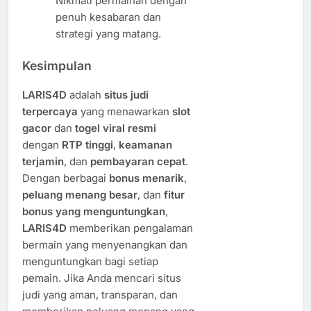
Nikmati permainan dengan
penuh kesabaran dan
strategi yang matang.
Kesimpulan
LARIS4D
adalah
situs judi
terpercaya
yang menawarkan
slot
gacor
dan
togel viral resmi
dengan
RTP tinggi
,
keamanan
terjamin
, dan
pembayaran cepat
.
Dengan berbagai
bonus menarik
,
peluang menang besar
, dan
fitur
bonus yang menguntungkan
,
LARIS4D
memberikan pengalaman
bermain yang menyenangkan dan
menguntungkan bagi setiap
pemain. Jika Anda mencari situs
judi yang aman, transparan, dan