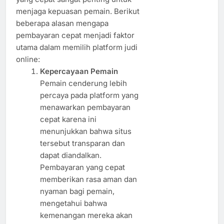
menjaga kepuasan pemain. Berikut
beberapa alasan mengapa
pembayaran cepat menjadi faktor
utama dalam memilih platform judi
online:
Kepercayaan Pemain
Pemain cenderung lebih
percaya pada platform yang
menawarkan pembayaran
cepat karena ini
menunjukkan bahwa situs
tersebut transparan dan
dapat diandalkan.
Pembayaran yang cepat
memberikan rasa aman dan
nyaman bagi pemain,
mengetahui bahwa
kemenangan mereka akan