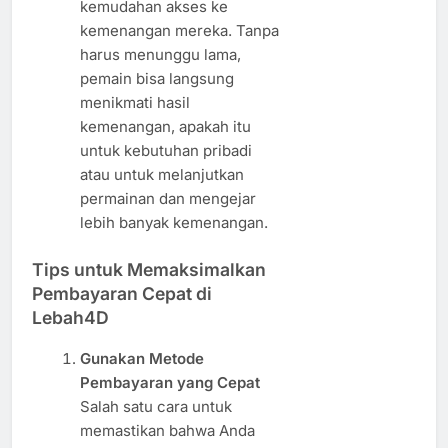
kemudahan akses ke
kemenangan mereka. Tanpa
harus menunggu lama,
pemain bisa langsung
menikmati hasil
kemenangan, apakah itu
untuk kebutuhan pribadi
atau untuk melanjutkan
permainan dan mengejar
lebih banyak kemenangan.
Tips untuk Memaksimalkan
Pembayaran Cepat di
Lebah4D
Gunakan Metode
Pembayaran yang Cepat
Salah satu cara untuk
memastikan bahwa Anda