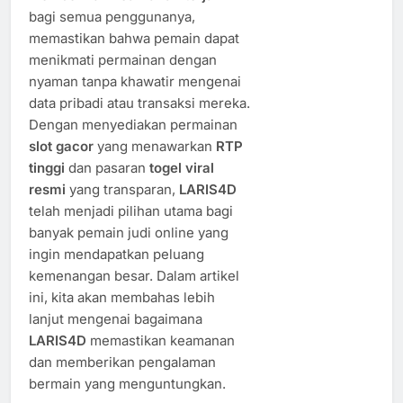
bagi semua penggunanya,
memastikan bahwa pemain dapat
menikmati permainan dengan
nyaman tanpa khawatir mengenai
data pribadi atau transaksi mereka.
Dengan menyediakan permainan
slot gacor
yang menawarkan
RTP
tinggi
dan pasaran
togel viral
resmi
yang transparan,
LARIS4D
telah menjadi pilihan utama bagi
banyak pemain judi online yang
ingin mendapatkan peluang
kemenangan besar. Dalam artikel
ini, kita akan membahas lebih
lanjut mengenai bagaimana
LARIS4D
memastikan keamanan
dan memberikan pengalaman
bermain yang menguntungkan.