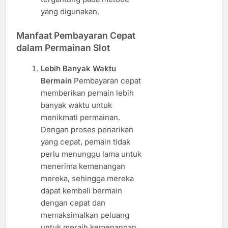
yang digunakan.
Manfaat Pembayaran Cepat
dalam Permainan Slot
Lebih Banyak Waktu
Bermain
Pembayaran cepat
memberikan pemain lebih
banyak waktu untuk
menikmati permainan.
Dengan proses penarikan
yang cepat, pemain tidak
perlu menunggu lama untuk
menerima kemenangan
mereka, sehingga mereka
dapat kembali bermain
dengan cepat dan
memaksimalkan peluang
untuk meraih kemenangan