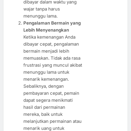
dibayar dalam waktu yang
wajar tanpa harus
menunggu lama.
Pengalaman Bermain yang
Lebih Menyenangkan
Ketika kemenangan Anda
dibayar cepat, pengalaman
bermain menjadi lebih
memuaskan. Tidak ada rasa
frustrasi yang muncul akibat
menunggu lama untuk
menarik kemenangan.
Sebaliknya, dengan
pembayaran cepat, pemain
dapat segera menikmati
hasil dari permainan
mereka, baik untuk
melanjutkan permainan atau
menarik uang untuk