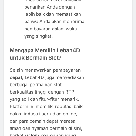
penarikan Anda dengan
lebih baik dan memastikan
bahwa Anda akan menerima
pembayaran dalam waktu
yang singkat.
Mengapa Memilih Lebah4D
untuk Bermain Slot?
Selain menawarkan
pembayaran
cepat
, Lebah4D juga menyediakan
berbagai permainan slot
berkualitas tinggi dengan RTP
yang adil dan fitur-fitur menarik.
Platform ini memiliki reputasi baik
dalam industri perjudian online,
dan para pemain dapat merasa
aman dan nyaman bermain di sini,
berkat
sistem keamanan yang