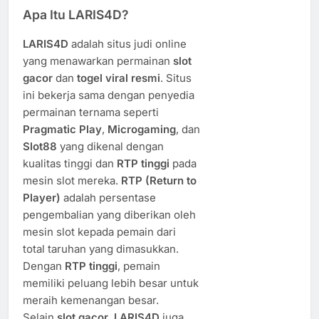
Apa Itu LARIS4D?
LARIS4D
adalah situs judi online
yang menawarkan permainan
slot
gacor
dan
togel viral resmi
. Situs
ini bekerja sama dengan penyedia
permainan ternama seperti
Pragmatic Play
,
Microgaming
, dan
Slot88
yang dikenal dengan
kualitas tinggi dan
RTP tinggi
pada
mesin slot mereka.
RTP (Return to
Player)
adalah persentase
pengembalian yang diberikan oleh
mesin slot kepada pemain dari
total taruhan yang dimasukkan.
Dengan
RTP tinggi
, pemain
memiliki peluang lebih besar untuk
meraih kemenangan besar.
Selain
slot gacor
,
LARIS4D
juga