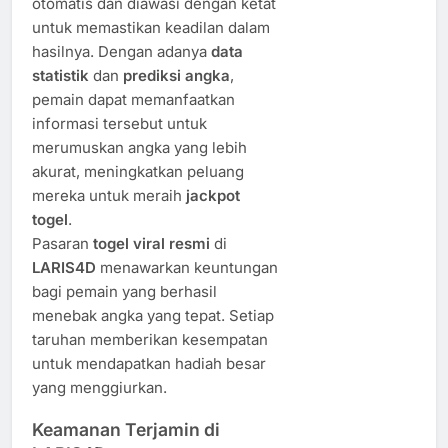
otomatis dan diawasi dengan ketat
untuk memastikan keadilan dalam
hasilnya. Dengan adanya
data
statistik
dan
prediksi angka
,
pemain dapat memanfaatkan
informasi tersebut untuk
merumuskan angka yang lebih
akurat, meningkatkan peluang
mereka untuk meraih
jackpot
togel
.
Pasaran
togel viral resmi
di
LARIS4D
menawarkan keuntungan
bagi pemain yang berhasil
menebak angka yang tepat. Setiap
taruhan memberikan kesempatan
untuk mendapatkan hadiah besar
yang menggiurkan.
Keamanan Terjamin di