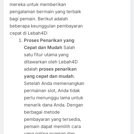
mereka untuk memberikan
pengalaman bermain yang terbaik
bagi pemain. Berikut adalah
beberapa keunggulan pembayaran
cepat di Lebah4D:
Proses Penarikan yang
Cepat dan Mudah
Salah
satu fitur utama yang
ditawarkan oleh Lebah4D
adalah
proses penarikan
yang cepat dan mudah
.
Setelah Anda memenangkan
permainan slot, Anda tidak
perlu menunggu lama untuk
menarik dana Anda. Dengan
berbagai metode
pembayaran yang tersedia,
pemain dapat memilih cara
yang paling nyaman dan