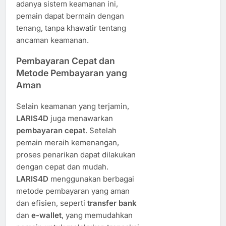
adanya sistem keamanan ini,
pemain dapat bermain dengan
tenang, tanpa khawatir tentang
ancaman keamanan.
Pembayaran Cepat dan
Metode Pembayaran yang
Aman
Selain keamanan yang terjamin,
LARIS4D
juga menawarkan
pembayaran cepat
. Setelah
pemain meraih kemenangan,
proses penarikan dapat dilakukan
dengan cepat dan mudah.
LARIS4D
menggunakan berbagai
metode pembayaran yang aman
dan efisien, seperti
transfer bank
dan
e-wallet
, yang memudahkan