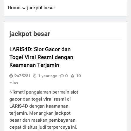
Home
jackpot besar
jackpot besar
LARIS4D: Slot Gacor dan
Togel Viral Resmi dengan
Keamanan Terjamin
9a75281
1 year ago
0
10
mins
Nikmati pengalaman bermain
slot
gacor
dan
togel viral resmi
di
LARIS4D
dengan
keamanan
terjamin
. Menangkan
jackpot
besar
dan rasakan
pembayaran
cepat
di situs judi terpercaya ini.