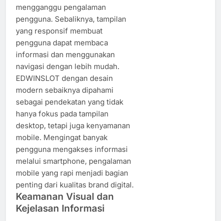
mengganggu pengalaman
pengguna. Sebaliknya, tampilan
yang responsif membuat
pengguna dapat membaca
informasi dan menggunakan
navigasi dengan lebih mudah.
EDWINSLOT dengan desain
modern sebaiknya dipahami
sebagai pendekatan yang tidak
hanya fokus pada tampilan
desktop, tetapi juga kenyamanan
mobile. Mengingat banyak
pengguna mengakses informasi
melalui smartphone, pengalaman
mobile yang rapi menjadi bagian
penting dari kualitas brand digital.
Keamanan Visual dan
Kejelasan Informasi