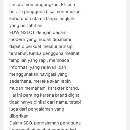
secara membingungkan. Efisien
berarti pengguna bisa menemukan
kebutuhan utama tanpa langkah
yang berlebihan.
EDWINSLOT dengan desain
modern yang mudah dipahami
dapat diperkuat melalui prinsip
tersebut. Ketika pengguna melihat
tampilan yang rapi, membaca
informasi yang relevan, dan
menggunakan navigasi yang
sederhana, mereka akan lebih
mudah memahami karakter brand.
Hal ini penting karena brand digital
tidak hanya dinilai dari nama, tetapi
juga dari pengalaman yang
diberikan.
Dalam SEO, pengalaman pengguna
juga menjadi bagian penting dari