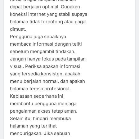
dapat berjalan optimal. Gunakan
koneksi internet yang stabil supaya
halaman tidak terpotong atau gagal
dimuat.
Pengguna juga sebaiknya
membaca informasi dengan teliti
sebelum mengambil tindakan.
Jangan hanya fokus pada tampilan
visual. Periksa apakah informasi
yang tersedia konsisten, apakah
menu berjalan normal, dan apakah
halaman terasa profesional.
Kebiasaan sederhana ini
membantu pengguna menjaga
pengalaman akses tetap aman.
Selain itu, hindari membuka
halaman yang terlihat
mencurigakan. Jika sebuah