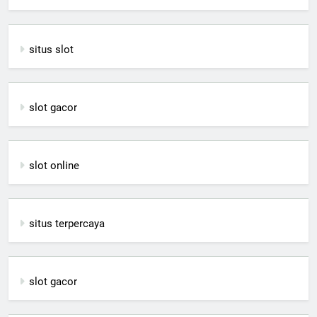
situs slot
slot gacor
slot online
situs terpercaya
slot gacor