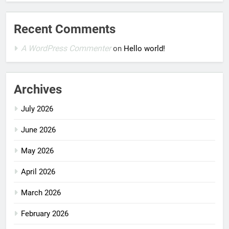
Recent Comments
A WordPress Commenter
on
Hello world!
Archives
July 2026
June 2026
May 2026
April 2026
March 2026
February 2026