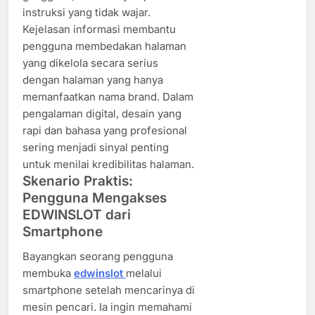
instruksi yang tidak wajar.
Kejelasan informasi membantu
pengguna membedakan halaman
yang dikelola secara serius
dengan halaman yang hanya
memanfaatkan nama brand. Dalam
pengalaman digital, desain yang
rapi dan bahasa yang profesional
sering menjadi sinyal penting
untuk menilai kredibilitas halaman.
Skenario Praktis:
Pengguna Mengakses
EDWINSLOT dari
Smartphone
Bayangkan seorang pengguna
membuka
edwinslot
melalui
smartphone setelah mencarinya di
mesin pencari. Ia ingin memahami