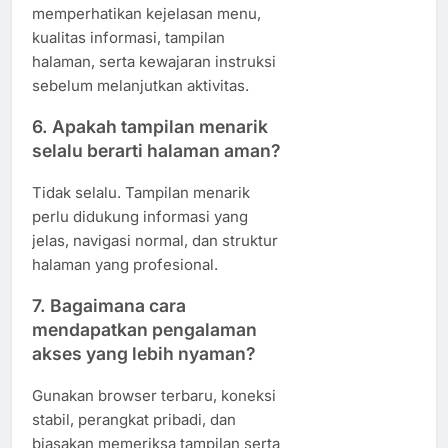
memperhatikan kejelasan menu,
kualitas informasi, tampilan
halaman, serta kewajaran instruksi
sebelum melanjutkan aktivitas.
6. Apakah tampilan menarik
selalu berarti halaman aman?
Tidak selalu. Tampilan menarik
perlu didukung informasi yang
jelas, navigasi normal, dan struktur
halaman yang profesional.
7. Bagaimana cara
mendapatkan pengalaman
akses yang lebih nyaman?
Gunakan browser terbaru, koneksi
stabil, perangkat pribadi, dan
biasakan memeriksa tampilan serta