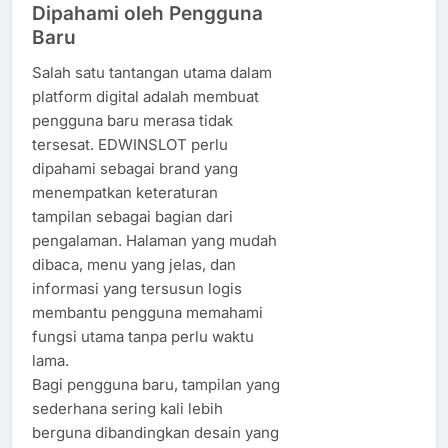
Dipahami oleh Pengguna
Baru
Salah satu tantangan utama dalam
platform digital adalah membuat
pengguna baru merasa tidak
tersesat. EDWINSLOT perlu
dipahami sebagai brand yang
menempatkan keteraturan
tampilan sebagai bagian dari
pengalaman. Halaman yang mudah
dibaca, menu yang jelas, dan
informasi yang tersusun logis
membantu pengguna memahami
fungsi utama tanpa perlu waktu
lama.
Bagi pengguna baru, tampilan yang
sederhana sering kali lebih
berguna dibandingkan desain yang