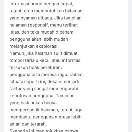
informasi brand dengan cepat,
tetapi tetap membutuhkan halaman
yang nyaman dibaca. Jika tampilan
halaman responsif, menu terlihat
jelas, dan teks mudah dipahami,
pengguna akan lebih mudah
melanjutkan eksplorasi.
Namun, jika halaman sulit dimuat,
tombol terlalu kecil, atau informasi
tersusun tidak beraturan,
pengguna bisa merasa ragu. Dalam
situasi seperti ini, desain menjadi
faktor yang sangat memengaruhi
keputusan pengguna. Tampilan
yang baik bukan hanya
mempercantik halaman, tetapi juga
membantu pengguna merasa lebih
aman dan terarah.
Skenario ini menunjukkan bahwa