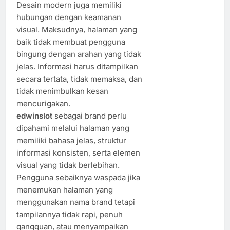
Desain modern juga memiliki
hubungan dengan keamanan
visual. Maksudnya, halaman yang
baik tidak membuat pengguna
bingung dengan arahan yang tidak
jelas. Informasi harus ditampilkan
secara tertata, tidak memaksa, dan
tidak menimbulkan kesan
mencurigakan.
edwinslot
sebagai brand perlu
dipahami melalui halaman yang
memiliki bahasa jelas, struktur
informasi konsisten, serta elemen
visual yang tidak berlebihan.
Pengguna sebaiknya waspada jika
menemukan halaman yang
menggunakan nama brand tetapi
tampilannya tidak rapi, penuh
gangguan, atau menyampaikan