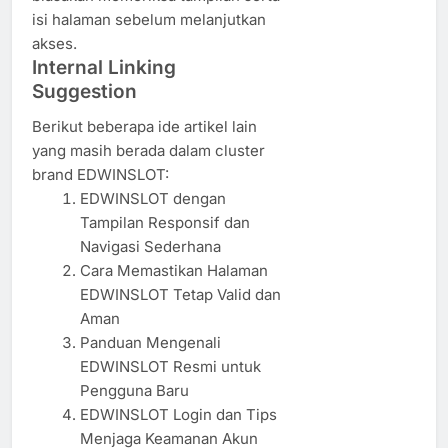
isi halaman sebelum melanjutkan
akses.
Internal Linking
Suggestion
Berikut beberapa ide artikel lain
yang masih berada dalam cluster
brand EDWINSLOT:
EDWINSLOT dengan
Tampilan Responsif dan
Navigasi Sederhana
Cara Memastikan Halaman
EDWINSLOT Tetap Valid dan
Aman
Panduan Mengenali
EDWINSLOT Resmi untuk
Pengguna Baru
EDWINSLOT Login dan Tips
Menjaga Keamanan Akun