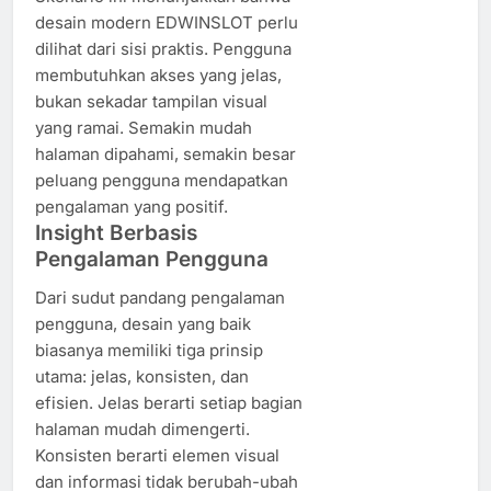
desain modern EDWINSLOT perlu
dilihat dari sisi praktis. Pengguna
membutuhkan akses yang jelas,
bukan sekadar tampilan visual
yang ramai. Semakin mudah
halaman dipahami, semakin besar
peluang pengguna mendapatkan
pengalaman yang positif.
Insight Berbasis
Pengalaman Pengguna
Dari sudut pandang pengalaman
pengguna, desain yang baik
biasanya memiliki tiga prinsip
utama: jelas, konsisten, dan
efisien. Jelas berarti setiap bagian
halaman mudah dimengerti.
Konsisten berarti elemen visual
dan informasi tidak berubah-ubah