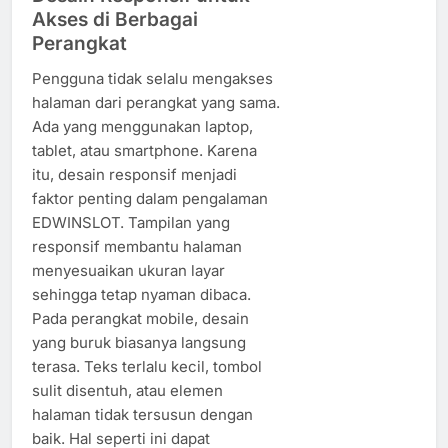
Akses di Berbagai
Perangkat
Pengguna tidak selalu mengakses
halaman dari perangkat yang sama.
Ada yang menggunakan laptop,
tablet, atau smartphone. Karena
itu, desain responsif menjadi
faktor penting dalam pengalaman
EDWINSLOT. Tampilan yang
responsif membantu halaman
menyesuaikan ukuran layar
sehingga tetap nyaman dibaca.
Pada perangkat mobile, desain
yang buruk biasanya langsung
terasa. Teks terlalu kecil, tombol
sulit disentuh, atau elemen
halaman tidak tersusun dengan
baik. Hal seperti ini dapat