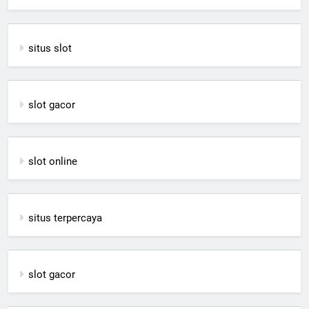
situs slot
slot gacor
slot online
situs terpercaya
slot gacor