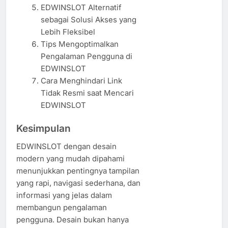
EDWINSLOT Alternatif
sebagai Solusi Akses yang
Lebih Fleksibel
Tips Mengoptimalkan
Pengalaman Pengguna di
EDWINSLOT
Cara Menghindari Link
Tidak Resmi saat Mencari
EDWINSLOT
Kesimpulan
EDWINSLOT dengan desain
modern yang mudah dipahami
menunjukkan pentingnya tampilan
yang rapi, navigasi sederhana, dan
informasi yang jelas dalam
membangun pengalaman
pengguna. Desain bukan hanya