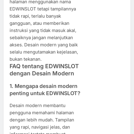
halaman menggunakan nama
EDWINSLOT tetapi tampilannya
tidak rapi, terlalu banyak
gangguan, atau memberikan
instruksi yang tidak masuk akal,
sebaiknya jangan melanjutkan
akses. Desain modern yang baik
selalu mengutamakan kejelasan,
bukan tekanan.
FAQ tentang EDWINSLOT
dengan Desain Modern
1. Mengapa desain modern
penting untuk EDWINSLOT?
Desain modern membantu
pengguna memahami halaman
dengan lebih mudah. Tampilan
yang rapi, navigasi jelas, dan