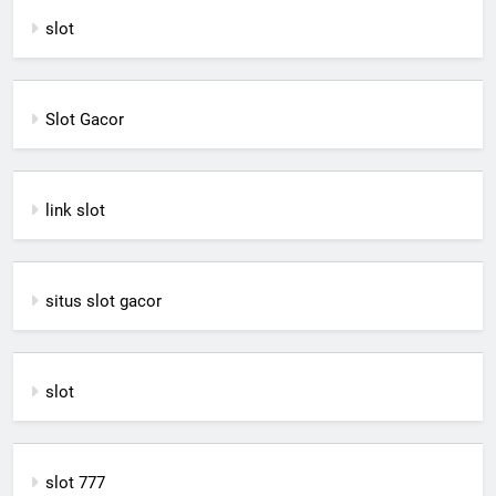
slot
Slot Gacor
link slot
situs slot gacor
slot
slot 777