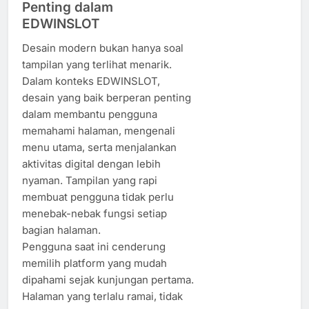
Penting dalam
EDWINSLOT
Desain modern bukan hanya soal
tampilan yang terlihat menarik.
Dalam konteks EDWINSLOT,
desain yang baik berperan penting
dalam membantu pengguna
memahami halaman, mengenali
menu utama, serta menjalankan
aktivitas digital dengan lebih
nyaman. Tampilan yang rapi
membuat pengguna tidak perlu
menebak-nebak fungsi setiap
bagian halaman.
Pengguna saat ini cenderung
memilih platform yang mudah
dipahami sejak kunjungan pertama.
Halaman yang terlalu ramai, tidak