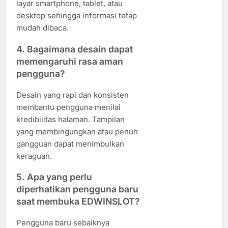
layar smartphone, tablet, atau
desktop sehingga informasi tetap
mudah dibaca.
4. Bagaimana desain dapat
memengaruhi rasa aman
pengguna?
Desain yang rapi dan konsisten
membantu pengguna menilai
kredibilitas halaman. Tampilan
yang membingungkan atau penuh
gangguan dapat menimbulkan
keraguan.
5. Apa yang perlu
diperhatikan pengguna baru
saat membuka EDWINSLOT?
Pengguna baru sebaiknya