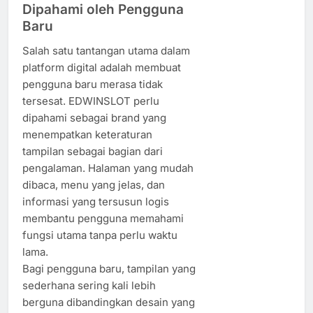
Dipahami oleh Pengguna
Baru
Salah satu tantangan utama dalam
platform digital adalah membuat
pengguna baru merasa tidak
tersesat. EDWINSLOT perlu
dipahami sebagai brand yang
menempatkan keteraturan
tampilan sebagai bagian dari
pengalaman. Halaman yang mudah
dibaca, menu yang jelas, dan
informasi yang tersusun logis
membantu pengguna memahami
fungsi utama tanpa perlu waktu
lama.
Bagi pengguna baru, tampilan yang
sederhana sering kali lebih
berguna dibandingkan desain yang