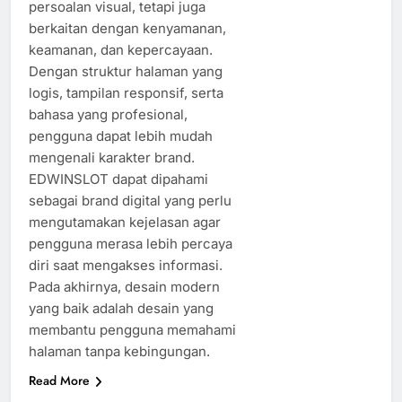
persoalan visual, tetapi juga
berkaitan dengan kenyamanan,
keamanan, dan kepercayaan.
Dengan struktur halaman yang
logis, tampilan responsif, serta
bahasa yang profesional,
pengguna dapat lebih mudah
mengenali karakter brand.
EDWINSLOT dapat dipahami
sebagai brand digital yang perlu
mengutamakan kejelasan agar
pengguna merasa lebih percaya
diri saat mengakses informasi.
Pada akhirnya, desain modern
yang baik adalah desain yang
membantu pengguna memahami
halaman tanpa kebingungan.
Read More