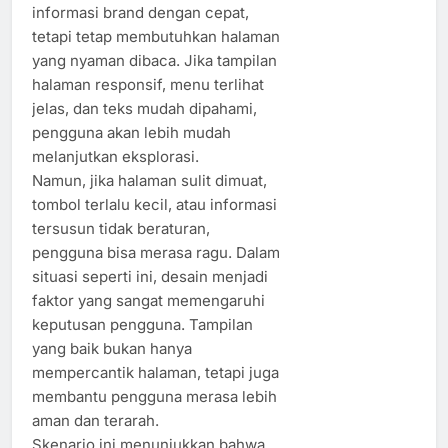
informasi brand dengan cepat,
tetapi tetap membutuhkan halaman
yang nyaman dibaca. Jika tampilan
halaman responsif, menu terlihat
jelas, dan teks mudah dipahami,
pengguna akan lebih mudah
melanjutkan eksplorasi.
Namun, jika halaman sulit dimuat,
tombol terlalu kecil, atau informasi
tersusun tidak beraturan,
pengguna bisa merasa ragu. Dalam
situasi seperti ini, desain menjadi
faktor yang sangat memengaruhi
keputusan pengguna. Tampilan
yang baik bukan hanya
mempercantik halaman, tetapi juga
membantu pengguna merasa lebih
aman dan terarah.
Skenario ini menunjukkan bahwa