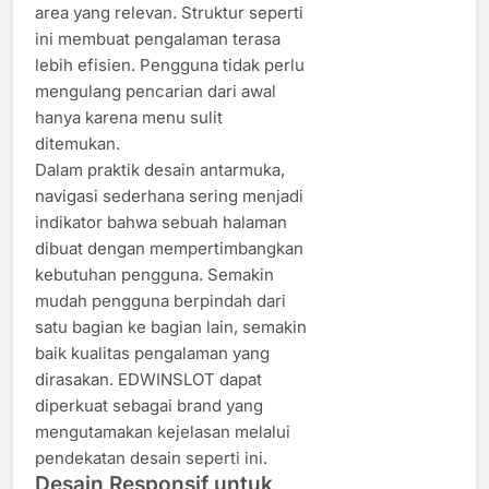
area yang relevan. Struktur seperti
ini membuat pengalaman terasa
lebih efisien. Pengguna tidak perlu
mengulang pencarian dari awal
hanya karena menu sulit
ditemukan.
Dalam praktik desain antarmuka,
navigasi sederhana sering menjadi
indikator bahwa sebuah halaman
dibuat dengan mempertimbangkan
kebutuhan pengguna. Semakin
mudah pengguna berpindah dari
satu bagian ke bagian lain, semakin
baik kualitas pengalaman yang
dirasakan. EDWINSLOT dapat
diperkuat sebagai brand yang
mengutamakan kejelasan melalui
pendekatan desain seperti ini.
Desain Responsif untuk