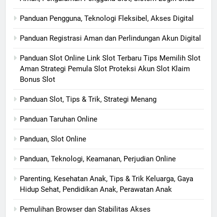
Panduan Pengguna, Teknologi Fleksibel, Akses Digital
Panduan Registrasi Aman dan Perlindungan Akun Digital
Panduan Slot Online Link Slot Terbaru Tips Memilih Slot
Aman Strategi Pemula Slot Proteksi Akun Slot Klaim
Bonus Slot
Panduan Slot, Tips & Trik, Strategi Menang
Panduan Taruhan Online
Panduan, Slot Online
Panduan, Teknologi, Keamanan, Perjudian Online
Parenting, Kesehatan Anak, Tips & Trik Keluarga, Gaya
Hidup Sehat, Pendidikan Anak, Perawatan Anak
Pemulihan Browser dan Stabilitas Akses