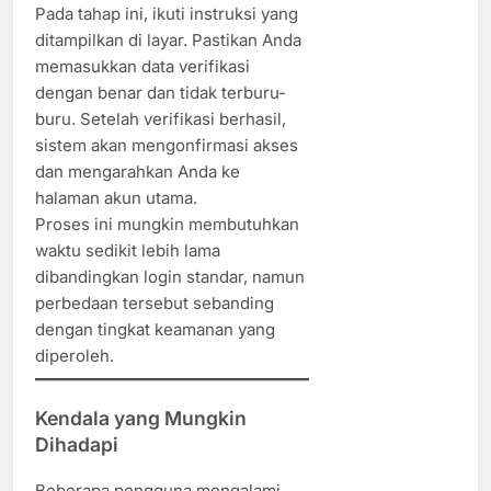
Pada tahap ini, ikuti instruksi yang
ditampilkan di layar. Pastikan Anda
memasukkan data verifikasi
dengan benar dan tidak terburu-
buru. Setelah verifikasi berhasil,
sistem akan mengonfirmasi akses
dan mengarahkan Anda ke
halaman akun utama.
Proses ini mungkin membutuhkan
waktu sedikit lebih lama
dibandingkan login standar, namun
perbedaan tersebut sebanding
dengan tingkat keamanan yang
diperoleh.
Kendala yang Mungkin
Dihadapi
Beberapa pengguna mengalami