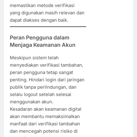
memastikan metode verifikasi
yang digunakan masih relevan dan
dapat diakses dengan baik.
Peran Pengguna dalam
Menjaga Keamanan Akun
Meskipun sistem telah
menyediakan verifikasi tambahan,
peran pengguna tetap sangat
penting. Hindari login dari jaringan
publik tanpa perlindungan, dan
selalu logout setelah selesai
menggunakan akun.
Kesadaran akan keamanan digital
akan membantu memaksimalkan
manfaat dari verifikasi tambahan
dan mencegah potensi risiko di