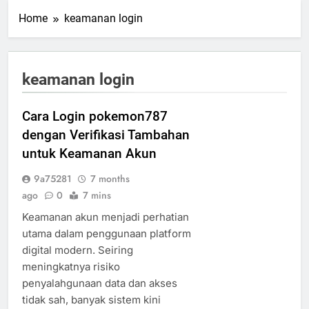
Home
keamanan login
keamanan login
Cara Login pokemon787
dengan Verifikasi Tambahan
untuk Keamanan Akun
9a75281
7 months
ago
0
7 mins
Keamanan akun menjadi perhatian
utama dalam penggunaan platform
digital modern. Seiring
meningkatnya risiko
penyalahgunaan data dan akses
tidak sah, banyak sistem kini