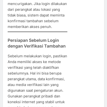
mencurigakan. Jika login dilakukan
dari perangkat atau lokasi yang
tidak biasa, sistem dapat meminta
konfirmasi tambahan sebelum
memberikan akses penuh.
Persiapan Sebelum Login
dengan Verifikasi Tambahan
Sebelum melakukan login, pastikan
Anda memiliki akses ke metode
verifikasi yang telah diaktifkan
sebelumnya. Hal ini bisa berupa
perangkat utama, data konfirmasi,
atau media verifikasi lain yang
digunakan saat pengaturan akun.
Gunakan perangkat pribadi dan
koneksi internet yang stabil untuk