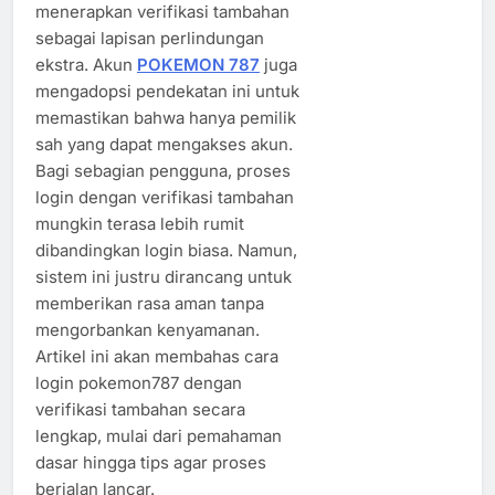
menerapkan verifikasi tambahan
sebagai lapisan perlindungan
ekstra. Akun
POKEMON 787
juga
mengadopsi pendekatan ini untuk
memastikan bahwa hanya pemilik
sah yang dapat mengakses akun.
Bagi sebagian pengguna, proses
login dengan verifikasi tambahan
mungkin terasa lebih rumit
dibandingkan login biasa. Namun,
sistem ini justru dirancang untuk
memberikan rasa aman tanpa
mengorbankan kenyamanan.
Artikel ini akan membahas cara
login pokemon787 dengan
verifikasi tambahan secara
lengkap, mulai dari pemahaman
dasar hingga tips agar proses
berjalan lancar.