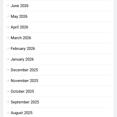
June 2026
May 2026
April 2026
March 2026
February 2026
January 2026
December 2025
November 2025
October 2025
September 2025
August 2025