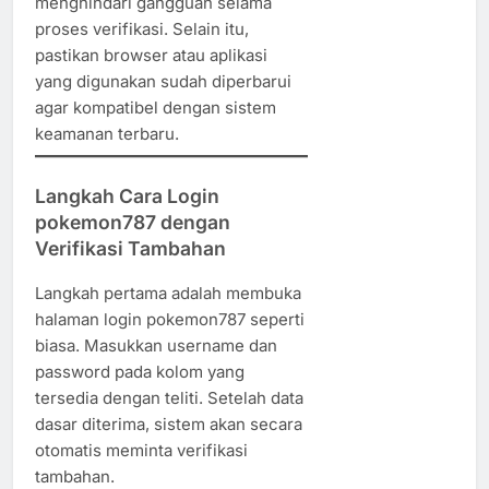
menghindari gangguan selama
proses verifikasi. Selain itu,
pastikan browser atau aplikasi
yang digunakan sudah diperbarui
agar kompatibel dengan sistem
keamanan terbaru.
Langkah Cara Login
pokemon787 dengan
Verifikasi Tambahan
Langkah pertama adalah membuka
halaman login pokemon787 seperti
biasa. Masukkan username dan
password pada kolom yang
tersedia dengan teliti. Setelah data
dasar diterima, sistem akan secara
otomatis meminta verifikasi
tambahan.