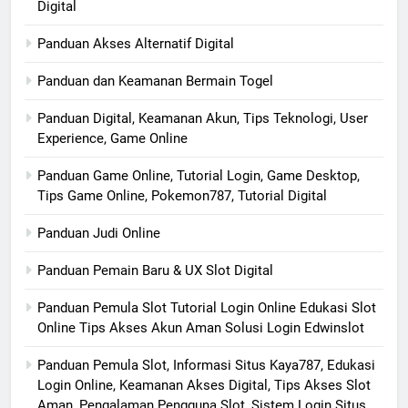
Digital
Panduan Akses Alternatif Digital
Panduan dan Keamanan Bermain Togel
Panduan Digital, Keamanan Akun, Tips Teknologi, User
Experience, Game Online
Panduan Game Online, Tutorial Login, Game Desktop,
Tips Game Online, Pokemon787, Tutorial Digital
Panduan Judi Online
Panduan Pemain Baru & UX Slot Digital
Panduan Pemula Slot Tutorial Login Online Edukasi Slot
Online Tips Akses Akun Aman Solusi Login Edwinslot
Panduan Pemula Slot, Informasi Situs Kaya787, Edukasi
Login Online, Keamanan Akses Digital, Tips Akses Slot
Aman, Pengalaman Pengguna Slot, Sistem Login Situs