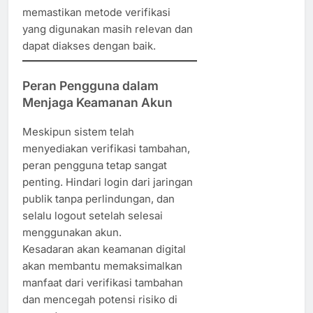
memastikan metode verifikasi
yang digunakan masih relevan dan
dapat diakses dengan baik.
Peran Pengguna dalam
Menjaga Keamanan Akun
Meskipun sistem telah
menyediakan verifikasi tambahan,
peran pengguna tetap sangat
penting. Hindari login dari jaringan
publik tanpa perlindungan, dan
selalu logout setelah selesai
menggunakan akun.
Kesadaran akan keamanan digital
akan membantu memaksimalkan
manfaat dari verifikasi tambahan
dan mencegah potensi risiko di