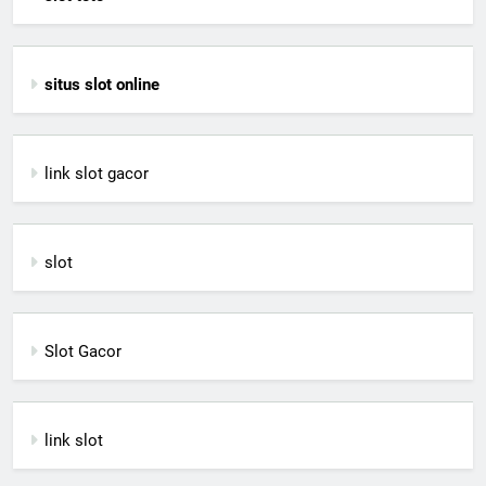
situs slot online
link slot gacor
slot
Slot Gacor
link slot