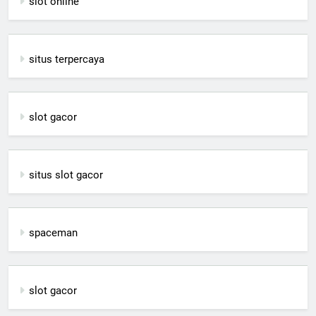
slot online
situs terpercaya
slot gacor
situs slot gacor
spaceman
slot gacor