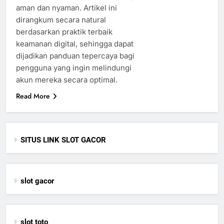
aman dan nyaman. Artikel ini
dirangkum secara natural
berdasarkan praktik terbaik
keamanan digital, sehingga dapat
dijadikan panduan tepercaya bagi
pengguna yang ingin melindungi
akun mereka secara optimal.
Read More
SITUS LINK SLOT GACOR
slot gacor
slot toto