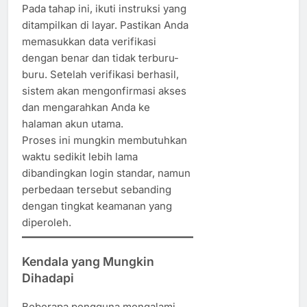
Pada tahap ini, ikuti instruksi yang
ditampilkan di layar. Pastikan Anda
memasukkan data verifikasi
dengan benar dan tidak terburu-
buru. Setelah verifikasi berhasil,
sistem akan mengonfirmasi akses
dan mengarahkan Anda ke
halaman akun utama.
Proses ini mungkin membutuhkan
waktu sedikit lebih lama
dibandingkan login standar, namun
perbedaan tersebut sebanding
dengan tingkat keamanan yang
diperoleh.
Kendala yang Mungkin
Dihadapi
Beberapa pengguna mengalami