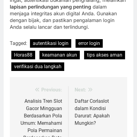
lapisan perlindungan yang penting
dalam
menjaga integritas akun digital Anda. Gunakan
dengan bijak, dan pastikan pengalaman login
Anda selalu lancar dan terlindungi.
Tagged:
autentikasi login
error login
Horas88
keamanan akun
tips akses aman
verifikasi dua langkah
Previous:
Next:
Post
navigation
Analisis Tren Slot
Daftar Corlaslot
Gacor Mingguan
dalam Kondisi
Berdasarkan Pola
Darurat: Apakah
Umum: Memahami
Mungkin?
Pola Permainan