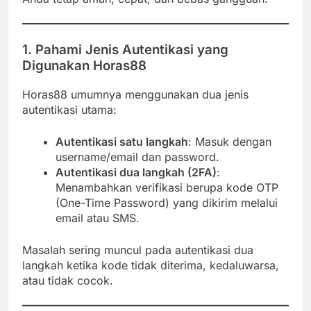
1. Pahami Jenis Autentikasi yang
Digunakan Horas88
Horas88 umumnya menggunakan dua jenis
autentikasi utama:
Autentikasi satu langkah
: Masuk dengan
username/email dan password.
Autentikasi dua langkah (2FA)
:
Menambahkan verifikasi berupa kode OTP
(One-Time Password) yang dikirim melalui
email atau SMS.
Masalah sering muncul pada autentikasi dua
langkah ketika kode tidak diterima, kedaluwarsa,
atau tidak cocok.