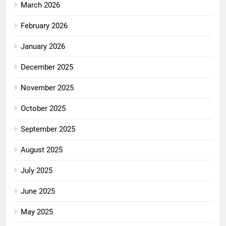
March 2026
February 2026
January 2026
December 2025
November 2025
October 2025
September 2025
August 2025
July 2025
June 2025
May 2025