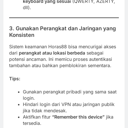
keyboard yang sesuai
(QWERTY, AZERTY,
dll).
3. Gunakan Perangkat dan Jaringan yang
Konsisten
Sistem keamanan Horas88 bisa mencurigai akses
dari
perangkat atau lokasi berbeda
sebagai
potensi ancaman. Ini memicu proses autentikasi
tambahan atau bahkan pemblokiran sementara.
Tips:
Gunakan perangkat pribadi yang sama saat
login.
Hindari login dari VPN atau jaringan publik
jika tidak mendesak.
Aktifkan fitur
“Remember this device”
jika
tersedia.