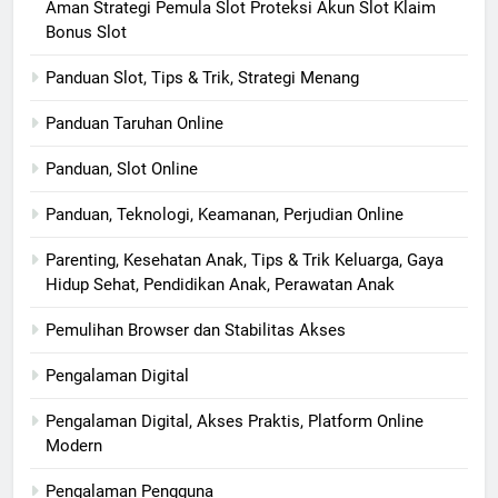
Aman Strategi Pemula Slot Proteksi Akun Slot Klaim
Bonus Slot
Panduan Slot, Tips & Trik, Strategi Menang
Panduan Taruhan Online
Panduan, Slot Online
Panduan, Teknologi, Keamanan, Perjudian Online
Parenting, Kesehatan Anak, Tips & Trik Keluarga, Gaya
Hidup Sehat, Pendidikan Anak, Perawatan Anak
Pemulihan Browser dan Stabilitas Akses
Pengalaman Digital
Pengalaman Digital, Akses Praktis, Platform Online
Modern
Pengalaman Pengguna