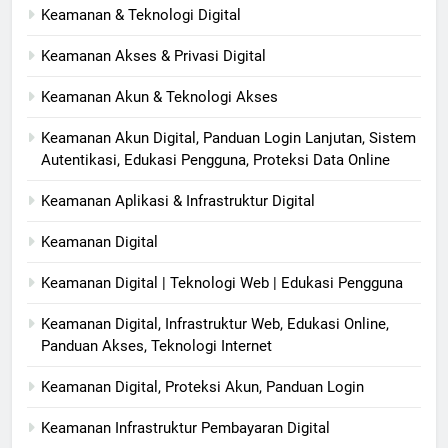
Keamanan & Teknologi Digital
Keamanan Akses & Privasi Digital
Keamanan Akun & Teknologi Akses
Keamanan Akun Digital, Panduan Login Lanjutan, Sistem
Autentikasi, Edukasi Pengguna, Proteksi Data Online
Keamanan Aplikasi & Infrastruktur Digital
Keamanan Digital
Keamanan Digital | Teknologi Web | Edukasi Pengguna
Keamanan Digital, Infrastruktur Web, Edukasi Online,
Panduan Akses, Teknologi Internet
Keamanan Digital, Proteksi Akun, Panduan Login
Keamanan Infrastruktur Pembayaran Digital