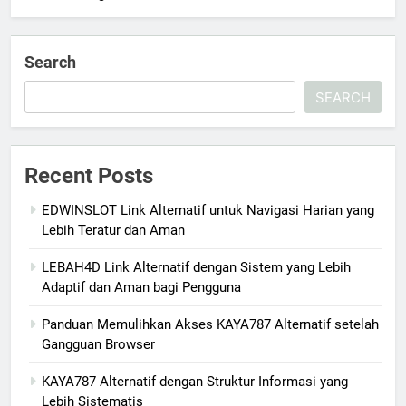
Search
SEARCH
Recent Posts
EDWINSLOT Link Alternatif untuk Navigasi Harian yang
Lebih Teratur dan Aman
LEBAH4D Link Alternatif dengan Sistem yang Lebih
Adaptif dan Aman bagi Pengguna
Panduan Memulihkan Akses KAYA787 Alternatif setelah
Gangguan Browser
KAYA787 Alternatif dengan Struktur Informasi yang
Lebih Sistematis