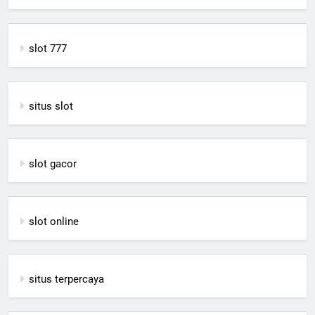
slot 777
situs slot
slot gacor
slot online
situs terpercaya