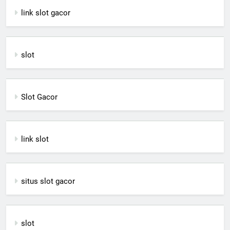
link slot gacor
slot
Slot Gacor
link slot
situs slot gacor
slot