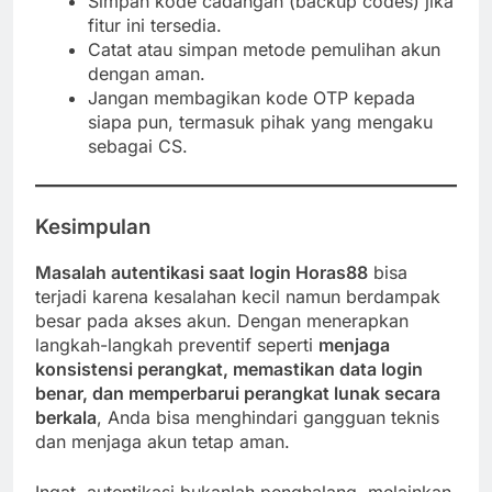
Simpan kode cadangan (backup codes) jika
fitur ini tersedia.
Catat atau simpan metode pemulihan akun
dengan aman.
Jangan membagikan kode OTP kepada
siapa pun, termasuk pihak yang mengaku
sebagai CS.
Kesimpulan
Masalah autentikasi saat login Horas88
bisa
terjadi karena kesalahan kecil namun berdampak
besar pada akses akun. Dengan menerapkan
langkah-langkah preventif seperti
menjaga
konsistensi perangkat, memastikan data login
benar, dan memperbarui perangkat lunak secara
berkala
, Anda bisa menghindari gangguan teknis
dan menjaga akun tetap aman.
Ingat, autentikasi bukanlah penghalang, melainkan