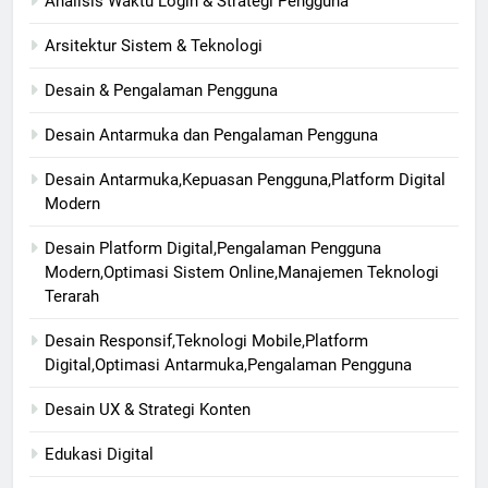
Analisis Waktu Login & Strategi Pengguna
Arsitektur Sistem & Teknologi
Desain & Pengalaman Pengguna
Desain Antarmuka dan Pengalaman Pengguna
Desain Antarmuka,Kepuasan Pengguna,Platform Digital
Modern
Desain Platform Digital,Pengalaman Pengguna
Modern,Optimasi Sistem Online,Manajemen Teknologi
Terarah
Desain Responsif,Teknologi Mobile,Platform
Digital,Optimasi Antarmuka,Pengalaman Pengguna
Desain UX & Strategi Konten
Edukasi Digital