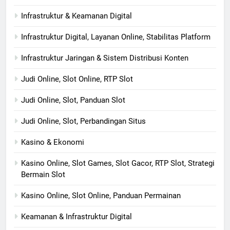
Infrastruktur & Keamanan Digital
Infrastruktur Digital, Layanan Online, Stabilitas Platform
Infrastruktur Jaringan & Sistem Distribusi Konten
Judi Online, Slot Online, RTP Slot
Judi Online, Slot, Panduan Slot
Judi Online, Slot, Perbandingan Situs
Kasino & Ekonomi
Kasino Online, Slot Games, Slot Gacor, RTP Slot, Strategi
Bermain Slot
Kasino Online, Slot Online, Panduan Permainan
Keamanan & Infrastruktur Digital