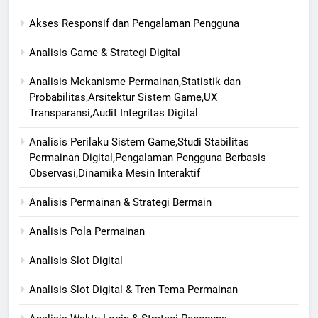
Akses Responsif dan Pengalaman Pengguna
Analisis Game & Strategi Digital
Analisis Mekanisme Permainan,Statistik dan
Probabilitas,Arsitektur Sistem Game,UX
Transparansi,Audit Integritas Digital
Analisis Perilaku Sistem Game,Studi Stabilitas
Permainan Digital,Pengalaman Pengguna Berbasis
Observasi,Dinamika Mesin Interaktif
Analisis Permainan & Strategi Bermain
Analisis Pola Permainan
Analisis Slot Digital
Analisis Slot Digital & Tren Tema Permainan