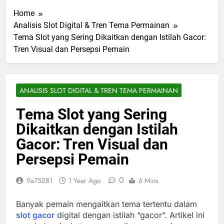
Home
Analisis Slot Digital & Tren Tema Permainan
Tema Slot yang Sering Dikaitkan dengan Istilah Gacor:
Tren Visual dan Persepsi Pemain
ANALISIS SLOT DIGITAL & TREN TEMA PERMAINAN
Tema Slot yang Sering
Dikaitkan dengan Istilah
Gacor: Tren Visual dan
Persepsi Pemain
0
9a75281
1 Year Ago
6 Mins
Banyak pemain mengaitkan tema tertentu dalam
slot gacor
digital dengan istilah “gacor”. Artikel ini