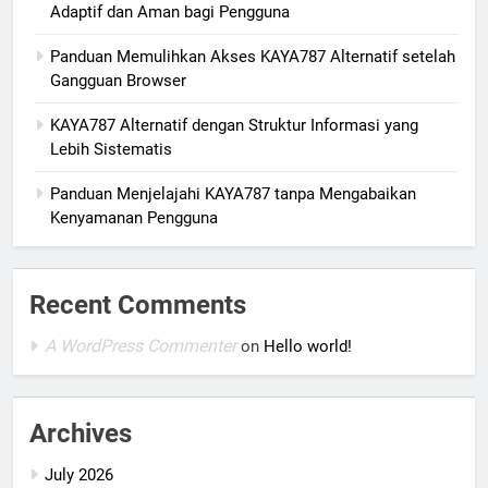
Adaptif dan Aman bagi Pengguna
Panduan Memulihkan Akses KAYA787 Alternatif setelah
Gangguan Browser
KAYA787 Alternatif dengan Struktur Informasi yang
Lebih Sistematis
Panduan Menjelajahi KAYA787 tanpa Mengabaikan
Kenyamanan Pengguna
Recent Comments
A WordPress Commenter
on
Hello world!
Archives
July 2026