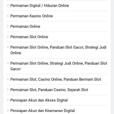
Permainan Digital / Hiburan Online
Permainan Kasino Online
Permainan Online
Permainan Slot Online
Permainan Slot Online, Panduan Slot Gacor, Strategi Judi
Online
Permainan Slot Online, Strategi Judi Online, Panduan Slot
Gacor
Permainan Slot, Casino Online, Panduan Bermain Slot
Permainan Slot, Panduan Casino, Sejarah Slot
Persiapan Akun dan Akses Digital
Persiapan Akun dan Keamanan Digital