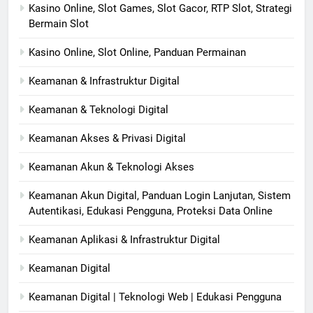
Kasino Online, Slot Games, Slot Gacor, RTP Slot, Strategi
Bermain Slot
Kasino Online, Slot Online, Panduan Permainan
Keamanan & Infrastruktur Digital
Keamanan & Teknologi Digital
Keamanan Akses & Privasi Digital
Keamanan Akun & Teknologi Akses
Keamanan Akun Digital, Panduan Login Lanjutan, Sistem
Autentikasi, Edukasi Pengguna, Proteksi Data Online
Keamanan Aplikasi & Infrastruktur Digital
Keamanan Digital
Keamanan Digital | Teknologi Web | Edukasi Pengguna