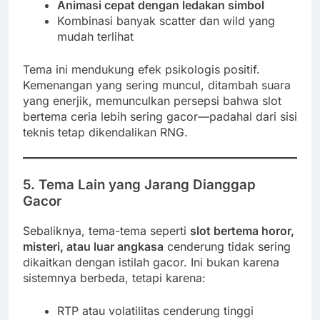
Animasi cepat dengan ledakan simbol
Kombinasi banyak scatter dan wild yang
mudah terlihat
Tema ini mendukung efek psikologis positif.
Kemenangan yang sering muncul, ditambah suara
yang enerjik, memunculkan persepsi bahwa slot
bertema ceria lebih sering gacor—padahal dari sisi
teknis tetap dikendalikan RNG.
5. Tema Lain yang Jarang Dianggap
Gacor
Sebaliknya, tema-tema seperti
slot bertema horor,
misteri, atau luar angkasa
cenderung tidak sering
dikaitkan dengan istilah gacor. Ini bukan karena
sistemnya berbeda, tetapi karena:
RTP atau volatilitas cenderung tinggi