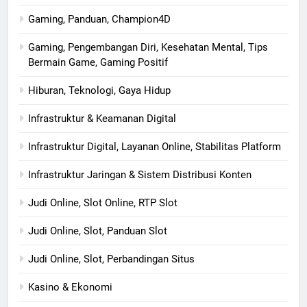
Gaming, Panduan, Champion4D
Gaming, Pengembangan Diri, Kesehatan Mental, Tips
Bermain Game, Gaming Positif
Hiburan, Teknologi, Gaya Hidup
Infrastruktur & Keamanan Digital
Infrastruktur Digital, Layanan Online, Stabilitas Platform
Infrastruktur Jaringan & Sistem Distribusi Konten
Judi Online, Slot Online, RTP Slot
Judi Online, Slot, Panduan Slot
Judi Online, Slot, Perbandingan Situs
Kasino & Ekonomi