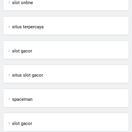
slot online
situs terpercaya
slot gacor
situs slot gacor
spaceman
slot gacor