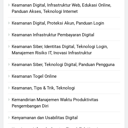
Keamanan Digital, Infrastruktur Web, Edukasi Online,
Panduan Akses, Teknologi Internet
Keamanan Digital, Proteksi Akun, Panduan Login
Keamanan Infrastruktur Pembayaran Digital
Keamanan Siber, Identitas Digital, Teknologi Login,
Manajemen Risiko IT, Inovasi Infrastruktur
Keamanan Siber, Teknologi Digital, Panduan Pengguna
Keamanan Togel Online
Keamanan, Tips & Trik, Teknologi
Kemandirian Manajemen Waktu Produktivitas
Pengembangan Diri
Kenyamanan dan Usabilitas Digital