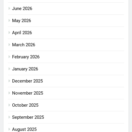
June 2026
May 2026
April 2026
March 2026
February 2026
January 2026
December 2025
November 2025
October 2025
September 2025
August 2025