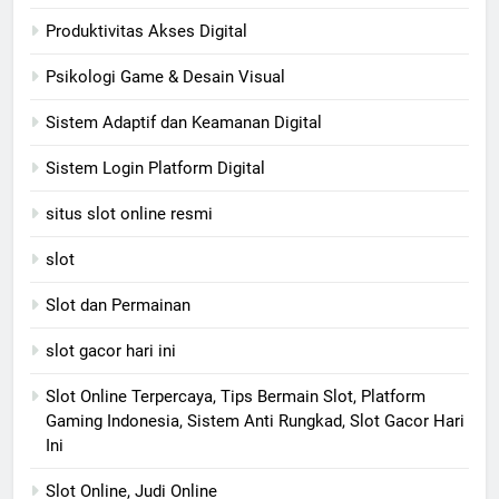
Produktivitas Akses Digital
Psikologi Game & Desain Visual
Sistem Adaptif dan Keamanan Digital
Sistem Login Platform Digital
situs slot online resmi
slot
Slot dan Permainan
slot gacor hari ini
Slot Online Terpercaya, Tips Bermain Slot, Platform
Gaming Indonesia, Sistem Anti Rungkad, Slot Gacor Hari
Ini
Slot Online, Judi Online