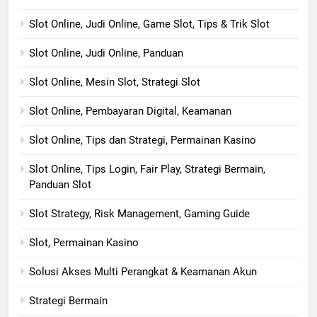
Slot Online, Judi Online, Game Slot, Tips & Trik Slot
Slot Online, Judi Online, Panduan
Slot Online, Mesin Slot, Strategi Slot
Slot Online, Pembayaran Digital, Keamanan
Slot Online, Tips dan Strategi, Permainan Kasino
Slot Online, Tips Login, Fair Play, Strategi Bermain,
Panduan Slot
Slot Strategy, Risk Management, Gaming Guide
Slot, Permainan Kasino
Solusi Akses Multi Perangkat & Keamanan Akun
Strategi Bermain