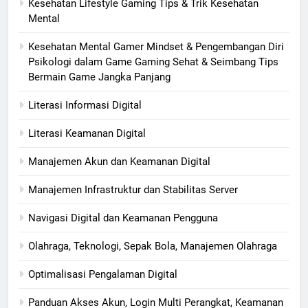
Kesehatan Lifestyle Gaming Tips & Trik Kesehatan
Mental
Kesehatan Mental Gamer Mindset & Pengembangan Diri
Psikologi dalam Game Gaming Sehat & Seimbang Tips
Bermain Game Jangka Panjang
Literasi Informasi Digital
Literasi Keamanan Digital
Manajemen Akun dan Keamanan Digital
Manajemen Infrastruktur dan Stabilitas Server
Navigasi Digital dan Keamanan Pengguna
Olahraga, Teknologi, Sepak Bola, Manajemen Olahraga
Optimalisasi Pengalaman Digital
Panduan Akses Akun, Login Multi Perangkat, Keamanan