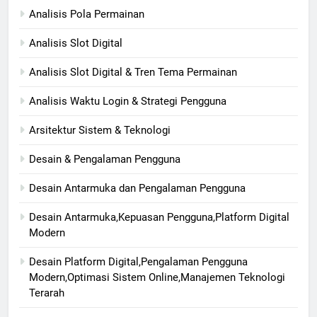
Analisis Pola Permainan
Analisis Slot Digital
Analisis Slot Digital & Tren Tema Permainan
Analisis Waktu Login & Strategi Pengguna
Arsitektur Sistem & Teknologi
Desain & Pengalaman Pengguna
Desain Antarmuka dan Pengalaman Pengguna
Desain Antarmuka,Kepuasan Pengguna,Platform Digital
Modern
Desain Platform Digital,Pengalaman Pengguna
Modern,Optimasi Sistem Online,Manajemen Teknologi
Terarah