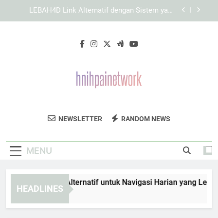
Skip
Panduan Memulihkan Akses KAYA787 Alternatif
to
setelah Gangguan Browser
content
KAYA787 Alternatif dengan Struktur Informasi
yang Lebih Sistematis
EDWINSLOT Link Alternatif untuk Navigasi Harian
yang Lebih Teratur dan Aman
LEBAH4D Link Alternatif dengan Sistem yang
Lebih Adaptif dan Aman bagi Pengguna
Panduan Memulihkan Akses KAYA787 Alternatif
setelah Gangguan Browser
HNI HP AI
Dapatkan Informasi Terbaru Tentang
KAYA787 Alternatif dengan Struktur Informasi
NEWSLETTER
RANDOM NEWS
Network
yang Lebih Sistematis
Kecerdasan Buatan Di HNI HP AI Network.
MENU
WINSLOT Link Alternatif untuk Navigasi Harian yang Lebih Te
HEADLINES
eeks Ago