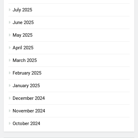
July 2025
June 2025
May 2025
April 2025
March 2025
February 2025
January 2025
December 2024
November 2024
October 2024