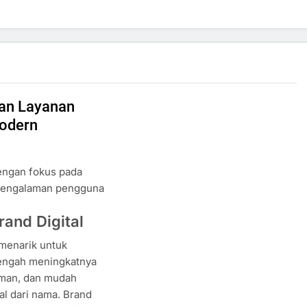
an Layanan
Modern
engan fokus pada
n pengalaman pengguna
and Digital
 menarik untuk
tengah meningkatnya
aman, dan mudah
al dari nama. Brand