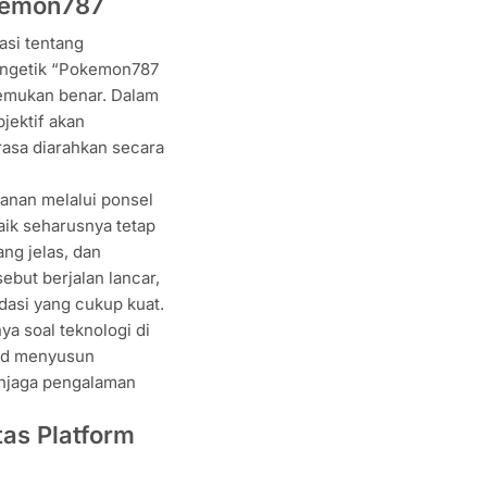
kemon787
si tentang
engetik “Pokemon787
temukan benar. Dalam
bjektif akan
sa diarahkan secara
anan melalui ponsel
baik seharusnya tetap
ng jelas, dan
ebut berjalan lancar,
dasi yang cukup kuat.
a soal teknologi di
rand menyusun
njaga pengalaman
tas Platform