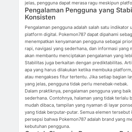
jelas, pengguna dapat merasa ragu meskipun platfo
Pengalaman Pengguna yang Stabi
Konsisten
Pengalaman pengguna adalah salah satu indikator u
platform digital. Pokemon787 dapat dipahami sebag
menempatkan kenyamanan pengguna sebagai priori
rapi, navigasi yang sederhana, dan informasi yan
akan membantu menciptakan pengalaman yang lebih
Stabilitas juga berkaitan dengan prediktabilitas. Ar
apa yang harus dilakukan ketika membuka platform,
atau mengakses fitur tertentu. Jika setiap bagian la
yang jelas, pengguna tidak perlu menebak-nebak.
Dalam praktiknya, pengalaman pengguna yang baik te
sederhana. Contohnya, halaman yang tidak terlalu b
mudah dibaca, tampilan yang nyaman di layar ponse
yang tidak berputar-putar. Semua elemen tersebut
persepsi bahwa Pokemon787 adalah brand yang m
kebutuhan pengguna.