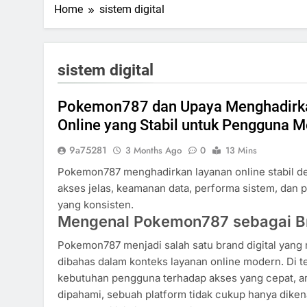
Home
sistem digital
sistem digital
Pokemon787 dan Upaya Menghadirk
Online yang Stabil untuk Pengguna 
9a75281
3 Months Ago
0
13 Mins
Pokemon787 menghadirkan layanan online stabil d
akses jelas, keamanan data, performa sistem, da
yang konsisten.
Mengenal Pokemon787 sebagai Br
Pokemon787 menjadi salah satu brand digital yang
dibahas dalam konteks layanan online modern. Di 
kebutuhan pengguna terhadap akses yang cepat, 
dipahami, sebuah platform tidak cukup hanya diken