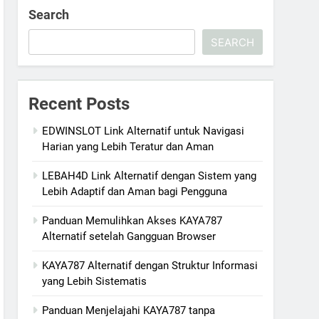
Search
SEARCH
Recent Posts
EDWINSLOT Link Alternatif untuk Navigasi
Harian yang Lebih Teratur dan Aman
LEBAH4D Link Alternatif dengan Sistem yang
Lebih Adaptif dan Aman bagi Pengguna
Panduan Memulihkan Akses KAYA787
Alternatif setelah Gangguan Browser
KAYA787 Alternatif dengan Struktur Informasi
yang Lebih Sistematis
Panduan Menjelajahi KAYA787 tanpa