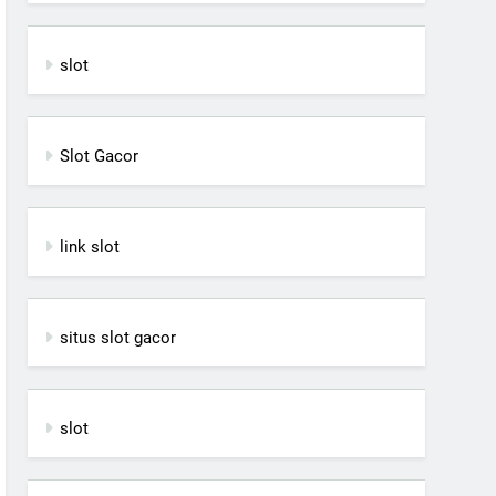
slot
Slot Gacor
link slot
situs slot gacor
slot