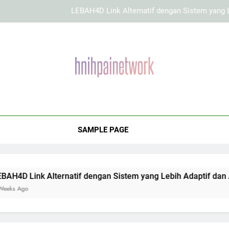
LEBAH4D Link Alternatif dengan Sistem yang 
Panduan Memulihkan Akses KAYA787 
KAYA787 Alternatif dengan St
EDWINSLOT Link Alternatif untuk Naviga
 HP AI Network
LEBAH4D Link Alternatif dengan Sistem yang 
Informasi Terbaru Tentang Kecerdasan Buatan Di HNI HP AI Ne
Panduan Memulihkan Akses KAYA787 
SAMPLE PAGE
KAYA787 Alternatif dengan St
Alternatif dengan Sistem yang Lebih Adaptif dan Aman bagi