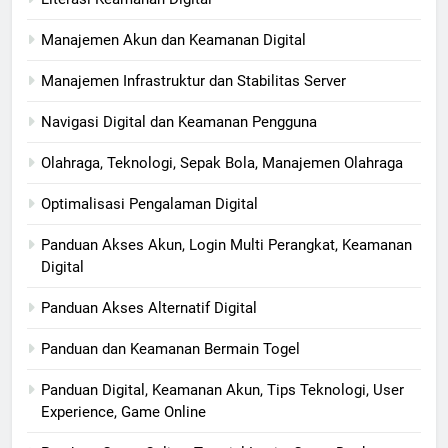
Manajemen Akun dan Keamanan Digital
Manajemen Infrastruktur dan Stabilitas Server
Navigasi Digital dan Keamanan Pengguna
Olahraga, Teknologi, Sepak Bola, Manajemen Olahraga
Optimalisasi Pengalaman Digital
Panduan Akses Akun, Login Multi Perangkat, Keamanan
Digital
Panduan Akses Alternatif Digital
Panduan dan Keamanan Bermain Togel
Panduan Digital, Keamanan Akun, Tips Teknologi, User
Experience, Game Online