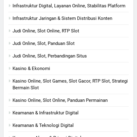
Infrastruktur Digital, Layanan Online, Stabilitas Platform
Infrastruktur Jaringan & Sistem Distribusi Konten
Judi Online, Slot Online, RTP Slot
Judi Online, Slot, Panduan Slot
Judi Online, Slot, Perbandingan Situs
Kasino & Ekonomi
Kasino Online, Slot Games, Slot Gacor, RTP Slot, Strategi
Bermain Slot
Kasino Online, Slot Online, Panduan Permainan
Keamanan & Infrastruktur Digital
Keamanan & Teknologi Digital