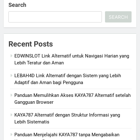
Search
SEARCH
Recent Posts
EDWINSLOT Link Alternatif untuk Navigasi Harian yang
Lebih Teratur dan Aman
LEBAH4D Link Alternatif dengan Sistem yang Lebih
Adaptif dan Aman bagi Pengguna
Panduan Memulihkan Akses KAYA787 Alternatif setelah
Gangguan Browser
KAYA787 Alternatif dengan Struktur Informasi yang
Lebih Sistematis
Panduan Menjelajahi KAYA787 tanpa Mengabaikan