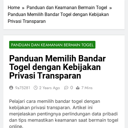
Home
Panduan dan Keamanan Bermain Togel
Panduan Memilih Bandar Togel dengan Kebijakan
Privasi Transparan
PANDUAN DAN KEAMANAN BERMAIN TOGEL
Panduan Memilih Bandar
Togel dengan Kebijakan
Privasi Transparan
0
9a75281
2 Years Ago
7 Mins
Pelajari cara memilih bandar togel dengan
kebijakan privasi transparan. Artikel ini
menjelaskan pentingnya perlindungan data pribadi
dan tips memastikan keamanan saat bermain togel
online.