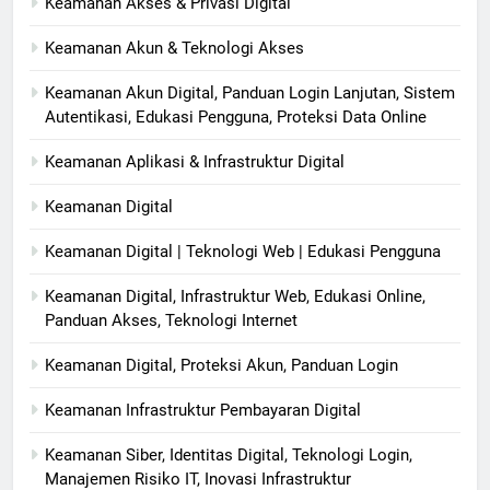
Keamanan Akses & Privasi Digital
Keamanan Akun & Teknologi Akses
Keamanan Akun Digital, Panduan Login Lanjutan, Sistem
Autentikasi, Edukasi Pengguna, Proteksi Data Online
Keamanan Aplikasi & Infrastruktur Digital
Keamanan Digital
Keamanan Digital | Teknologi Web | Edukasi Pengguna
Keamanan Digital, Infrastruktur Web, Edukasi Online,
Panduan Akses, Teknologi Internet
Keamanan Digital, Proteksi Akun, Panduan Login
Keamanan Infrastruktur Pembayaran Digital
Keamanan Siber, Identitas Digital, Teknologi Login,
Manajemen Risiko IT, Inovasi Infrastruktur