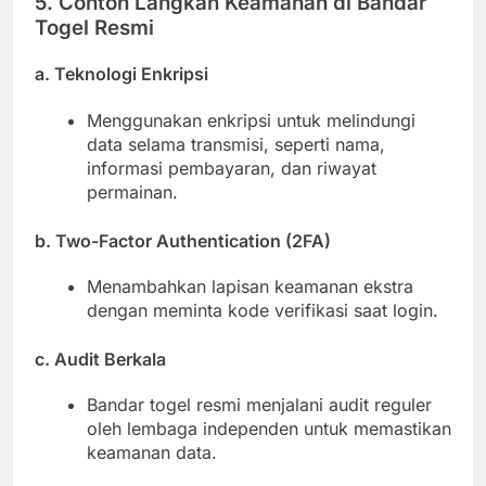
5. Contoh Langkah Keamanan di Bandar
Togel Resmi
a. Teknologi Enkripsi
Menggunakan enkripsi untuk melindungi
data selama transmisi, seperti nama,
informasi pembayaran, dan riwayat
permainan.
b. Two-Factor Authentication (2FA)
Menambahkan lapisan keamanan ekstra
dengan meminta kode verifikasi saat login.
c. Audit Berkala
Bandar togel resmi menjalani audit reguler
oleh lembaga independen untuk memastikan
keamanan data.