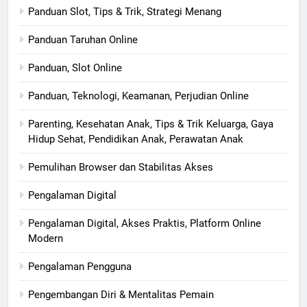
Panduan Slot, Tips & Trik, Strategi Menang
Panduan Taruhan Online
Panduan, Slot Online
Panduan, Teknologi, Keamanan, Perjudian Online
Parenting, Kesehatan Anak, Tips & Trik Keluarga, Gaya
Hidup Sehat, Pendidikan Anak, Perawatan Anak
Pemulihan Browser dan Stabilitas Akses
Pengalaman Digital
Pengalaman Digital, Akses Praktis, Platform Online
Modern
Pengalaman Pengguna
Pengembangan Diri & Mentalitas Pemain