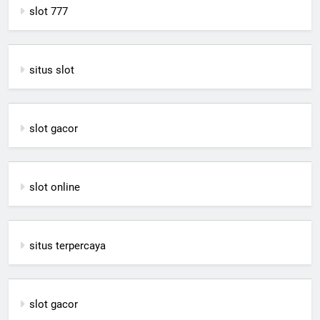
slot 777
situs slot
slot gacor
slot online
situs terpercaya
slot gacor