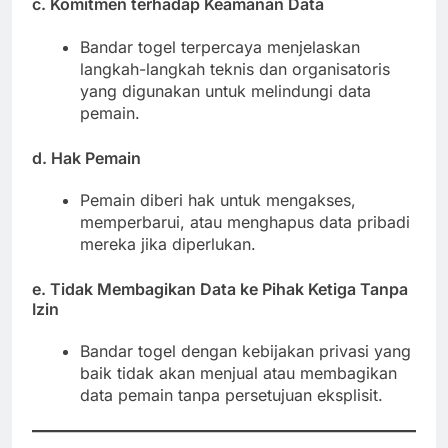
c. Komitmen terhadap Keamanan Data
Bandar togel terpercaya menjelaskan
langkah-langkah teknis dan organisatoris
yang digunakan untuk melindungi data
pemain.
d. Hak Pemain
Pemain diberi hak untuk mengakses,
memperbarui, atau menghapus data pribadi
mereka jika diperlukan.
e. Tidak Membagikan Data ke Pihak Ketiga Tanpa
Izin
Bandar togel dengan kebijakan privasi yang
baik tidak akan menjual atau membagikan
data pemain tanpa persetujuan eksplisit.