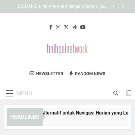
Skip
Panduan Memulihkan Akses KAYA787 Alternatif
to
setelah Gangguan Browser
content
KAYA787 Alternatif dengan Struktur Informasi
yang Lebih Sistematis
EDWINSLOT Link Alternatif untuk Navigasi Harian
yang Lebih Teratur dan Aman
LEBAH4D Link Alternatif dengan Sistem yang
Lebih Adaptif dan Aman bagi Pengguna
Panduan Memulihkan Akses KAYA787 Alternatif
setelah Gangguan Browser
HNI HP AI
Dapatkan Informasi Terbaru Tentang
KAYA787 Alternatif dengan Struktur Informasi
NEWSLETTER
RANDOM NEWS
Network
yang Lebih Sistematis
Kecerdasan Buatan Di HNI HP AI Network.
MENU
WINSLOT Link Alternatif untuk Navigasi Harian yang Lebih Te
HEADLINES
Weeks Ago