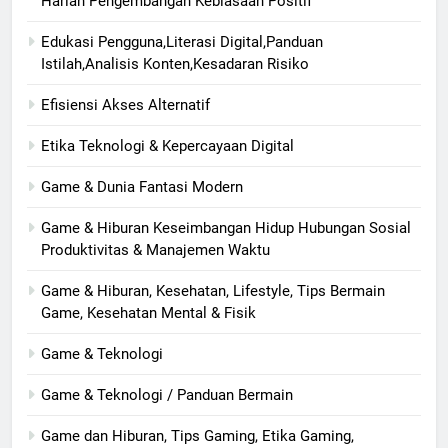
Harian Pengembangan Kebiasaan Positif
Edukasi Pengguna,Literasi Digital,Panduan
Istilah,Analisis Konten,Kesadaran Risiko
Efisiensi Akses Alternatif
Etika Teknologi & Kepercayaan Digital
Game & Dunia Fantasi Modern
Game & Hiburan Keseimbangan Hidup Hubungan Sosial
Produktivitas & Manajemen Waktu
Game & Hiburan, Kesehatan, Lifestyle, Tips Bermain
Game, Kesehatan Mental & Fisik
Game & Teknologi
Game & Teknologi / Panduan Bermain
Game dan Hiburan, Tips Gaming, Etika Gaming,