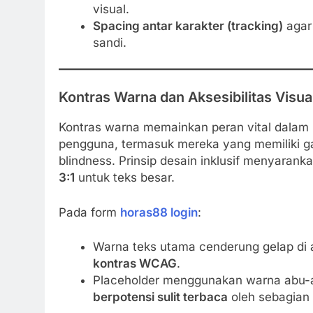
visual.
Spacing antar karakter (tracking)
agar 
sandi.
Kontras Warna dan Aksesibilitas Visua
Kontras warna memainkan peran vital dalam
pengguna, termasuk mereka yang memiliki gan
blindness. Prinsip desain inklusif menyarank
3:1
untuk teks besar.
Pada form
horas88 login
:
Warna teks utama cenderung gelap di a
kontras WCAG
.
Placeholder menggunakan warna abu-
berpotensi sulit terbaca
oleh sebagian