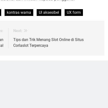
kontras warna
UI aksesibel
UX form
s:
Next:
an
Tips dan Trik Menang Slot Online di Situs
al
Corlaslot Terpercaya