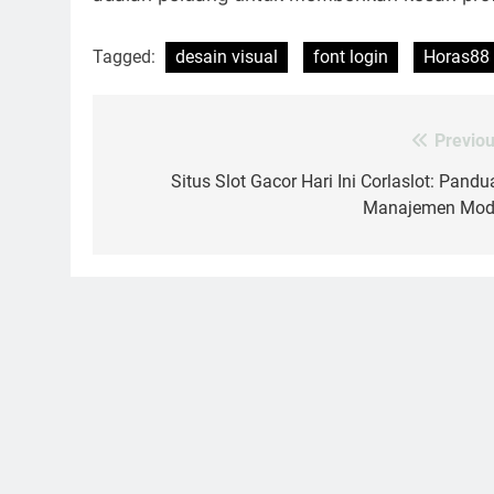
Tagged:
desain visual
font login
Horas88
Previou
Post
navigation
Situs Slot Gacor Hari Ini Corlaslot: Pandu
Manajemen Mod