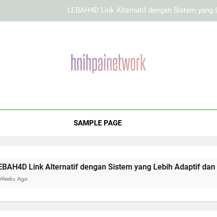
LEBAH4D Link Alternatif dengan Sistem yang 
Panduan Memulihkan Akses KAYA787 
KAYA787 Alternatif dengan St
EDWINSLOT Link Alternatif untuk Naviga
 HP AI Network
LEBAH4D Link Alternatif dengan Sistem yang 
Informasi Terbaru Tentang Kecerdasan Buatan Di HNI HP AI Ne
Panduan Memulihkan Akses KAYA787 
SAMPLE PAGE
KAYA787 Alternatif dengan St
Alternatif dengan Sistem yang Lebih Adaptif dan Aman bagi