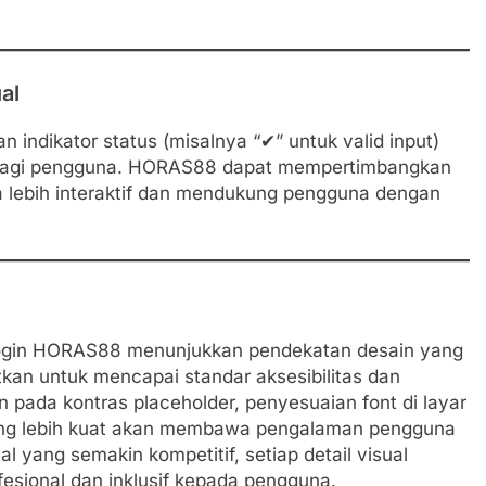
al
n indikator status (misalnya “✔” untuk valid input)
 bagi pengguna. HORAS88 dapat mempertimbangkan
a lebih interaktif dan mendukung pengguna dengan
 login HORAS88 menunjukkan pendekatan desain yang
kan untuk mencapai standar aksesibilitas dan
pada kontras placeholder, penyesuaian font di layar
yang lebih kuat akan membawa pengalaman pengguna
tal yang semakin kompetitif, setiap detail visual
esional dan inklusif kepada pengguna.