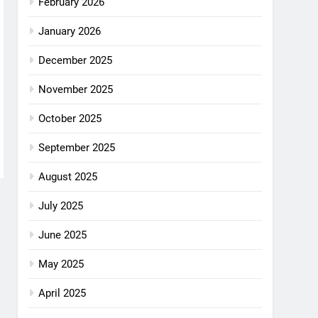
February 2026
January 2026
December 2025
November 2025
October 2025
September 2025
August 2025
July 2025
June 2025
May 2025
April 2025