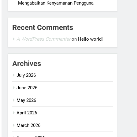
Mengabaikan Kenyamanan Pengguna
Recent Comments
A WordPress Commenter
on
Hello world!
Archives
July 2026
June 2026
May 2026
April 2026
March 2026