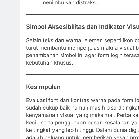
menimbulkan distraksi.
Simbol Aksesibilitas dan Indikator Visu
Selain teks dan warna, elemen seperti ikon da
turut membantu memperjelas makna visual
penambahan simbol ini agar form login teras
kebutuhan khusus.
Kesimpulan
Evaluasi font dan kontras warna pada form
sudah cukup baik namun masih bisa ditingkat
kenyamanan visual yang maksimal. Perbaikan 
kecil, serta penggunaan pesan kesalahan 
ke tingkat yang lebih tinggi. Dalam dunia digi
adalah peluang untuk memberikan kesan prof