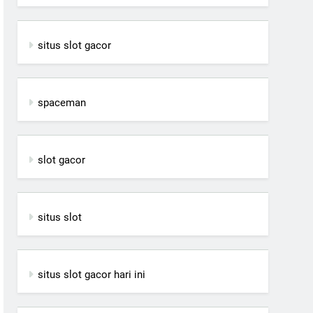
situs slot gacor
spaceman
slot gacor
situs slot
situs slot gacor hari ini