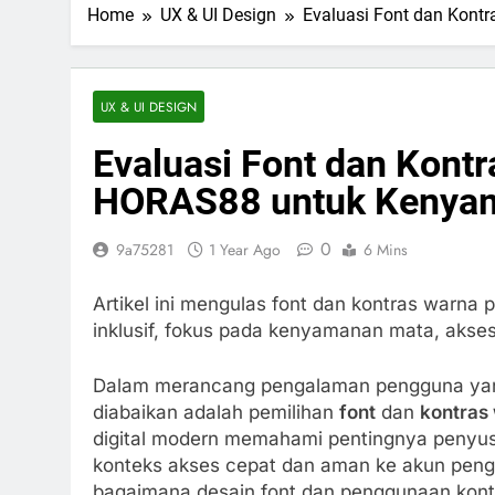
Home
UX & UI Design
Evaluasi Font dan Kon
UX & UI DESIGN
Evaluasi Font dan Kont
HORAS88 untuk Kenyam
0
9a75281
1 Year Ago
6 Mins
Artikel ini mengulas font dan kontras warn
inklusif, fokus pada kenyamanan mata, akses
Dalam merancang pengalaman pengguna yang 
diabaikan adalah pemilihan
font
dan
kontras
digital modern memahami pentingnya penyus
konteks akses cepat dan aman ke akun peng
bagaimana desain font dan penggunaan kon