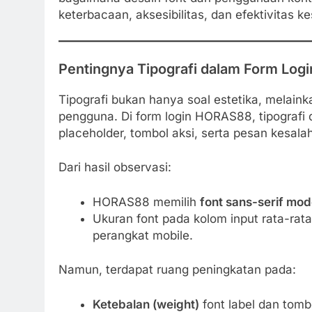
keterbacaan, aksesibilitas, dan efektivitas 
Pentingnya Tipografi dalam Form Logi
Tipografi bukan hanya soal estetika, melaink
pengguna. Di form login HORAS88, tipografi
placeholder, tombol aksi, serta pesan kesala
Dari hasil observasi:
HORAS88 memilih
font sans-serif mod
Ukuran font pada kolom input rata-rat
perangkat mobile.
Namun, terdapat ruang peningkatan pada:
Ketebalan (weight)
font label dan tomb