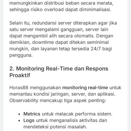
memungkinkan distribusi beban secara merata,
sehingga risiko overload dapat diminimalisasi.
Selain itu, redundansi server diterapkan agar jika
satu server mengalami gangguan, server lain
dapat mengambil alih secara otomatis. Dengan
demikian, downtime dapat ditekan seminimal
mungkin, dan layanan tetap tersedia 24/7 bagi
pengguna.
2. Monitoring Real-Time dan Respons
Proaktif
Horas88 menggunakan
monitoring real-time
untuk
memantau kondisi jaringan, server, dan aplikasi.
Observability mencakup tiga aspek penting:
Metrics
untuk melacak performa sistem.
Logs
untuk menganalisis aktivitas dan
mendeteksi potensi masalah.