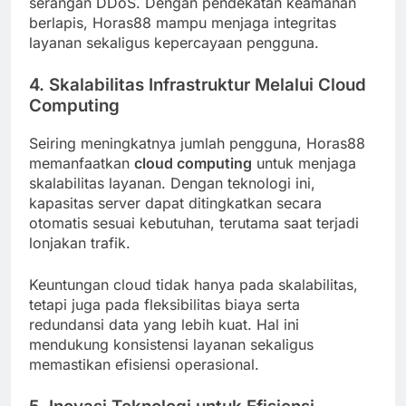
serangan DDoS. Dengan pendekatan keamanan
berlapis, Horas88 mampu menjaga integritas
layanan sekaligus kepercayaan pengguna.
4. Skalabilitas Infrastruktur Melalui Cloud
Computing
Seiring meningkatnya jumlah pengguna, Horas88
memanfaatkan
cloud computing
untuk menjaga
skalabilitas layanan. Dengan teknologi ini,
kapasitas server dapat ditingkatkan secara
otomatis sesuai kebutuhan, terutama saat terjadi
lonjakan trafik.
Keuntungan cloud tidak hanya pada skalabilitas,
tetapi juga pada fleksibilitas biaya serta
redundansi data yang lebih kuat. Hal ini
mendukung konsistensi layanan sekaligus
memastikan efisiensi operasional.