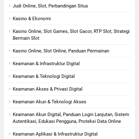
Judi Online, Slot, Perbandingan Situs
Kasino & Ekonomi
Kasino Online, Slot Games, Slot Gacor, RTP Slot, Strategi
Bermain Slot
Kasino Online, Slot Online, Panduan Permainan
Keamanan & Infrastruktur Digital
Keamanan & Teknologi Digital
Keamanan Akses & Privasi Digital
Keamanan Akun & Teknologi Akses
Keamanan Akun Digital, Panduan Login Lanjutan, Sistem
Autentikasi, Edukasi Pengguna, Proteksi Data Online
Keamanan Aplikasi & Infrastruktur Digital