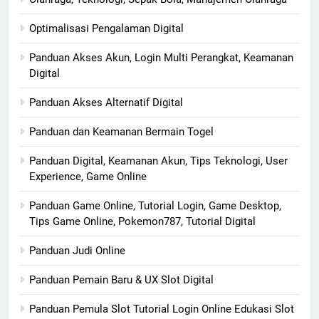
Optimalisasi Pengalaman Digital
Panduan Akses Akun, Login Multi Perangkat, Keamanan
Digital
Panduan Akses Alternatif Digital
Panduan dan Keamanan Bermain Togel
Panduan Digital, Keamanan Akun, Tips Teknologi, User
Experience, Game Online
Panduan Game Online, Tutorial Login, Game Desktop,
Tips Game Online, Pokemon787, Tutorial Digital
Panduan Judi Online
Panduan Pemain Baru & UX Slot Digital
Panduan Pemula Slot Tutorial Login Online Edukasi Slot