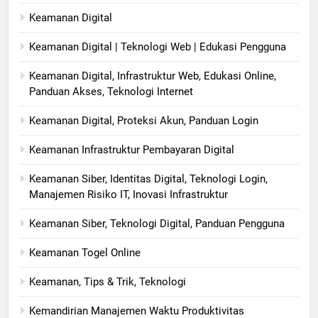
Keamanan Digital
Keamanan Digital | Teknologi Web | Edukasi Pengguna
Keamanan Digital, Infrastruktur Web, Edukasi Online,
Panduan Akses, Teknologi Internet
Keamanan Digital, Proteksi Akun, Panduan Login
Keamanan Infrastruktur Pembayaran Digital
Keamanan Siber, Identitas Digital, Teknologi Login,
Manajemen Risiko IT, Inovasi Infrastruktur
Keamanan Siber, Teknologi Digital, Panduan Pengguna
Keamanan Togel Online
Keamanan, Tips & Trik, Teknologi
Kemandirian Manajemen Waktu Produktivitas