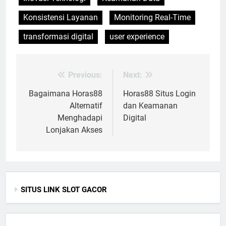
Konsistensi Layanan
Monitoring Real-Time
transformasi digital
user experience
Previous:
Next:
Post
navigation
Bagaimana Horas88
Horas88 Situs Login
Alternatif
dan Keamanan
Menghadapi
Digital
Lonjakan Akses
SITUS LINK SLOT GACOR