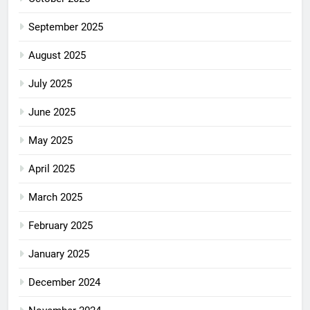
September 2025
August 2025
July 2025
June 2025
May 2025
April 2025
March 2025
February 2025
January 2025
December 2024