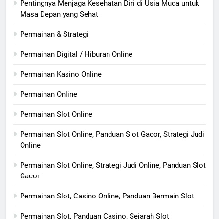
Pentingnya Menjaga Kesehatan Diri di Usia Muda untuk
Masa Depan yang Sehat
Permainan & Strategi
Permainan Digital / Hiburan Online
Permainan Kasino Online
Permainan Online
Permainan Slot Online
Permainan Slot Online, Panduan Slot Gacor, Strategi Judi
Online
Permainan Slot Online, Strategi Judi Online, Panduan Slot
Gacor
Permainan Slot, Casino Online, Panduan Bermain Slot
Permainan Slot, Panduan Casino, Sejarah Slot