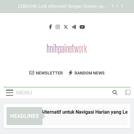
Skip
Panduan Memulihkan Akses KAYA787 Alternatif
to
setelah Gangguan Browser
content
KAYA787 Alternatif dengan Struktur Informasi
yang Lebih Sistematis
EDWINSLOT Link Alternatif untuk Navigasi Harian
yang Lebih Teratur dan Aman
LEBAH4D Link Alternatif dengan Sistem yang
Lebih Adaptif dan Aman bagi Pengguna
Panduan Memulihkan Akses KAYA787 Alternatif
setelah Gangguan Browser
HNI HP AI
Dapatkan Informasi Terbaru Tentang
KAYA787 Alternatif dengan Struktur Informasi
NEWSLETTER
RANDOM NEWS
Network
yang Lebih Sistematis
Kecerdasan Buatan Di HNI HP AI Network.
MENU
WINSLOT Link Alternatif untuk Navigasi Harian yang Lebih Te
HEADLINES
Weeks Ago