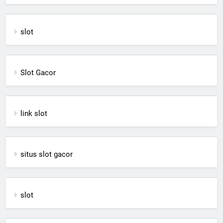
slot
Slot Gacor
link slot
situs slot gacor
slot