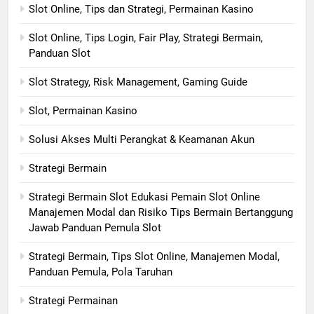
Slot Online, Tips dan Strategi, Permainan Kasino
Slot Online, Tips Login, Fair Play, Strategi Bermain,
Panduan Slot
Slot Strategy, Risk Management, Gaming Guide
Slot, Permainan Kasino
Solusi Akses Multi Perangkat & Keamanan Akun
Strategi Bermain
Strategi Bermain Slot Edukasi Pemain Slot Online
Manajemen Modal dan Risiko Tips Bermain Bertanggung
Jawab Panduan Pemula Slot
Strategi Bermain, Tips Slot Online, Manajemen Modal,
Panduan Pemula, Pola Taruhan
Strategi Permainan