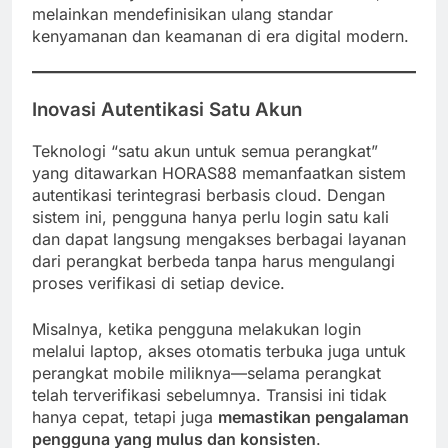
melainkan mendefinisikan ulang standar
kenyamanan dan keamanan di era digital modern.
Inovasi Autentikasi Satu Akun
Teknologi “satu akun untuk semua perangkat”
yang ditawarkan HORAS88 memanfaatkan sistem
autentikasi terintegrasi berbasis cloud. Dengan
sistem ini, pengguna hanya perlu login satu kali
dan dapat langsung mengakses berbagai layanan
dari perangkat berbeda tanpa harus mengulangi
proses verifikasi di setiap device.
Misalnya, ketika pengguna melakukan login
melalui laptop, akses otomatis terbuka juga untuk
perangkat mobile miliknya—selama perangkat
telah terverifikasi sebelumnya. Transisi ini tidak
hanya cepat, tetapi juga
memastikan pengalaman
pengguna yang mulus dan konsisten
.