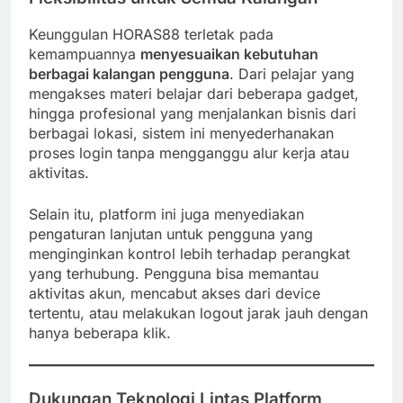
Keunggulan HORAS88 terletak pada
kemampuannya
menyesuaikan kebutuhan
berbagai kalangan pengguna
. Dari pelajar yang
mengakses materi belajar dari beberapa gadget,
hingga profesional yang menjalankan bisnis dari
berbagai lokasi, sistem ini menyederhanakan
proses login tanpa mengganggu alur kerja atau
aktivitas.
Selain itu, platform ini juga menyediakan
pengaturan lanjutan untuk pengguna yang
menginginkan kontrol lebih terhadap perangkat
yang terhubung. Pengguna bisa memantau
aktivitas akun, mencabut akses dari device
tertentu, atau melakukan logout jarak jauh dengan
hanya beberapa klik.
Dukungan Teknologi Lintas Platform