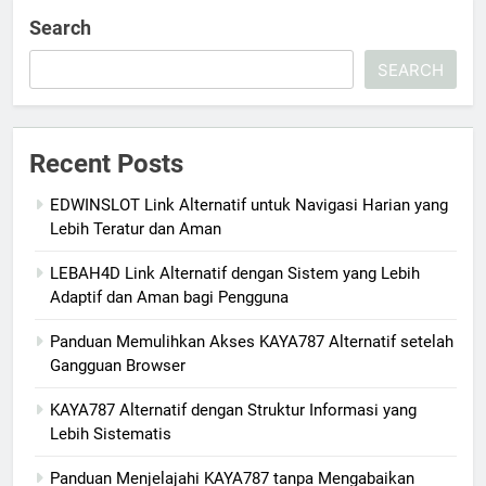
Search
SEARCH
Recent Posts
EDWINSLOT Link Alternatif untuk Navigasi Harian yang
Lebih Teratur dan Aman
LEBAH4D Link Alternatif dengan Sistem yang Lebih
Adaptif dan Aman bagi Pengguna
Panduan Memulihkan Akses KAYA787 Alternatif setelah
Gangguan Browser
KAYA787 Alternatif dengan Struktur Informasi yang
Lebih Sistematis
Panduan Menjelajahi KAYA787 tanpa Mengabaikan