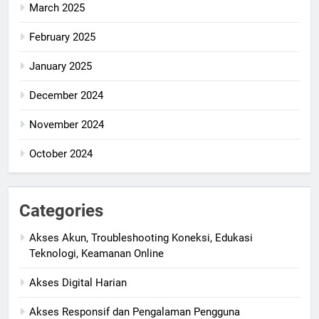
March 2025
February 2025
January 2025
December 2024
November 2024
October 2024
Categories
Akses Akun, Troubleshooting Koneksi, Edukasi
Teknologi, Keamanan Online
Akses Digital Harian
Akses Responsif dan Pengalaman Pengguna