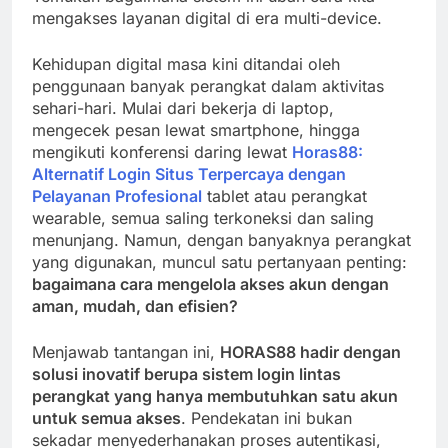
mengakses layanan digital di era multi-device.
Kehidupan digital masa kini ditandai oleh
penggunaan banyak perangkat dalam aktivitas
sehari-hari. Mulai dari bekerja di laptop,
mengecek pesan lewat smartphone, hingga
mengikuti konferensi daring lewat
Horas88:
Alternatif Login Situs Terpercaya dengan
Pelayanan Profesional
tablet atau perangkat
wearable, semua saling terkoneksi dan saling
menunjang. Namun, dengan banyaknya perangkat
yang digunakan, muncul satu pertanyaan penting:
bagaimana cara mengelola akses akun dengan
aman, mudah, dan efisien?
Menjawab tantangan ini,
HORAS88 hadir dengan
solusi inovatif berupa sistem login lintas
perangkat yang hanya membutuhkan satu akun
untuk semua akses
. Pendekatan ini bukan
sekadar menyederhanakan proses autentikasi,