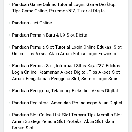
Panduan Game Online, Tutorial Login, Game Desktop,
Tips Game Online, Pokemon787, Tutorial Digital
Panduan Judi Online
Panduan Pemain Baru & UX Slot Digital
Panduan Pemula Slot Tutorial Login Online Edukasi Slot
Online Tips Akses Akun Aman Solusi Login Edwinslot
Panduan Pemula Slot, Informasi Situs Kaya787, Edukasi
Login Online, Keamanan Akses Digital, Tips Akses Slot
Aman, Pengalaman Pengguna Slot, Sistem Login Situs
Panduan Pengguna, Teknologi Fleksibel, Akses Digital
Panduan Registrasi Aman dan Perlindungan Akun Digital
Panduan Slot Online Link Slot Terbaru Tips Memilih Slot
Aman Strategi Pemula Slot Proteksi Akun Slot Klaim
Bonus Slot