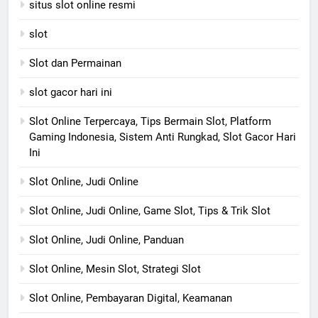
situs slot online resmi
slot
Slot dan Permainan
slot gacor hari ini
Slot Online Terpercaya, Tips Bermain Slot, Platform
Gaming Indonesia, Sistem Anti Rungkad, Slot Gacor Hari
Ini
Slot Online, Judi Online
Slot Online, Judi Online, Game Slot, Tips & Trik Slot
Slot Online, Judi Online, Panduan
Slot Online, Mesin Slot, Strategi Slot
Slot Online, Pembayaran Digital, Keamanan