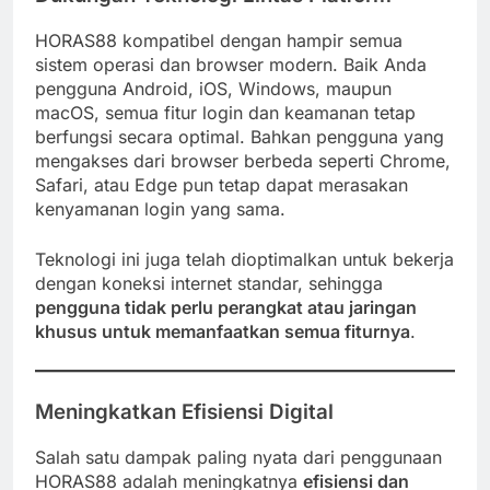
HORAS88 kompatibel dengan hampir semua
sistem operasi dan browser modern. Baik Anda
pengguna Android, iOS, Windows, maupun
macOS, semua fitur login dan keamanan tetap
berfungsi secara optimal. Bahkan pengguna yang
mengakses dari browser berbeda seperti Chrome,
Safari, atau Edge pun tetap dapat merasakan
kenyamanan login yang sama.
Teknologi ini juga telah dioptimalkan untuk bekerja
dengan koneksi internet standar, sehingga
pengguna tidak perlu perangkat atau jaringan
khusus untuk memanfaatkan semua fiturnya
.
Meningkatkan Efisiensi Digital
Salah satu dampak paling nyata dari penggunaan
HORAS88 adalah meningkatnya
efisiensi dan