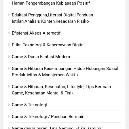
Harian Pengembangan Kebiasaan Positif
Edukasi Pengguna,Literasi Digital,Panduan
Istilah,Analisis Konten,Kesadaran Risiko
Efisiensi Akses Alternatif
Etika Teknologi & Kepercayaan Digital
Game & Dunia Fantasi Modern
Game & Hiburan Keseimbangan Hidup Hubungan Sosial
Produktivitas & Manajemen Waktu
Game & Hiburan, Kesehatan, Lifestyle, Tips Bermain
Game, Kesehatan Mental & Fisik
Game & Teknologi
Game & Teknologi / Panduan Bermain
Game dan Hiburan, Tips Gaming, Etika Gaming,