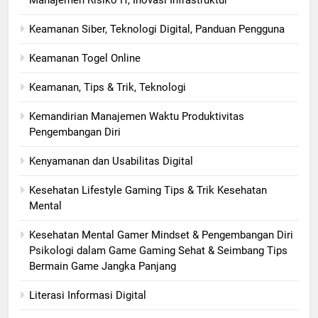
Manajemen Risiko IT, Inovasi Infrastruktur
Keamanan Siber, Teknologi Digital, Panduan Pengguna
Keamanan Togel Online
Keamanan, Tips & Trik, Teknologi
Kemandirian Manajemen Waktu Produktivitas
Pengembangan Diri
Kenyamanan dan Usabilitas Digital
Kesehatan Lifestyle Gaming Tips & Trik Kesehatan
Mental
Kesehatan Mental Gamer Mindset & Pengembangan Diri
Psikologi dalam Game Gaming Sehat & Seimbang Tips
Bermain Game Jangka Panjang
Literasi Informasi Digital