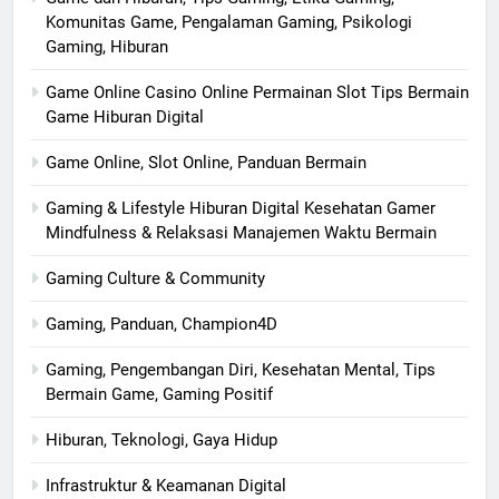
Komunitas Game, Pengalaman Gaming, Psikologi
Gaming, Hiburan
Game Online Casino Online Permainan Slot Tips Bermain
Game Hiburan Digital
Game Online, Slot Online, Panduan Bermain
Gaming & Lifestyle Hiburan Digital Kesehatan Gamer
Mindfulness & Relaksasi Manajemen Waktu Bermain
Gaming Culture & Community
Gaming, Panduan, Champion4D
Gaming, Pengembangan Diri, Kesehatan Mental, Tips
Bermain Game, Gaming Positif
Hiburan, Teknologi, Gaya Hidup
Infrastruktur & Keamanan Digital