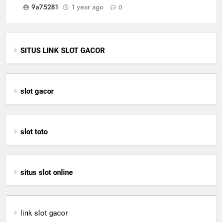
9a75281
1 year ago
0
SITUS LINK SLOT GACOR
slot gacor
slot toto
situs slot online
link slot gacor