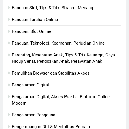
Panduan Slot, Tips & Trik, Strategi Menang
Panduan Taruhan Online
Panduan, Slot Online
Panduan, Teknologi, Keamanan, Perjudian Online
Parenting, Kesehatan Anak, Tips & Trik Keluarga, Gaya
Hidup Sehat, Pendidikan Anak, Perawatan Anak
Pemulihan Browser dan Stabilitas Akses
Pengalaman Digital
Pengalaman Digital, Akses Praktis, Platform Online
Modern
Pengalaman Pengguna
Pengembangan Diri & Mentalitas Pemain