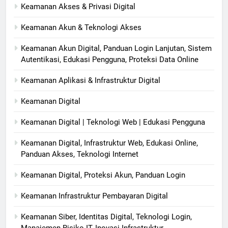
Keamanan Akses & Privasi Digital
Keamanan Akun & Teknologi Akses
Keamanan Akun Digital, Panduan Login Lanjutan, Sistem
Autentikasi, Edukasi Pengguna, Proteksi Data Online
Keamanan Aplikasi & Infrastruktur Digital
Keamanan Digital
Keamanan Digital | Teknologi Web | Edukasi Pengguna
Keamanan Digital, Infrastruktur Web, Edukasi Online,
Panduan Akses, Teknologi Internet
Keamanan Digital, Proteksi Akun, Panduan Login
Keamanan Infrastruktur Pembayaran Digital
Keamanan Siber, Identitas Digital, Teknologi Login,