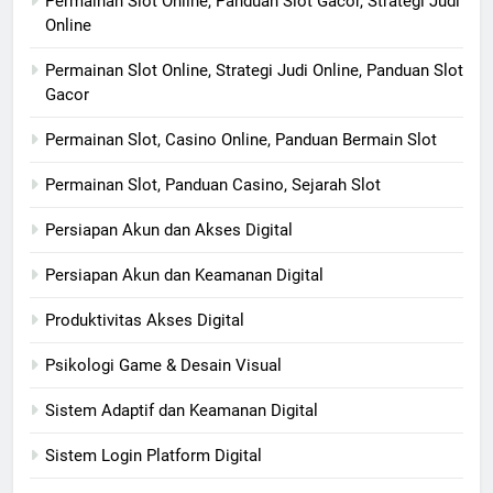
Permainan Slot Online, Panduan Slot Gacor, Strategi Judi
Online
Permainan Slot Online, Strategi Judi Online, Panduan Slot
Gacor
Permainan Slot, Casino Online, Panduan Bermain Slot
Permainan Slot, Panduan Casino, Sejarah Slot
Persiapan Akun dan Akses Digital
Persiapan Akun dan Keamanan Digital
Produktivitas Akses Digital
Psikologi Game & Desain Visual
Sistem Adaptif dan Keamanan Digital
Sistem Login Platform Digital