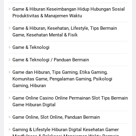
Game & Hiburan Keseimbangan Hidup Hubungan Sosial
Produktivitas & Manajemen Waktu
Game & Hiburan, Kesehatan, Lifestyle, Tips Bermain
Game, Kesehatan Mental & Fisik
Game & Teknologi
Game & Teknologi / Panduan Bermain
Game dan Hiburan, Tips Gaming, Etika Gaming,
Komunitas Game, Pengalaman Gaming, Psikologi
Gaming, Hiburan
Game Online Casino Online Permainan Slot Tips Bermain
Game Hiburan Digital
Game Online, Slot Online, Panduan Bermain
Gaming & Lifestyle Hiburan Digital Kesehatan Gamer