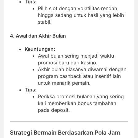
Tips:
Pilih slot dengan volatilitas rendah
hingga sedang untuk hasil yang lebih
stabil.
4. Awal dan Akhir Bulan
Keuntungan:
Awal bulan sering menjadi waktu
promosi baru dari kasino.
Akhir bulan biasanya diwarnai dengan
program cashback atau insentif lain
untuk menarik pemain.
Tips:
Periksa promosi bulanan yang sering
kali memberikan bonus tambahan
pada deposit.
Strategi Bermain Berdasarkan Pola Jam