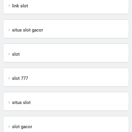
link slot
situs slot gacor
slot
slot 777
situs slot
slot gacor