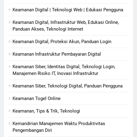
Keamanan Digital | Teknologi Web | Edukasi Pengguna
Keamanan Digital, Infrastruktur Web, Edukasi Online,
Panduan Akses, Teknologi Internet
Keamanan Digital, Proteksi Akun, Panduan Login
Keamanan Infrastruktur Pembayaran Digital
Keamanan Siber, Identitas Digital, Teknologi Login,
Manajemen Risiko IT, Inovasi Infrastruktur
Keamanan Siber, Teknologi Digital, Panduan Pengguna
Keamanan Togel Online
Keamanan, Tips & Trik, Teknologi
Kemandirian Manajemen Waktu Produktivitas
Pengembangan Diri