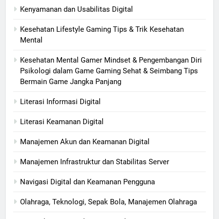
Kenyamanan dan Usabilitas Digital
Kesehatan Lifestyle Gaming Tips & Trik Kesehatan
Mental
Kesehatan Mental Gamer Mindset & Pengembangan Diri
Psikologi dalam Game Gaming Sehat & Seimbang Tips
Bermain Game Jangka Panjang
Literasi Informasi Digital
Literasi Keamanan Digital
Manajemen Akun dan Keamanan Digital
Manajemen Infrastruktur dan Stabilitas Server
Navigasi Digital dan Keamanan Pengguna
Olahraga, Teknologi, Sepak Bola, Manajemen Olahraga