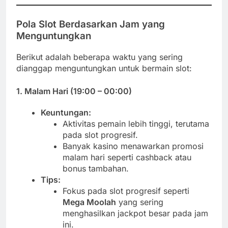
Pola Slot Berdasarkan Jam yang
Menguntungkan
Berikut adalah beberapa waktu yang sering
dianggap menguntungkan untuk bermain slot:
1. Malam Hari (19:00 – 00:00)
Keuntungan:
Aktivitas pemain lebih tinggi, terutama
pada slot progresif.
Banyak kasino menawarkan promosi
malam hari seperti cashback atau
bonus tambahan.
Tips:
Fokus pada slot progresif seperti
Mega Moolah
yang sering
menghasilkan jackpot besar pada jam
ini.