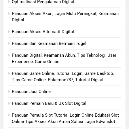
Optimalisasi Pengalaman Digital
Panduan Akses Akun, Login Multi Perangkat, Keamanan
Digital
Panduan Akses Alternatif Digital
Panduan dan Keamanan Bermain Togel
Panduan Digital, Keamanan Akun, Tips Teknologi, User
Experience, Game Online
Panduan Game Online, Tutorial Login, Game Desktop,
Tips Game Online, Pokemon787, Tutorial Digital
Panduan Judi Online
Panduan Pemain Baru & UX Slot Digital
Panduan Pemula Slot Tutorial Login Online Edukasi Slot
Online Tips Akses Akun Aman Solusi Login Edwinslot