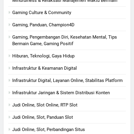
Mindfulness & Relaksasi Manajemen Waktu Bermain
Gaming Culture & Community
Gaming, Panduan, Champion4D
Gaming, Pengembangan Diri, Kesehatan Mental, Tips
Bermain Game, Gaming Positif
Hiburan, Teknologi, Gaya Hidup
Infrastruktur & Keamanan Digital
Infrastruktur Digital, Layanan Online, Stabilitas Platform
Infrastruktur Jaringan & Sistem Distribusi Konten
Judi Online, Slot Online, RTP Slot
Judi Online, Slot, Panduan Slot
Judi Online, Slot, Perbandingan Situs