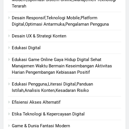
Terarah
Desain Responsif,Teknologi Mobile,Platform
Digital,Optimasi Antarmuka,Pengalaman Pengguna
Desain UX & Strategi Konten
Edukasi Digital
Edukasi Game Online Gaya Hidup Digital Sehat
Manajemen Waktu Bermain Keseimbangan Aktivitas
Harian Pengembangan Kebiasaan Positif
Edukasi Pengguna,Literasi Digital,Panduan
Istilah,Analisis Konten,Kesadaran Risiko
Efisiensi Akses Alternatif
Etika Teknologi & Kepercayaan Digital
Game & Dunia Fantasi Modern