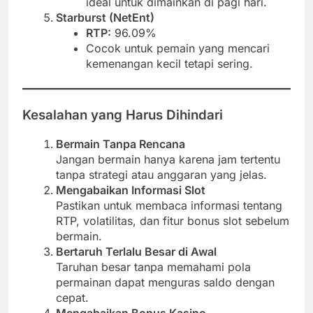
ideal untuk dimainkan di pagi hari.
Starburst (NetEnt)
RTP:
96.09%
Cocok untuk pemain yang mencari
kemenangan kecil tetapi sering.
Kesalahan yang Harus Dihindari
Bermain Tanpa Rencana
Jangan bermain hanya karena jam tertentu
tanpa strategi atau anggaran yang jelas.
Mengabaikan Informasi Slot
Pastikan untuk membaca informasi tentang
RTP, volatilitas, dan fitur bonus slot sebelum
bermain.
Bertaruh Terlalu Besar di Awal
Taruhan besar tanpa memahami pola
permainan dapat menguras saldo dengan
cepat.