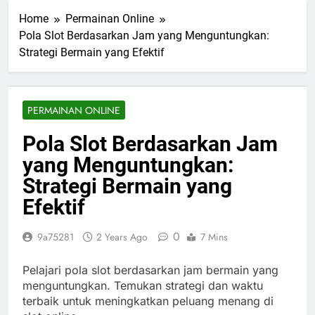
Home
Permainan Online
Pola Slot Berdasarkan Jam yang Menguntungkan:
Strategi Bermain yang Efektif
PERMAINAN ONLINE
Pola Slot Berdasarkan Jam
yang Menguntungkan:
Strategi Bermain yang
Efektif
0
9a75281
2 Years Ago
7 Mins
Pelajari pola slot berdasarkan jam bermain yang
menguntungkan. Temukan strategi dan waktu
terbaik untuk meningkatkan peluang menang di