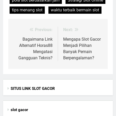
pola slot berdasarkan jam
Strategi Slot Online
tips menang slot
waktu terbaik bermain slot
Previous:
Next:
Post
navigation
Bagaimana Link
Mengapa Slot Gacor
Alternatif Horas88
Menjadi Pilihan
Mengatasi
Banyak Pemain
Gangguan Teknis?
Berpengalaman?
SITUS LINK SLOT GACOR
slot gacor