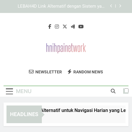
Skip
Panduan Memulihkan Akses KAYA787 Alternatif
to
setelah Gangguan Browser
content
KAYA787 Alternatif dengan Struktur Informasi
yang Lebih Sistematis
EDWINSLOT Link Alternatif untuk Navigasi Harian
yang Lebih Teratur dan Aman
LEBAH4D Link Alternatif dengan Sistem yang
Lebih Adaptif dan Aman bagi Pengguna
Panduan Memulihkan Akses KAYA787 Alternatif
setelah Gangguan Browser
HNI HP AI
Dapatkan Informasi Terbaru Tentang
KAYA787 Alternatif dengan Struktur Informasi
NEWSLETTER
RANDOM NEWS
Network
yang Lebih Sistematis
Kecerdasan Buatan Di HNI HP AI Network.
MENU
WINSLOT Link Alternatif untuk Navigasi Harian yang Lebih T
HEADLINES
Weeks Ago