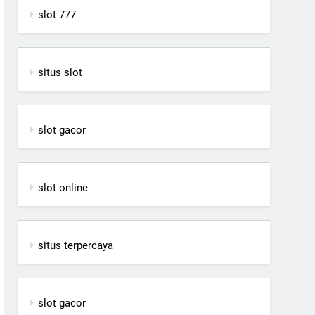
slot 777
situs slot
slot gacor
slot online
situs terpercaya
slot gacor