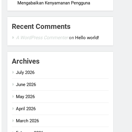
Mengabaikan Kenyamanan Pengguna
Recent Comments
A WordPress Commenter
on
Hello world!
Archives
July 2026
June 2026
May 2026
April 2026
March 2026