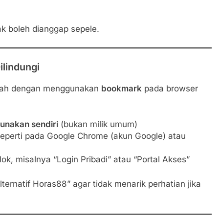
dak boleh dianggap sepele.
lindungi
dalah dengan menggunakan
bookmark
pada browser
unakan sendiri
(bukan milik umum)
seperti pada Google Chrome (akun Google) atau
k, misalnya “Login Pribadi” atau “Portal Akses”
lternatif Horas88” agar tidak menarik perhatian jika