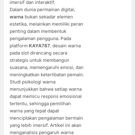
imersif dan interaktif.
Dalam dunia permainan digital,
warna
bukan sekadar elemen
estetika, melainkan memiliki peran
penting dalam membentuk
pengalaman pengguna. Pada
platform
KAYA787
, desain warna
pada slot dirancang secara
strategis untuk membangun
suasana, memengaruhi emosi, dan
meningkatkan keterlibatan pemain.
Studi psikologi warna
menunjukkan bahwa setiap warna
dapat memicu respons emosional
tertentu, sehingga pemilihan
warna yang tepat dapat
menciptakan pengalaman bermain
yang lebih imersif. Artikel ini akan
menganalisis pengaruh warna