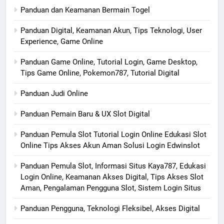
Panduan dan Keamanan Bermain Togel
Panduan Digital, Keamanan Akun, Tips Teknologi, User
Experience, Game Online
Panduan Game Online, Tutorial Login, Game Desktop,
Tips Game Online, Pokemon787, Tutorial Digital
Panduan Judi Online
Panduan Pemain Baru & UX Slot Digital
Panduan Pemula Slot Tutorial Login Online Edukasi Slot
Online Tips Akses Akun Aman Solusi Login Edwinslot
Panduan Pemula Slot, Informasi Situs Kaya787, Edukasi
Login Online, Keamanan Akses Digital, Tips Akses Slot
Aman, Pengalaman Pengguna Slot, Sistem Login Situs
Panduan Pengguna, Teknologi Fleksibel, Akses Digital