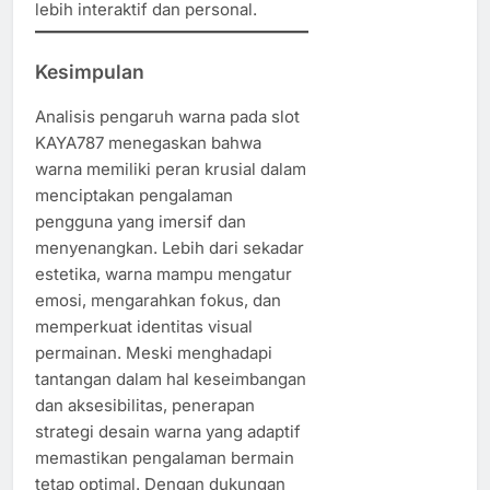
lebih interaktif dan personal.
Kesimpulan
Analisis pengaruh warna pada slot
KAYA787 menegaskan bahwa
warna memiliki peran krusial dalam
menciptakan pengalaman
pengguna yang imersif dan
menyenangkan. Lebih dari sekadar
estetika, warna mampu mengatur
emosi, mengarahkan fokus, dan
memperkuat identitas visual
permainan. Meski menghadapi
tantangan dalam hal keseimbangan
dan aksesibilitas, penerapan
strategi desain warna yang adaptif
memastikan pengalaman bermain
tetap optimal. Dengan dukungan