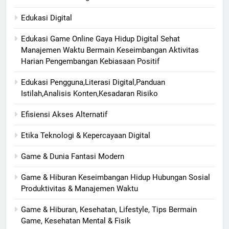
Edukasi Digital
Edukasi Game Online Gaya Hidup Digital Sehat
Manajemen Waktu Bermain Keseimbangan Aktivitas
Harian Pengembangan Kebiasaan Positif
Edukasi Pengguna,Literasi Digital,Panduan
Istilah,Analisis Konten,Kesadaran Risiko
Efisiensi Akses Alternatif
Etika Teknologi & Kepercayaan Digital
Game & Dunia Fantasi Modern
Game & Hiburan Keseimbangan Hidup Hubungan Sosial
Produktivitas & Manajemen Waktu
Game & Hiburan, Kesehatan, Lifestyle, Tips Bermain
Game, Kesehatan Mental & Fisik