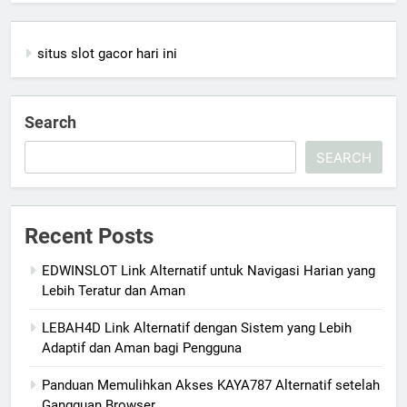
situs slot gacor hari ini
Search
SEARCH
Recent Posts
EDWINSLOT Link Alternatif untuk Navigasi Harian yang
Lebih Teratur dan Aman
LEBAH4D Link Alternatif dengan Sistem yang Lebih
Adaptif dan Aman bagi Pengguna
Panduan Memulihkan Akses KAYA787 Alternatif setelah
Gangguan Browser