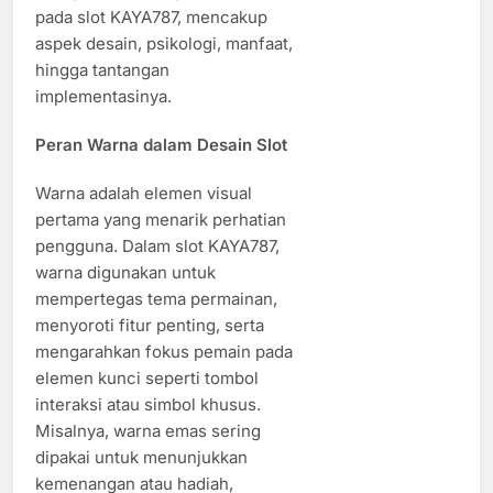
pada slot KAYA787, mencakup
aspek desain, psikologi, manfaat,
hingga tantangan
implementasinya.
Peran Warna dalam Desain Slot
Warna adalah elemen visual
pertama yang menarik perhatian
pengguna. Dalam slot KAYA787,
warna digunakan untuk
mempertegas tema permainan,
menyoroti fitur penting, serta
mengarahkan fokus pemain pada
elemen kunci seperti tombol
interaksi atau simbol khusus.
Misalnya, warna emas sering
dipakai untuk menunjukkan
kemenangan atau hadiah,