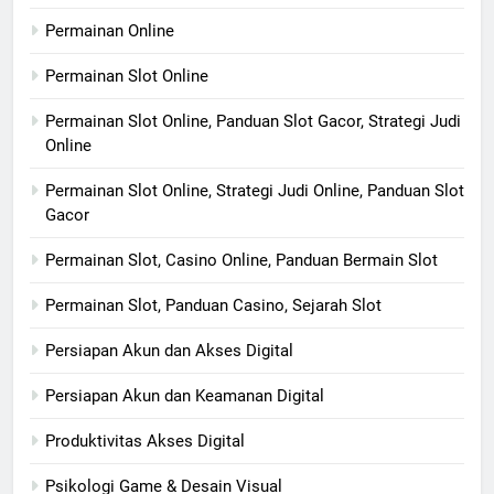
Permainan Online
Permainan Slot Online
Permainan Slot Online, Panduan Slot Gacor, Strategi Judi
Online
Permainan Slot Online, Strategi Judi Online, Panduan Slot
Gacor
Permainan Slot, Casino Online, Panduan Bermain Slot
Permainan Slot, Panduan Casino, Sejarah Slot
Persiapan Akun dan Akses Digital
Persiapan Akun dan Keamanan Digital
Produktivitas Akses Digital
Psikologi Game & Desain Visual