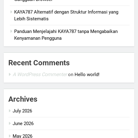
KAYA787 Alternatif dengan Struktur Informasi yang
Lebih Sistematis
Panduan Menjelajahi KAYA787 tanpa Mengabaikan
Kenyamanan Pengguna
Recent Comments
A WordPress Commenter
on
Hello world!
Archives
July 2026
June 2026
May 2026