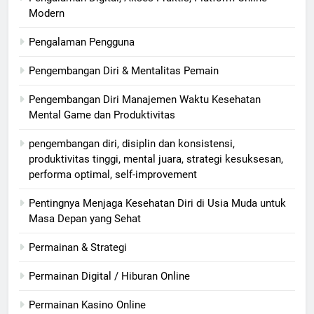
Modern
Pengalaman Pengguna
Pengembangan Diri & Mentalitas Pemain
Pengembangan Diri Manajemen Waktu Kesehatan
Mental Game dan Produktivitas
pengembangan diri, disiplin dan konsistensi,
produktivitas tinggi, mental juara, strategi kesuksesan,
performa optimal, self-improvement
Pentingnya Menjaga Kesehatan Diri di Usia Muda untuk
Masa Depan yang Sehat
Permainan & Strategi
Permainan Digital / Hiburan Online
Permainan Kasino Online