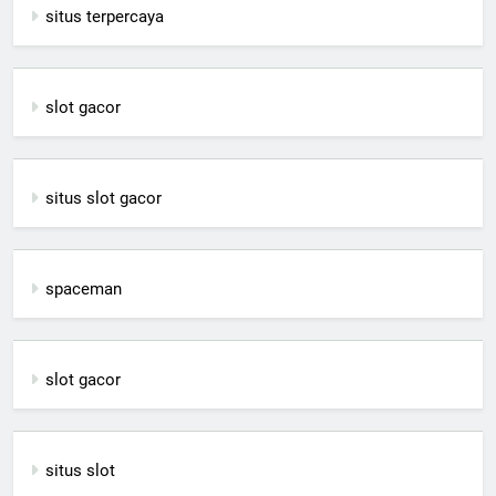
situs terpercaya
slot gacor
situs slot gacor
spaceman
slot gacor
situs slot