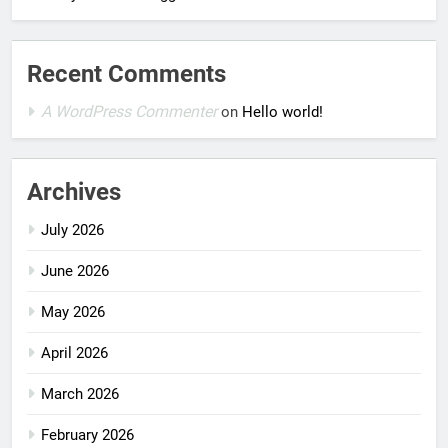
Recent Comments
A WordPress Commenter
on
Hello world!
Archives
July 2026
June 2026
May 2026
April 2026
March 2026
February 2026