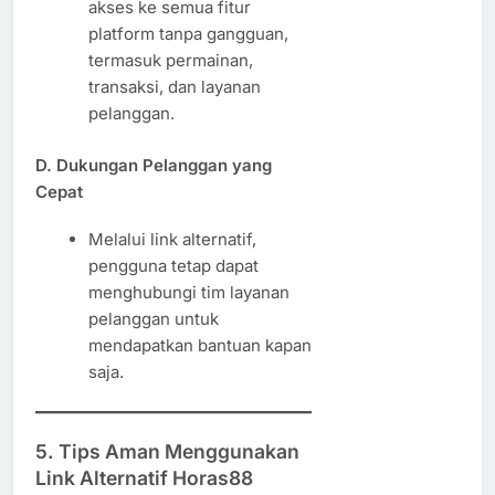
akses ke semua fitur
platform tanpa gangguan,
termasuk permainan,
transaksi, dan layanan
pelanggan.
D. Dukungan Pelanggan yang
Cepat
Melalui link alternatif,
pengguna tetap dapat
menghubungi tim layanan
pelanggan untuk
mendapatkan bantuan kapan
saja.
5.
Tips Aman Menggunakan
Link Alternatif Horas88