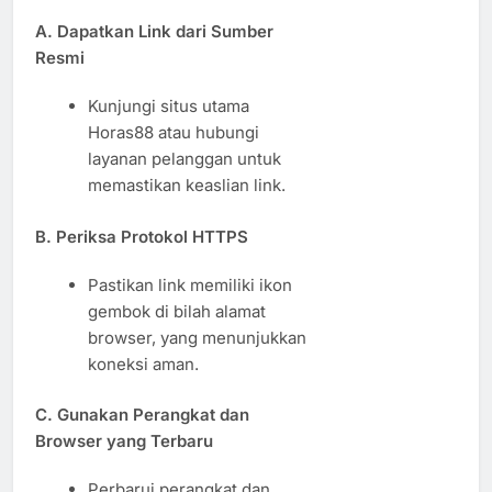
A. Dapatkan Link dari Sumber
Resmi
Kunjungi situs utama
Horas88 atau hubungi
layanan pelanggan untuk
memastikan keaslian link.
B. Periksa Protokol HTTPS
Pastikan link memiliki ikon
gembok di bilah alamat
browser, yang menunjukkan
koneksi aman.
C. Gunakan Perangkat dan
Browser yang Terbaru
Perbarui perangkat dan