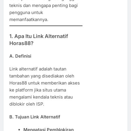
teknis dan mengapa penting bagi
pengguna untuk
memanfaatkannya.
1.
Apa Itu Link Alternatif
Horas88?
A. Definisi
Link alternatif adalah tautan
tambahan yang disediakan oleh
Horas88 untuk memberikan akses
ke platform jika situs utama
mengalami kendala teknis atau
diblokir oleh ISP.
B. Tujuan Link Alternatif
Mengatasi Pemblokiran