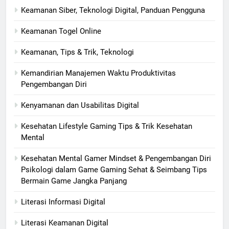
Keamanan Siber, Teknologi Digital, Panduan Pengguna
Keamanan Togel Online
Keamanan, Tips & Trik, Teknologi
Kemandirian Manajemen Waktu Produktivitas
Pengembangan Diri
Kenyamanan dan Usabilitas Digital
Kesehatan Lifestyle Gaming Tips & Trik Kesehatan
Mental
Kesehatan Mental Gamer Mindset & Pengembangan Diri
Psikologi dalam Game Gaming Sehat & Seimbang Tips
Bermain Game Jangka Panjang
Literasi Informasi Digital
Literasi Keamanan Digital