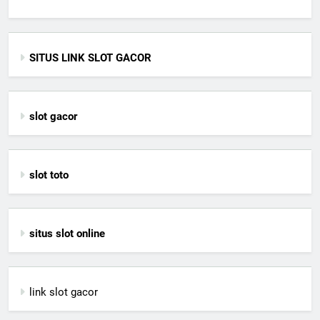
SITUS LINK SLOT GACOR
slot gacor
slot toto
situs slot online
link slot gacor