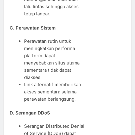
lalu lintas sehingga akses
tetap lancar.
C. Perawatan Sistem
Perawatan rutin untuk
meningkatkan performa
platform dapat
menyebabkan situs utama
sementara tidak dapat
diakses.
Link alternatif memberikan
akses sementara selama
perawatan berlangsung.
D. Serangan DDoS
Serangan Distributed Denial
of Service (DDoS) dapat