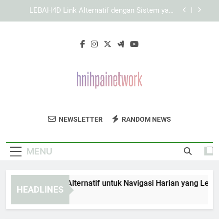
Skip
Panduan Memulihkan Akses KAYA787 Alternatif
to
setelah Gangguan Browser
content
KAYA787 Alternatif dengan Struktur Informasi
yang Lebih Sistematis
EDWINSLOT Link Alternatif untuk Navigasi Harian
yang Lebih Teratur dan Aman
LEBAH4D Link Alternatif dengan Sistem yang
Lebih Adaptif dan Aman bagi Pengguna
Panduan Memulihkan Akses KAYA787 Alternatif
setelah Gangguan Browser
HNI HP AI
Dapatkan Informasi Terbaru Tentang
KAYA787 Alternatif dengan Struktur Informasi
NEWSLETTER
RANDOM NEWS
Network
yang Lebih Sistematis
Kecerdasan Buatan Di HNI HP AI Network.
MENU
DWINSLOT Link Alternatif untuk Navigasi Harian yang Lebih 
HEADLINES
 Weeks Ago