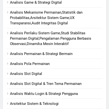
Analisis Game & Strategi Digital
Analisis Mekanisme Permainan,Statistik dan
Probabilitas,Arsitektur Sistem Game,UX
Transparansi,Audit Integritas Digital
Analisis Perilaku Sistem Game,Studi Stabilitas
Permainan Digital,Pengalaman Pengguna Berbasis
Observasi,Dinamika Mesin Interaktif
Analisis Permainan & Strategi Bermain
Analisis Pola Permainan
Analisis Slot Digital
Analisis Slot Digital & Tren Tema Permainan
Analisis Waktu Login & Strategi Pengguna
Arsitektur Sistem & Teknologi