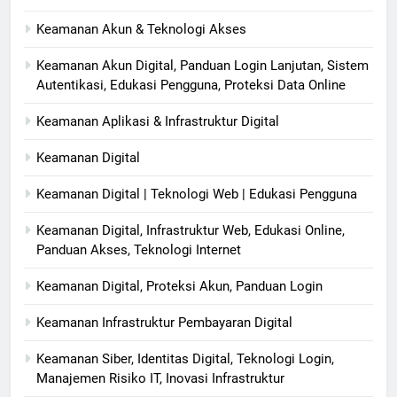
Keamanan Akun & Teknologi Akses
Keamanan Akun Digital, Panduan Login Lanjutan, Sistem
Autentikasi, Edukasi Pengguna, Proteksi Data Online
Keamanan Aplikasi & Infrastruktur Digital
Keamanan Digital
Keamanan Digital | Teknologi Web | Edukasi Pengguna
Keamanan Digital, Infrastruktur Web, Edukasi Online,
Panduan Akses, Teknologi Internet
Keamanan Digital, Proteksi Akun, Panduan Login
Keamanan Infrastruktur Pembayaran Digital
Keamanan Siber, Identitas Digital, Teknologi Login,
Manajemen Risiko IT, Inovasi Infrastruktur