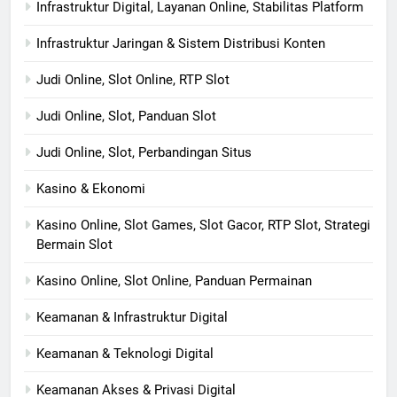
Infrastruktur Digital, Layanan Online, Stabilitas Platform
Infrastruktur Jaringan & Sistem Distribusi Konten
Judi Online, Slot Online, RTP Slot
Judi Online, Slot, Panduan Slot
Judi Online, Slot, Perbandingan Situs
Kasino & Ekonomi
Kasino Online, Slot Games, Slot Gacor, RTP Slot, Strategi
Bermain Slot
Kasino Online, Slot Online, Panduan Permainan
Keamanan & Infrastruktur Digital
Keamanan & Teknologi Digital
Keamanan Akses & Privasi Digital