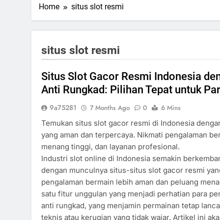
Home
situs slot resmi
situs slot resmi
Situs Slot Gacor Resmi Indonesia de
Anti Rungkad: Pilihan Tepat untuk P
9a75281
7 Months Ago
0
6 Mins
Temukan situs slot gacor resmi di Indonesia denga
yang aman dan terpercaya. Nikmati pengalaman ber
menang tinggi, dan layanan profesional.
Industri slot online di Indonesia semakin berkemba
dengan munculnya situs-situs slot gacor resmi y
pengalaman bermain lebih aman dan peluang menang
satu fitur unggulan yang menjadi perhatian para pe
anti rungkad, yang menjamin permainan tetap lanc
teknis atau kerugian yang tidak wajar. Artikel ini 