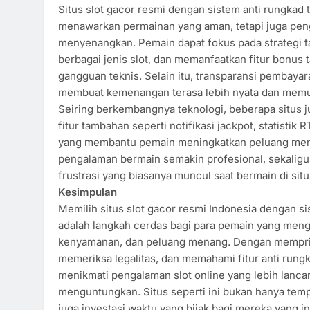
Situs slot gacor resmi dengan sistem anti rungkad 
menawarkan permainan yang aman, tetapi juga pe
menyenangkan. Pemain dapat fokus pada strategi 
berbagai jenis slot, dan memanfaatkan fitur bonus 
gangguan teknis. Selain itu, transparansi pembayar
membuat kemenangan terasa lebih nyata dan mem
Seiring berkembangnya teknologi, beberapa situs 
fitur tambahan seperti notifikasi jackpot, statistik 
yang membantu pemain meningkatkan peluang men
pengalaman bermain semakin profesional, sekaligu
frustrasi yang biasanya muncul saat bermain di situs
Kesimpulan
Memilih situs slot gacor resmi Indonesia dengan si
adalah langkah cerdas bagi para pemain yang me
kenyamanan, dan peluang menang. Dengan memprior
memeriksa legalitas, dan memahami fitur anti rung
menikmati pengalaman slot online yang lebih lanca
menguntungkan. Situs seperti ini bukan hanya temp
juga investasi waktu yang bijak bagi mereka yang 