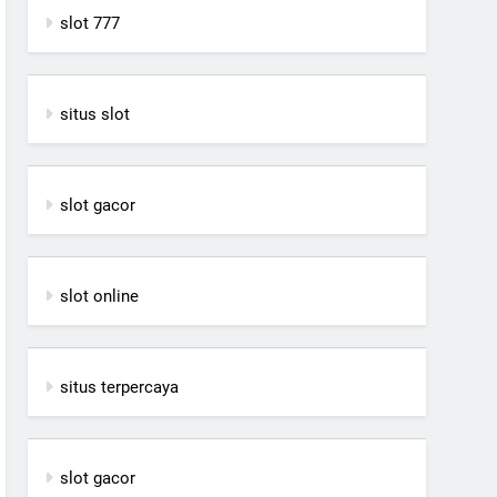
slot 777
situs slot
slot gacor
slot online
situs terpercaya
slot gacor