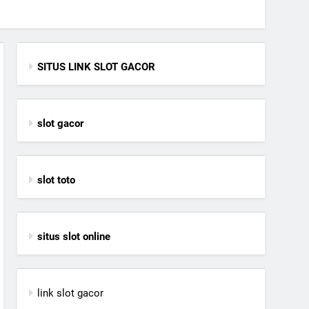
SITUS LINK SLOT GACOR
slot gacor
slot toto
situs slot online
link slot gacor