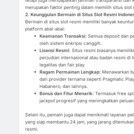
tetapi juga mendapatkan jaminan transparansi dan 
merupakan faktor penting dalam memilih situs slot 
2. Keunggulan Bermain di Situs Slot Resmi Indone
Bermain di situs slot resmi memiliki banyak keunt
platform abal-abal:
Keamanan Transaksi:
Semua deposit dan pe
oleh sistem enkripsi canggih.
Lisensi Resmi:
Situs resmi biasanya memiliki 
perjudian internasional atau badan resmi di
legalitas dan fair play.
Ragam Permainan Lengkap:
Menawarkan ba
dari provider ternama seperti Pragmatic Pla
Habanero, dan lainnya.
Bonus dan Fitur Menarik:
Termasuk free spi
jackpot progresif yang meningkatkan pelua
Selain itu, pemain juga dapat menikmati layanan pe
yang siap membantu 24 jam, yang jarang ditemukan 
resmi.