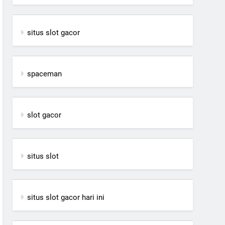
situs slot gacor
spaceman
slot gacor
situs slot
situs slot gacor hari ini