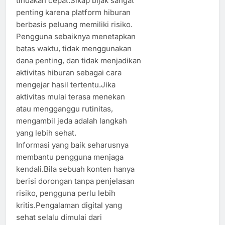
tindakan cepat.Sikap bijak sangat
penting karena platform hiburan
berbasis peluang memiliki risiko.
Pengguna sebaiknya menetapkan
batas waktu, tidak menggunakan
dana penting, dan tidak menjadikan
aktivitas hiburan sebagai cara
mengejar hasil tertentu.Jika
aktivitas mulai terasa menekan
atau mengganggu rutinitas,
mengambil jeda adalah langkah
yang lebih sehat.
Informasi yang baik seharusnya
membantu pengguna menjaga
kendali.Bila sebuah konten hanya
berisi dorongan tanpa penjelasan
risiko, pengguna perlu lebih
kritis.Pengalaman digital yang
sehat selalu dimulai dari