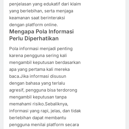
penjelasan yang edukatif dari klaim
yang berlebihan, serta menjaga
keamanan saat berinteraksi
dengan platform online.
Mengapa Pola Informasi
Perlu Diperhatikan
Pola informasi menjadi penting
karena pengguna sering kali
mengambil keputusan berdasarkan
apa yang pertama kali mereka
baca.Jika informasi disusun
dengan bahasa yang terlalu
agresif, pengguna bisa terdorong
mengambil keputusan tanpa
memahami risiko.Sebaliknya,
informasi yang rapi, jelas, dan tidak
berlebihan dapat membantu
pengguna menilai platform secara