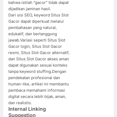
bahwa istilah “gacor” tidak dapat
dijadikan jaminan hasil.
Dari sisi SEO, keyword Situs Slot
Gacor dapat diperkuat melalui
pembahasan yang natural,
edukatif, dan bertanggung
jawab.Variasi seperti Situs Slot
Gacor login, Situs Slot Gacor
resmi, Situs Slot Gacor alternatif,
dan Situs Slot Gacor akses aman
dapat digunakan sesuai konteks
tanpa keyword stuffing.Dengan
pendekatan profesional dan
human-like, artikel ini membantu
pembaca memahami informasi
digital secara lebih bijak, aman,
dan realistis.
Internal Linking
Suggestion