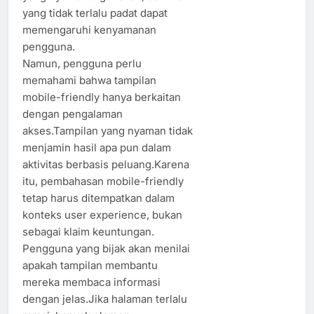
yang tidak terlalu padat dapat
memengaruhi kenyamanan
pengguna.
Namun, pengguna perlu
memahami bahwa tampilan
mobile-friendly hanya berkaitan
dengan pengalaman
akses.Tampilan yang nyaman tidak
menjamin hasil apa pun dalam
aktivitas berbasis peluang.Karena
itu, pembahasan mobile-friendly
tetap harus ditempatkan dalam
konteks user experience, bukan
sebagai klaim keuntungan.
Pengguna yang bijak akan menilai
apakah tampilan membantu
mereka membaca informasi
dengan jelas.Jika halaman terlalu