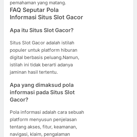
pemahaman yang matang.
FAQ Seputar Pola
Informasi Situs Slot Gacor
Apa itu Situs Slot Gacor?
Situs Slot Gacor adalah istilah
populer untuk platform hiburan
digital berbasis peluang.Namun,
istilah ini tidak berarti adanya
jaminan hasil tertentu.
Apa yang dimaksud pola
informasi pada Situs Slot
Gacor?
Pola informasi adalah cara sebuah
platform menyusun penjelasan
tentang akses, fitur, keamanan,
navigasi, klaim, pengalaman