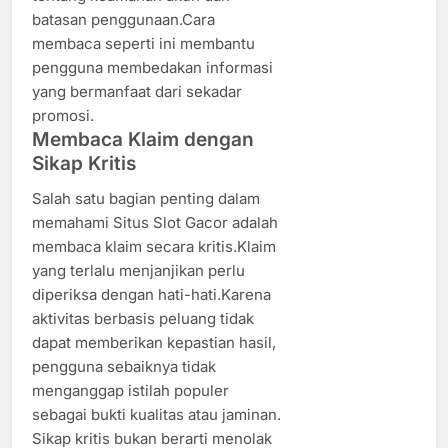
batasan penggunaan.Cara
membaca seperti ini membantu
pengguna membedakan informasi
yang bermanfaat dari sekadar
promosi.
Membaca Klaim dengan
Sikap Kritis
Salah satu bagian penting dalam
memahami Situs Slot Gacor adalah
membaca klaim secara kritis.Klaim
yang terlalu menjanjikan perlu
diperiksa dengan hati-hati.Karena
aktivitas berbasis peluang tidak
dapat memberikan kepastian hasil,
pengguna sebaiknya tidak
menganggap istilah populer
sebagai bukti kualitas atau jaminan.
Sikap kritis bukan berarti menolak