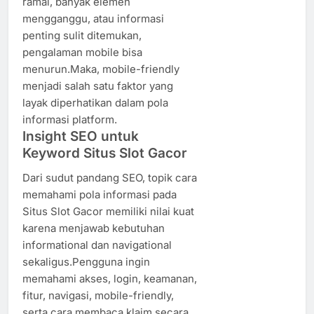
ramai, banyak elemen
mengganggu, atau informasi
penting sulit ditemukan,
pengalaman mobile bisa
menurun.Maka, mobile-friendly
menjadi salah satu faktor yang
layak diperhatikan dalam pola
informasi platform.
Insight SEO untuk
Keyword Situs Slot Gacor
Dari sudut pandang SEO, topik cara
memahami pola informasi pada
Situs Slot Gacor memiliki nilai kuat
karena menjawab kebutuhan
informational dan navigational
sekaligus.Pengguna ingin
memahami akses, login, keamanan,
fitur, navigasi, mobile-friendly,
serta cara membaca klaim secara