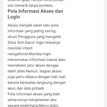
sisi menarik tanpa konteks.
Pola Informasi Akses dan
Login
Akses menjadi salah satu pola
informasi yang paling sering
dicari.Pengguna yang mengetik
Situs Slot Gacor login biasanya
memiliki intent
navigational.Mereka ingin
menemukan informasi masuk atau
memahami jalur akses dengan
lebih jelas.Namun, bagian akses
juga perlu dibaca dengan hati-hati
karena berkaitan langsung dengan
akun dan data pribadi.
Pola informasi akses yang baik
seharusnya menjelaskan alur
secara sederhana.Menu login,