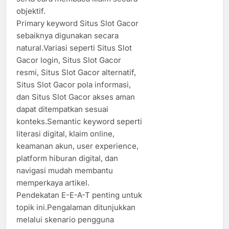
objektif.
Primary keyword Situs Slot Gacor
sebaiknya digunakan secara
natural.Variasi seperti Situs Slot
Gacor login, Situs Slot Gacor
resmi, Situs Slot Gacor alternatif,
Situs Slot Gacor pola informasi,
dan Situs Slot Gacor akses aman
dapat ditempatkan sesuai
konteks.Semantic keyword seperti
literasi digital, klaim online,
keamanan akun, user experience,
platform hiburan digital, dan
navigasi mudah membantu
memperkaya artikel.
Pendekatan E-E-A-T penting untuk
topik ini.Pengalaman ditunjukkan
melalui skenario pengguna