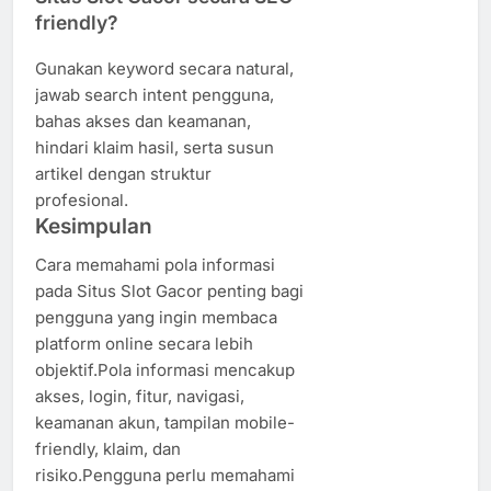
friendly?
Gunakan keyword secara natural,
jawab search intent pengguna,
bahas akses dan keamanan,
hindari klaim hasil, serta susun
artikel dengan struktur
profesional.
Kesimpulan
Cara memahami pola informasi
pada Situs Slot Gacor penting bagi
pengguna yang ingin membaca
platform online secara lebih
objektif.Pola informasi mencakup
akses, login, fitur, navigasi,
keamanan akun, tampilan mobile-
friendly, klaim, dan
risiko.Pengguna perlu memahami