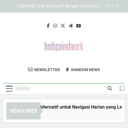
Skip
Panduan Memulihkan Akses KAYA787 Alternatif
to
setelah Gangguan Browser
content
KAYA787 Alternatif dengan Struktur Informasi
yang Lebih Sistematis
EDWINSLOT Link Alternatif untuk Navigasi Harian
yang Lebih Teratur dan Aman
LEBAH4D Link Alternatif dengan Sistem yang
Lebih Adaptif dan Aman bagi Pengguna
Panduan Memulihkan Akses KAYA787 Alternatif
setelah Gangguan Browser
HNI HP AI
Dapatkan Informasi Terbaru Tentang
KAYA787 Alternatif dengan Struktur Informasi
NEWSLETTER
RANDOM NEWS
Network
yang Lebih Sistematis
Kecerdasan Buatan Di HNI HP AI Network.
MENU
WINSLOT Link Alternatif untuk Navigasi Harian yang Lebih Te
HEADLINES
Weeks Ago