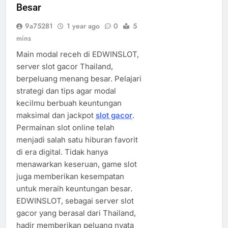
Besar
9a75281
1 year ago
0
5
mins
Main modal receh di EDWINSLOT,
server slot gacor Thailand,
berpeluang menang besar. Pelajari
strategi dan tips agar modal
kecilmu berbuah keuntungan
maksimal dan jackpot
slot gacor
.
Permainan slot online telah
menjadi salah satu hiburan favorit
di era digital. Tidak hanya
menawarkan keseruan, game slot
juga memberikan kesempatan
untuk meraih keuntungan besar.
EDWINSLOT, sebagai server slot
gacor yang berasal dari Thailand,
hadir memberikan peluang nyata