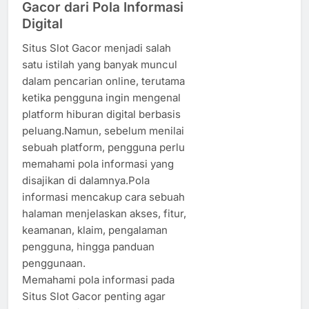
Gacor dari Pola Informasi
Digital
Situs Slot Gacor menjadi salah
satu istilah yang banyak muncul
dalam pencarian online, terutama
ketika pengguna ingin mengenal
platform hiburan digital berbasis
peluang.Namun, sebelum menilai
sebuah platform, pengguna perlu
memahami pola informasi yang
disajikan di dalamnya.Pola
informasi mencakup cara sebuah
halaman menjelaskan akses, fitur,
keamanan, klaim, pengalaman
pengguna, hingga panduan
penggunaan.
Memahami pola informasi pada
Situs Slot Gacor penting agar