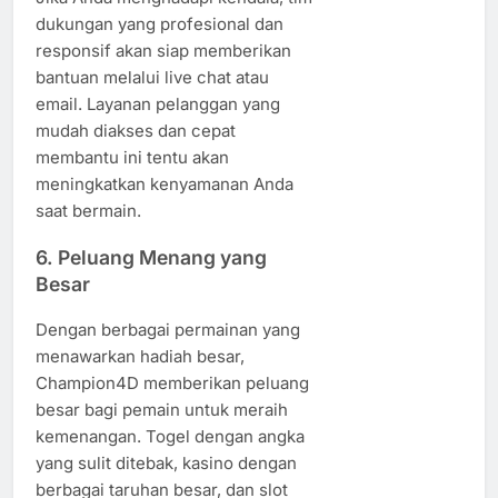
dukungan yang profesional dan
responsif akan siap memberikan
bantuan melalui live chat atau
email. Layanan pelanggan yang
mudah diakses dan cepat
membantu ini tentu akan
meningkatkan kenyamanan Anda
saat bermain.
6.
Peluang Menang yang
Besar
Dengan berbagai permainan yang
menawarkan hadiah besar,
Champion4D memberikan peluang
besar bagi pemain untuk meraih
kemenangan. Togel dengan angka
yang sulit ditebak, kasino dengan
berbagai taruhan besar, dan slot