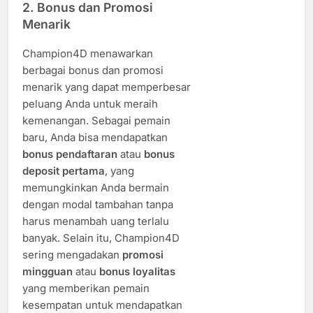
2.
Bonus dan Promosi
Menarik
Champion4D menawarkan
berbagai bonus dan promosi
menarik yang dapat memperbesar
peluang Anda untuk meraih
kemenangan. Sebagai pemain
baru, Anda bisa mendapatkan
bonus pendaftaran
atau
bonus
deposit pertama
, yang
memungkinkan Anda bermain
dengan modal tambahan tanpa
harus menambah uang terlalu
banyak. Selain itu, Champion4D
sering mengadakan
promosi
mingguan
atau
bonus loyalitas
yang memberikan pemain
kesempatan untuk mendapatkan