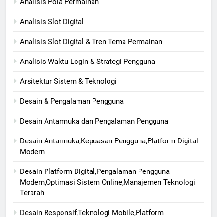
Analisis Pola Permainan
Analisis Slot Digital
Analisis Slot Digital & Tren Tema Permainan
Analisis Waktu Login & Strategi Pengguna
Arsitektur Sistem & Teknologi
Desain & Pengalaman Pengguna
Desain Antarmuka dan Pengalaman Pengguna
Desain Antarmuka,Kepuasan Pengguna,Platform Digital
Modern
Desain Platform Digital,Pengalaman Pengguna
Modern,Optimasi Sistem Online,Manajemen Teknologi
Terarah
Desain Responsif,Teknologi Mobile,Platform