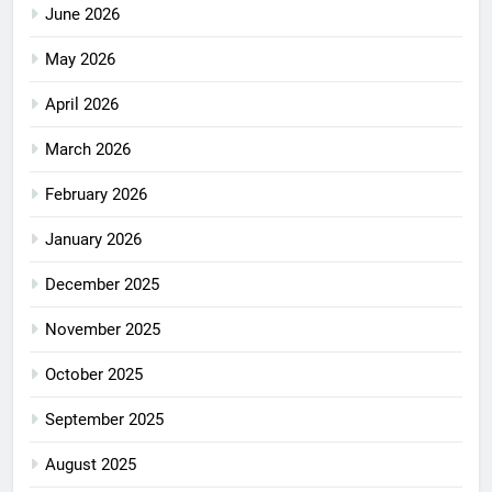
June 2026
May 2026
April 2026
March 2026
February 2026
January 2026
December 2025
November 2025
October 2025
September 2025
August 2025