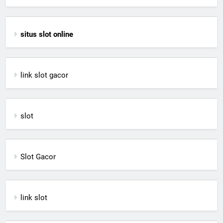
situs slot online
link slot gacor
slot
Slot Gacor
link slot