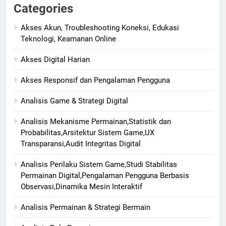
Categories
Akses Akun, Troubleshooting Koneksi, Edukasi
Teknologi, Keamanan Online
Akses Digital Harian
Akses Responsif dan Pengalaman Pengguna
Analisis Game & Strategi Digital
Analisis Mekanisme Permainan,Statistik dan
Probabilitas,Arsitektur Sistem Game,UX
Transparansi,Audit Integritas Digital
Analisis Perilaku Sistem Game,Studi Stabilitas
Permainan Digital,Pengalaman Pengguna Berbasis
Observasi,Dinamika Mesin Interaktif
Analisis Permainan & Strategi Bermain