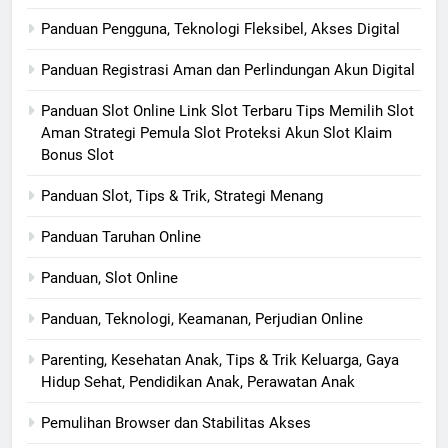
Panduan Pengguna, Teknologi Fleksibel, Akses Digital
Panduan Registrasi Aman dan Perlindungan Akun Digital
Panduan Slot Online Link Slot Terbaru Tips Memilih Slot
Aman Strategi Pemula Slot Proteksi Akun Slot Klaim
Bonus Slot
Panduan Slot, Tips & Trik, Strategi Menang
Panduan Taruhan Online
Panduan, Slot Online
Panduan, Teknologi, Keamanan, Perjudian Online
Parenting, Kesehatan Anak, Tips & Trik Keluarga, Gaya
Hidup Sehat, Pendidikan Anak, Perawatan Anak
Pemulihan Browser dan Stabilitas Akses