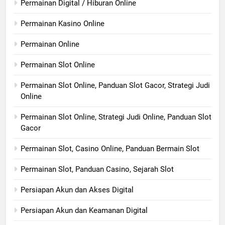
Permainan Digital / Hiburan Online
Permainan Kasino Online
Permainan Online
Permainan Slot Online
Permainan Slot Online, Panduan Slot Gacor, Strategi Judi
Online
Permainan Slot Online, Strategi Judi Online, Panduan Slot
Gacor
Permainan Slot, Casino Online, Panduan Bermain Slot
Permainan Slot, Panduan Casino, Sejarah Slot
Persiapan Akun dan Akses Digital
Persiapan Akun dan Keamanan Digital