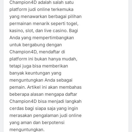
Champion4D adalah salah satu
platform judi online terkemuka
yang menawarkan berbagai pilihan
permainan menarik seperti togel,
kasino, slot, dan live casino. Bagi
Anda yang mempertimbangkan
untuk bergabung dengan
Champion4D, mendaftar di
platform ini bukan hanya mudah,
tetapi juga bisa memberikan
banyak keuntungan yang
menguntungkan Anda sebagai
pemain. Artikel ini akan membahas
beberapa alasan mengapa daftar
Champion4D bisa menjadi langkah
cerdas bagi siapa saja yang ingin
merasakan pengalaman judi online
yang aman dan berpotensi
menguntungkan.