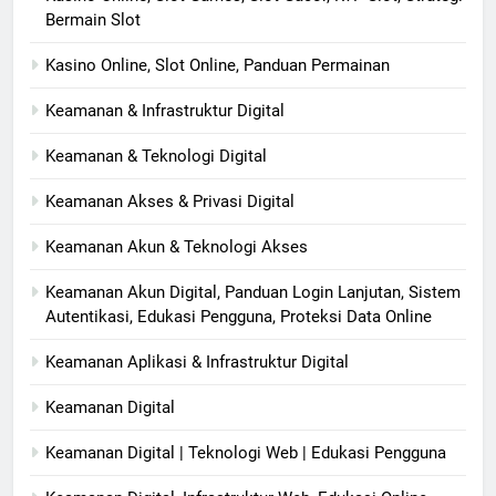
Bermain Slot
Kasino Online, Slot Online, Panduan Permainan
Keamanan & Infrastruktur Digital
Keamanan & Teknologi Digital
Keamanan Akses & Privasi Digital
Keamanan Akun & Teknologi Akses
Keamanan Akun Digital, Panduan Login Lanjutan, Sistem
Autentikasi, Edukasi Pengguna, Proteksi Data Online
Keamanan Aplikasi & Infrastruktur Digital
Keamanan Digital
Keamanan Digital | Teknologi Web | Edukasi Pengguna