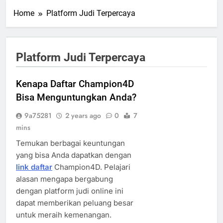
Home
Platform Judi Terpercaya
Platform Judi Terpercaya
Kenapa Daftar Champion4D
Bisa Menguntungkan Anda?
9a75281
2 years ago
0
7
mins
Temukan berbagai keuntungan
yang bisa Anda dapatkan dengan
link daftar
Champion4D. Pelajari
alasan mengapa bergabung
dengan platform judi online ini
dapat memberikan peluang besar
untuk meraih kemenangan.