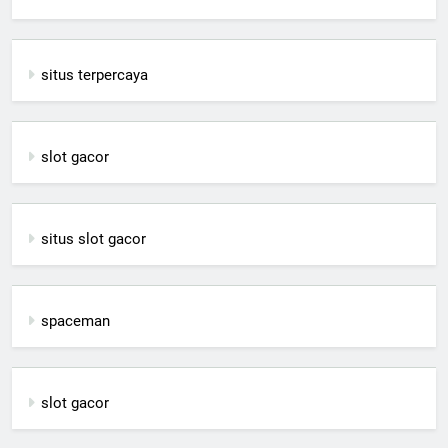
situs terpercaya
slot gacor
situs slot gacor
spaceman
slot gacor