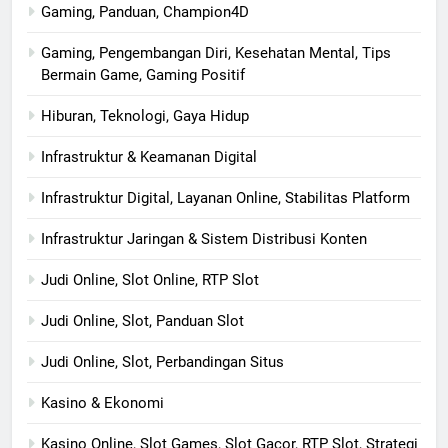
Gaming, Panduan, Champion4D
Gaming, Pengembangan Diri, Kesehatan Mental, Tips
Bermain Game, Gaming Positif
Hiburan, Teknologi, Gaya Hidup
Infrastruktur & Keamanan Digital
Infrastruktur Digital, Layanan Online, Stabilitas Platform
Infrastruktur Jaringan & Sistem Distribusi Konten
Judi Online, Slot Online, RTP Slot
Judi Online, Slot, Panduan Slot
Judi Online, Slot, Perbandingan Situs
Kasino & Ekonomi
Kasino Online, Slot Games, Slot Gacor, RTP Slot, Strategi