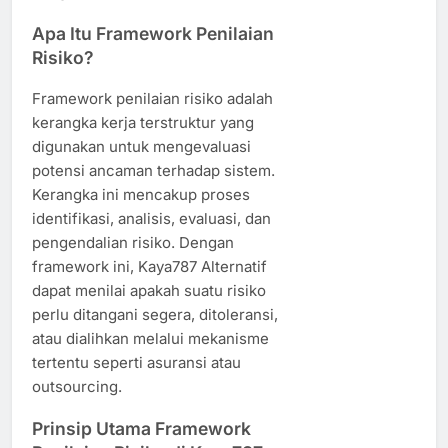
Apa Itu Framework Penilaian
Risiko?
Framework penilaian risiko adalah
kerangka kerja terstruktur yang
digunakan untuk mengevaluasi
potensi ancaman terhadap sistem.
Kerangka ini mencakup proses
identifikasi, analisis, evaluasi, dan
pengendalian risiko. Dengan
framework ini, Kaya787 Alternatif
dapat menilai apakah suatu risiko
perlu ditangani segera, ditoleransi,
atau dialihkan melalui mekanisme
tertentu seperti asuransi atau
outsourcing.
Prinsip Utama Framework