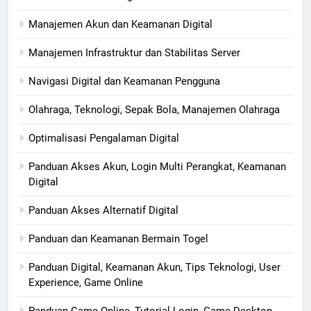
Manajemen Akun dan Keamanan Digital
Manajemen Infrastruktur dan Stabilitas Server
Navigasi Digital dan Keamanan Pengguna
Olahraga, Teknologi, Sepak Bola, Manajemen Olahraga
Optimalisasi Pengalaman Digital
Panduan Akses Akun, Login Multi Perangkat, Keamanan
Digital
Panduan Akses Alternatif Digital
Panduan dan Keamanan Bermain Togel
Panduan Digital, Keamanan Akun, Tips Teknologi, User
Experience, Game Online
Panduan Game Online, Tutorial Login, Game Desktop,