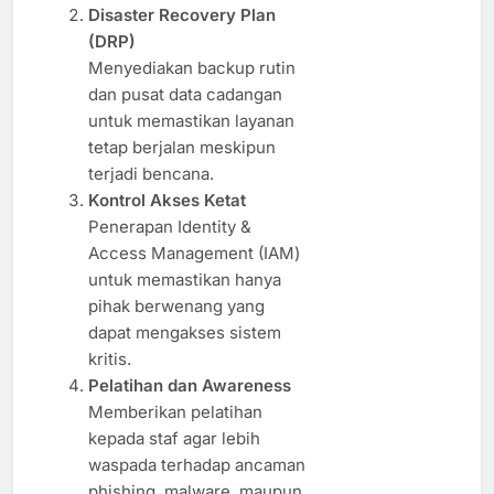
Disaster Recovery Plan
(DRP)
Menyediakan backup rutin
dan pusat data cadangan
untuk memastikan layanan
tetap berjalan meskipun
terjadi bencana.
Kontrol Akses Ketat
Penerapan Identity &
Access Management (IAM)
untuk memastikan hanya
pihak berwenang yang
dapat mengakses sistem
kritis.
Pelatihan dan Awareness
Memberikan pelatihan
kepada staf agar lebih
waspada terhadap ancaman
phishing, malware, maupun