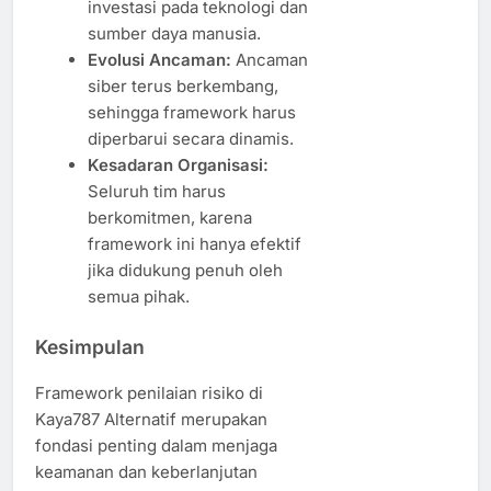
investasi pada teknologi dan
sumber daya manusia.
Evolusi Ancaman:
Ancaman
siber terus berkembang,
sehingga framework harus
diperbarui secara dinamis.
Kesadaran Organisasi:
Seluruh tim harus
berkomitmen, karena
framework ini hanya efektif
jika didukung penuh oleh
semua pihak.
Kesimpulan
Framework penilaian risiko di
Kaya787 Alternatif merupakan
fondasi penting dalam menjaga
keamanan dan keberlanjutan