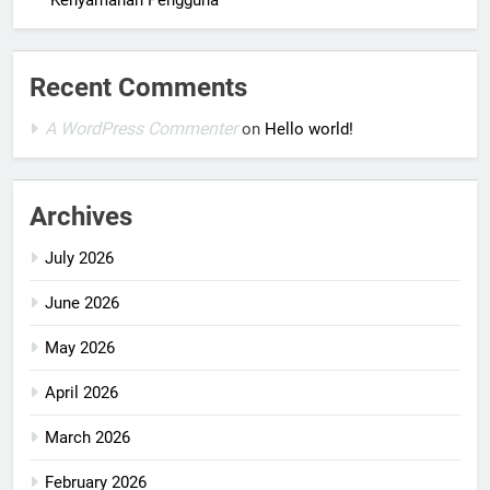
Recent Comments
A WordPress Commenter
on
Hello world!
Archives
July 2026
June 2026
May 2026
April 2026
March 2026
February 2026