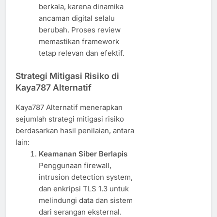
berkala, karena dinamika
ancaman digital selalu
berubah. Proses review
memastikan framework
tetap relevan dan efektif.
Strategi Mitigasi Risiko di
Kaya787 Alternatif
Kaya787 Alternatif menerapkan
sejumlah strategi mitigasi risiko
berdasarkan hasil penilaian, antara
lain:
Keamanan Siber Berlapis
Penggunaan firewall,
intrusion detection system,
dan enkripsi TLS 1.3 untuk
melindungi data dan sistem
dari serangan eksternal.