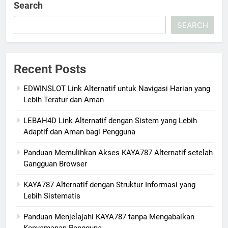
Search
SEARCH
Recent Posts
EDWINSLOT Link Alternatif untuk Navigasi Harian yang
Lebih Teratur dan Aman
LEBAH4D Link Alternatif dengan Sistem yang Lebih
Adaptif dan Aman bagi Pengguna
Panduan Memulihkan Akses KAYA787 Alternatif setelah
Gangguan Browser
KAYA787 Alternatif dengan Struktur Informasi yang
Lebih Sistematis
Panduan Menjelajahi KAYA787 tanpa Mengabaikan
Kenyamanan Pengguna