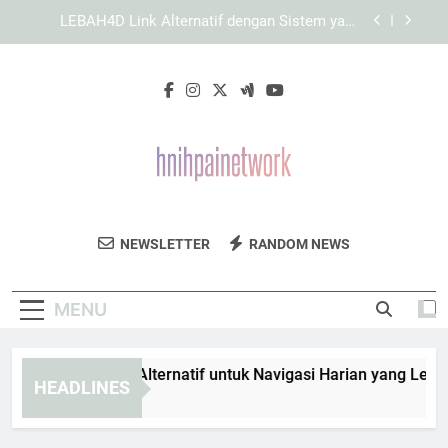
Skip
Panduan Memulihkan Akses KAYA787 Alternatif
to
setelah Gangguan Browser
content
KAYA787 Alternatif dengan Struktur Informasi
yang Lebih Sistematis
EDWINSLOT Link Alternatif untuk Navigasi Harian
yang Lebih Teratur dan Aman
LEBAH4D Link Alternatif dengan Sistem yang
Lebih Adaptif dan Aman bagi Pengguna
Panduan Memulihkan Akses KAYA787 Alternatif
setelah Gangguan Browser
HNI HP AI
Dapatkan Informasi Terbaru Tentang
KAYA787 Alternatif dengan Struktur Informasi
NEWSLETTER
RANDOM NEWS
Network
yang Lebih Sistematis
Kecerdasan Buatan Di HNI HP AI Network.
MENU
WINSLOT Link Alternatif untuk Navigasi Harian yang Lebih T
HEADLINES
Weeks Ago