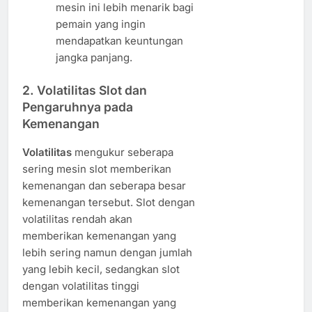
mesin ini lebih menarik bagi
pemain yang ingin
mendapatkan keuntungan
jangka panjang.
2.
Volatilitas Slot dan
Pengaruhnya pada
Kemenangan
Volatilitas
mengukur seberapa
sering mesin slot memberikan
kemenangan dan seberapa besar
kemenangan tersebut. Slot dengan
volatilitas rendah akan
memberikan kemenangan yang
lebih sering namun dengan jumlah
yang lebih kecil, sedangkan slot
dengan volatilitas tinggi
memberikan kemenangan yang