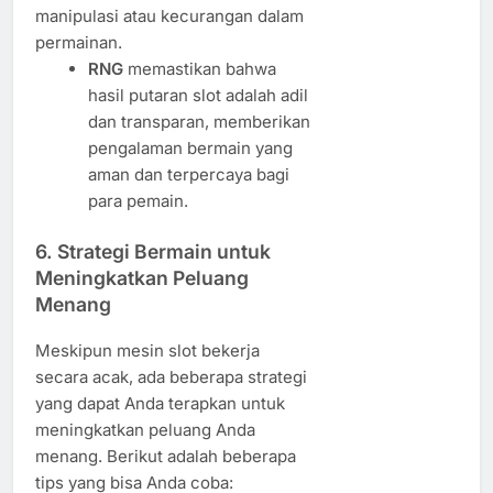
manipulasi atau kecurangan dalam
permainan.
RNG
memastikan bahwa
hasil putaran slot adalah adil
dan transparan, memberikan
pengalaman bermain yang
aman dan terpercaya bagi
para pemain.
6.
Strategi Bermain untuk
Meningkatkan Peluang
Menang
Meskipun mesin slot bekerja
secara acak, ada beberapa strategi
yang dapat Anda terapkan untuk
meningkatkan peluang Anda
menang. Berikut adalah beberapa
tips yang bisa Anda coba: