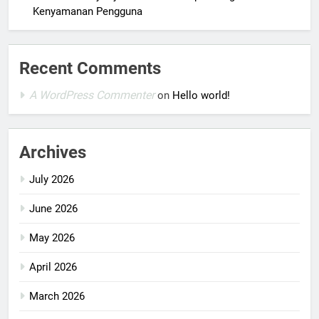
Kenyamanan Pengguna
Recent Comments
A WordPress Commenter
on
Hello world!
Archives
July 2026
June 2026
May 2026
April 2026
March 2026