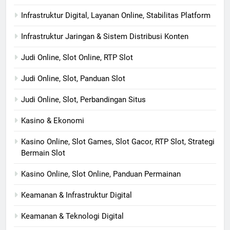
Infrastruktur Digital, Layanan Online, Stabilitas Platform
Infrastruktur Jaringan & Sistem Distribusi Konten
Judi Online, Slot Online, RTP Slot
Judi Online, Slot, Panduan Slot
Judi Online, Slot, Perbandingan Situs
Kasino & Ekonomi
Kasino Online, Slot Games, Slot Gacor, RTP Slot, Strategi
Bermain Slot
Kasino Online, Slot Online, Panduan Permainan
Keamanan & Infrastruktur Digital
Keamanan & Teknologi Digital