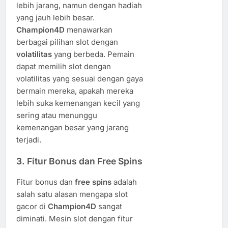
lebih jarang, namun dengan hadiah
yang jauh lebih besar.
Champion4D
menawarkan
berbagai pilihan slot dengan
volatilitas
yang berbeda. Pemain
dapat memilih slot dengan
volatilitas yang sesuai dengan gaya
bermain mereka, apakah mereka
lebih suka kemenangan kecil yang
sering atau menunggu
kemenangan besar yang jarang
terjadi.
3.
Fitur Bonus dan Free Spins
Fitur bonus dan
free spins
adalah
salah satu alasan mengapa slot
gacor di
Champion4D
sangat
diminati. Mesin slot dengan fitur