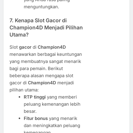
menguntungkan.
7.
Kenapa Slot Gacor di
Champion4D Menjadi Pilihan
Utama?
Slot
gacor
di
Champion4D
menawarkan berbagai keuntungan
yang membuatnya sangat menarik
bagi para pemain. Berikut
beberapa alasan mengapa slot
gacor di
Champion4D
menjadi
pilihan utama:
RTP tinggi
yang memberi
peluang kemenangan lebih
besar.
Fitur bonus
yang menarik
dan meningkatkan peluang
kemenangan.