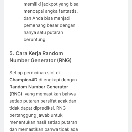
memiliki jackpot yang bisa
mencapai angka fantastis,
dan Anda bisa menjadi
pemenang besar dengan
hanya satu putaran
beruntung.
5.
Cara Kerja Random
Number Generator (RNG)
Setiap permainan slot di
Champion4D
dilengkapi dengan
Random Number Generator
(RNG)
, yang memastikan bahwa
setiap putaran bersifat acak dan
tidak dapat diprediksi. RNG
bertanggung jawab untuk
menentukan hasil setiap putaran
dan memastikan bahwa tidak ada