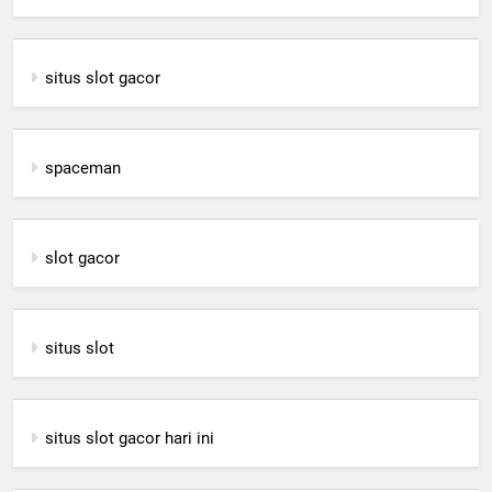
situs slot gacor
spaceman
slot gacor
situs slot
situs slot gacor hari ini