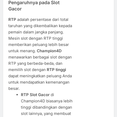
Pengaruhnya pada Slot
Gacor
RTP
adalah persentase dari total
taruhan yang dikembalikan kepada
pemain dalam jangka panjang.
Mesin slot dengan RTP tinggi
memberikan peluang lebih besar
untuk menang.
Champion4D
menawarkan berbagai slot dengan
RTP yang berbeda-beda, dan
memilih slot dengan
RTP tinggi
dapat meningkatkan peluang Anda
untuk mendapatkan kemenangan
besar.
RTP Slot Gacor
di
Champion4D biasanya lebih
tinggi dibandingkan dengan
slot lainnya, yang membuat