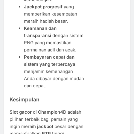
Jackpot progresif
yang
memberikan kesempatan
meraih hadiah besar.
Keamanan dan
transparansi
dengan sistem
RNG yang memastikan
permainan adil dan acak.
Pembayaran cepat dan
sistem yang terpercaya
,
menjamin kemenangan
Anda dibayar dengan mudah
dan cepat.
Kesimpulan
Slot gacor
di
Champion4D
adalah
pilihan terbaik bagi pemain yang
ingin meraih
jackpot
besar dengan
memanfaatkan
RTP
tinggi,