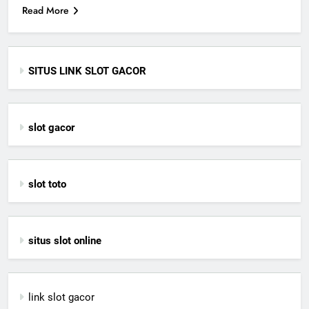
Read More
SITUS LINK SLOT GACOR
slot gacor
slot toto
situs slot online
link slot gacor