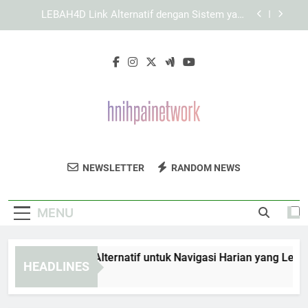
Skip
Panduan Memulihkan Akses KAYA787 Alternatif
to
setelah Gangguan Browser
content
KAYA787 Alternatif dengan Struktur Informasi
yang Lebih Sistematis
EDWINSLOT Link Alternatif untuk Navigasi Harian
yang Lebih Teratur dan Aman
LEBAH4D Link Alternatif dengan Sistem yang
Lebih Adaptif dan Aman bagi Pengguna
Panduan Memulihkan Akses KAYA787 Alternatif
setelah Gangguan Browser
HNI HP AI
Dapatkan Informasi Terbaru Tentang
KAYA787 Alternatif dengan Struktur Informasi
NEWSLETTER
RANDOM NEWS
Network
yang Lebih Sistematis
Kecerdasan Buatan Di HNI HP AI Network.
MENU
WINSLOT Link Alternatif untuk Navigasi Harian yang Lebih Te
HEADLINES
Weeks Ago