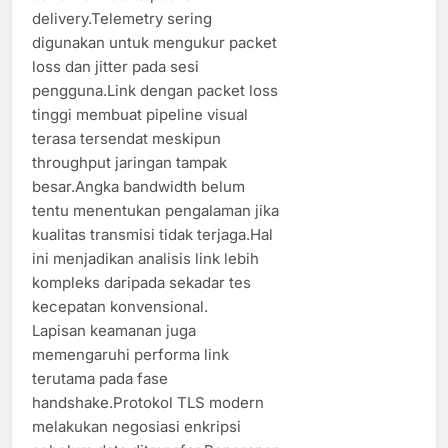
delivery.Telemetry sering
digunakan untuk mengukur packet
loss dan jitter pada sesi
pengguna.Link dengan packet loss
tinggi membuat pipeline visual
terasa tersendat meskipun
throughput jaringan tampak
besar.Angka bandwidth belum
tentu menentukan pengalaman jika
kualitas transmisi tidak terjaga.Hal
ini menjadikan analisis link lebih
kompleks daripada sekadar tes
kecepatan konvensional.
Lapisan keamanan juga
memengaruhi performa link
terutama pada fase
handshake.Protokol TLS modern
melakukan negosiasi enkripsi