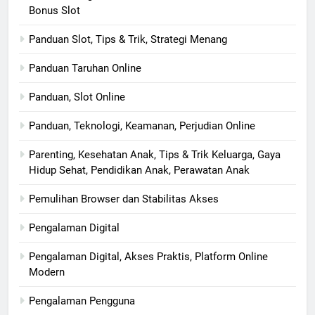
Bonus Slot
Panduan Slot, Tips & Trik, Strategi Menang
Panduan Taruhan Online
Panduan, Slot Online
Panduan, Teknologi, Keamanan, Perjudian Online
Parenting, Kesehatan Anak, Tips & Trik Keluarga, Gaya
Hidup Sehat, Pendidikan Anak, Perawatan Anak
Pemulihan Browser dan Stabilitas Akses
Pengalaman Digital
Pengalaman Digital, Akses Praktis, Platform Online
Modern
Pengalaman Pengguna