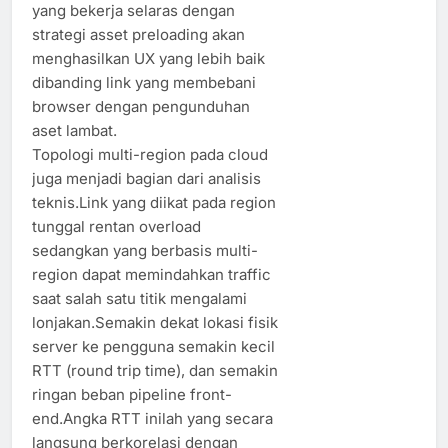
yang bekerja selaras dengan
strategi asset preloading akan
menghasilkan UX yang lebih baik
dibanding link yang membebani
browser dengan pengunduhan
aset lambat.
Topologi multi-region pada cloud
juga menjadi bagian dari analisis
teknis.Link yang diikat pada region
tunggal rentan overload
sedangkan yang berbasis multi-
region dapat memindahkan traffic
saat salah satu titik mengalami
lonjakan.Semakin dekat lokasi fisik
server ke pengguna semakin kecil
RTT (round trip time), dan semakin
ringan beban pipeline front-
end.Angka RTT inilah yang secara
langsung berkorelasi dengan