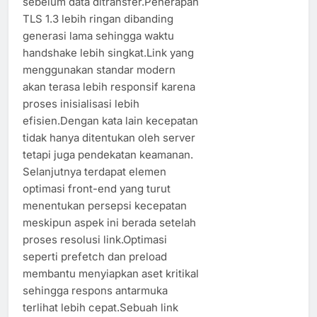
sebelum data ditransfer.Penerapan
TLS 1.3 lebih ringan dibanding
generasi lama sehingga waktu
handshake lebih singkat.Link yang
menggunakan standar modern
akan terasa lebih responsif karena
proses inisialisasi lebih
efisien.Dengan kata lain kecepatan
tidak hanya ditentukan oleh server
tetapi juga pendekatan keamanan.
Selanjutnya terdapat elemen
optimasi front-end yang turut
menentukan persepsi kecepatan
meskipun aspek ini berada setelah
proses resolusi link.Optimasi
seperti prefetch dan preload
membantu menyiapkan aset kritikal
sehingga respons antarmuka
terlihat lebih cepat.Sebuah link