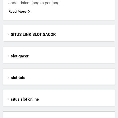
andal dalam jangka panjang.
Read More
SITUS LINK SLOT GACOR
slot gacor
slot toto
situs slot online