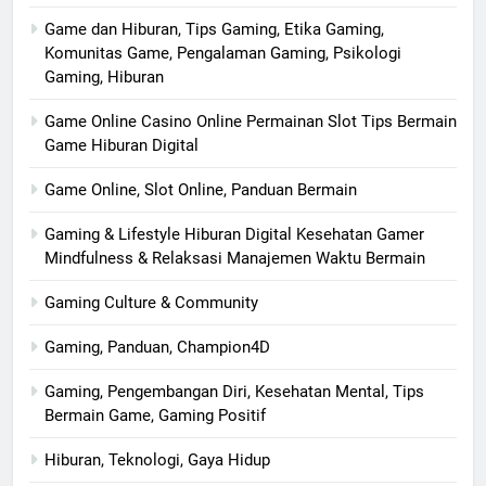
Game dan Hiburan, Tips Gaming, Etika Gaming,
Komunitas Game, Pengalaman Gaming, Psikologi
Gaming, Hiburan
Game Online Casino Online Permainan Slot Tips Bermain
Game Hiburan Digital
Game Online, Slot Online, Panduan Bermain
Gaming & Lifestyle Hiburan Digital Kesehatan Gamer
Mindfulness & Relaksasi Manajemen Waktu Bermain
Gaming Culture & Community
Gaming, Panduan, Champion4D
Gaming, Pengembangan Diri, Kesehatan Mental, Tips
Bermain Game, Gaming Positif
Hiburan, Teknologi, Gaya Hidup