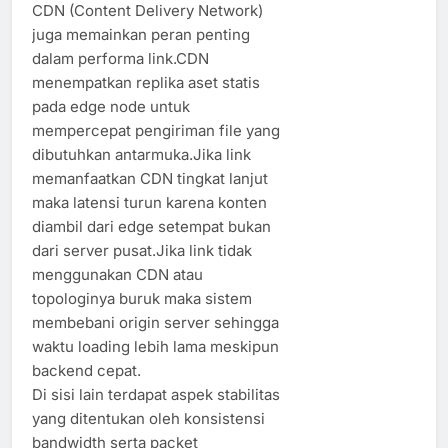
CDN (Content Delivery Network)
juga memainkan peran penting
dalam performa link.CDN
menempatkan replika aset statis
pada edge node untuk
mempercepat pengiriman file yang
dibutuhkan antarmuka.Jika link
memanfaatkan CDN tingkat lanjut
maka latensi turun karena konten
diambil dari edge setempat bukan
dari server pusat.Jika link tidak
menggunakan CDN atau
topologinya buruk maka sistem
membebani origin server sehingga
waktu loading lebih lama meskipun
backend cepat.
Di sisi lain terdapat aspek stabilitas
yang ditentukan oleh konsistensi
bandwidth serta packet