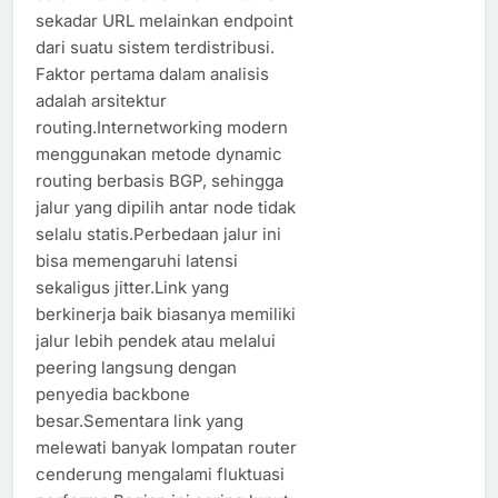
sekadar URL melainkan endpoint
dari suatu sistem terdistribusi.
Faktor pertama dalam analisis
adalah arsitektur
routing.Internetworking modern
menggunakan metode dynamic
routing berbasis BGP, sehingga
jalur yang dipilih antar node tidak
selalu statis.Perbedaan jalur ini
bisa memengaruhi latensi
sekaligus jitter.Link yang
berkinerja baik biasanya memiliki
jalur lebih pendek atau melalui
peering langsung dengan
penyedia backbone
besar.Sementara link yang
melewati banyak lompatan router
cenderung mengalami fluktuasi