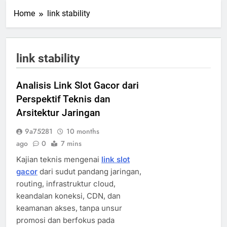
Home
link stability
link stability
Analisis Link Slot Gacor dari
Perspektif Teknis dan
Arsitektur Jaringan
9a75281
10 months
ago
0
7 mins
Kajian teknis mengenai
link slot
gacor
dari sudut pandang jaringan,
routing, infrastruktur cloud,
keandalan koneksi, CDN, dan
keamanan akses, tanpa unsur
promosi dan berfokus pada