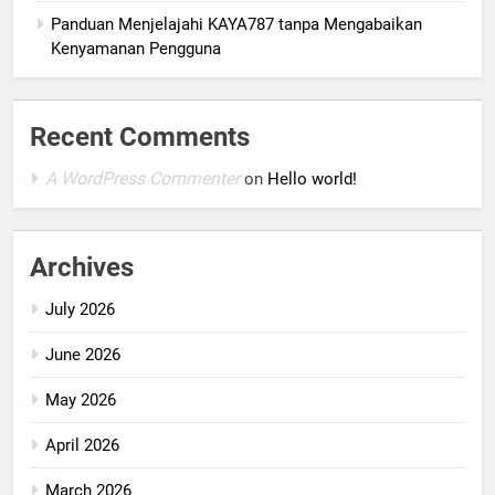
Panduan Menjelajahi KAYA787 tanpa Mengabaikan
Kenyamanan Pengguna
Recent Comments
A WordPress Commenter
on
Hello world!
Archives
July 2026
June 2026
May 2026
April 2026
March 2026