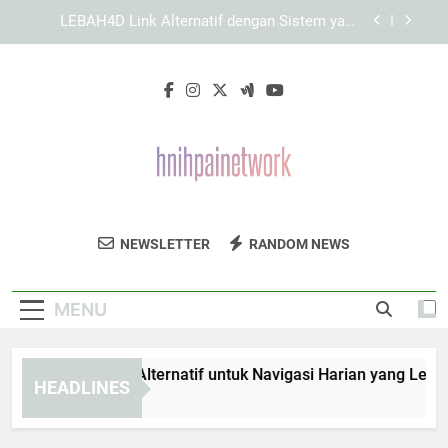
Skip
Panduan Memulihkan Akses KAYA787 Alternatif
to
setelah Gangguan Browser
content
KAYA787 Alternatif dengan Struktur Informasi
yang Lebih Sistematis
EDWINSLOT Link Alternatif untuk Navigasi Harian
yang Lebih Teratur dan Aman
LEBAH4D Link Alternatif dengan Sistem yang
Lebih Adaptif dan Aman bagi Pengguna
Panduan Memulihkan Akses KAYA787 Alternatif
setelah Gangguan Browser
HNI HP AI
Dapatkan Informasi Terbaru Tentang
KAYA787 Alternatif dengan Struktur Informasi
NEWSLETTER
RANDOM NEWS
Network
yang Lebih Sistematis
Kecerdasan Buatan Di HNI HP AI Network.
MENU
DWINSLOT Link Alternatif untuk Navigasi Harian yang Lebih T
HEADLINES
 Weeks Ago