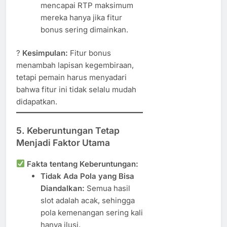
mencapai RTP maksimum
mereka hanya jika fitur
bonus sering dimainkan.
?
Kesimpulan:
Fitur bonus
menambah lapisan kegembiraan,
tetapi pemain harus menyadari
bahwa fitur ini tidak selalu mudah
didapatkan.
5. Keberuntungan Tetap
Menjadi Faktor Utama
Fakta tentang Keberuntungan:
Tidak Ada Pola yang Bisa
Diandalkan:
Semua hasil
slot adalah acak, sehingga
pola kemenangan sering kali
hanya ilusi.