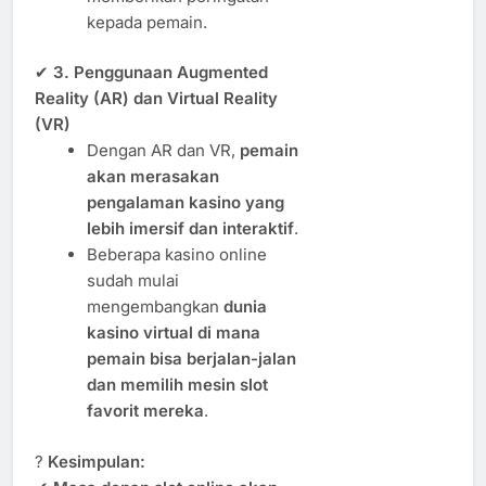
kepada pemain.
✔
3. Penggunaan Augmented
Reality (AR) dan Virtual Reality
(VR)
Dengan AR dan VR,
pemain
akan merasakan
pengalaman kasino yang
lebih imersif dan interaktif
.
Beberapa kasino online
sudah mulai
mengembangkan
dunia
kasino virtual di mana
pemain bisa berjalan-jalan
dan memilih mesin slot
favorit mereka
.
?
Kesimpulan: