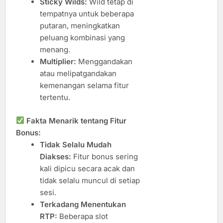
Sticky Wilds:
Wild tetap di
tempatnya untuk beberapa
putaran, meningkatkan
peluang kombinasi yang
menang.
Multiplier:
Menggandakan
atau melipatgandakan
kemenangan selama fitur
tertentu.
Fakta Menarik tentang Fitur
Bonus:
Tidak Selalu Mudah
Diakses:
Fitur bonus sering
kali dipicu secara acak dan
tidak selalu muncul di setiap
sesi.
Terkadang Menentukan
RTP:
Beberapa slot