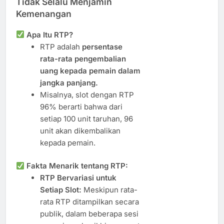
Tidak Selalu Menjamin
Kemenangan
Apa Itu RTP?
RTP adalah
persentase
rata-rata pengembalian
uang kepada pemain dalam
jangka panjang.
Misalnya, slot dengan RTP
96% berarti bahwa dari
setiap 100 unit taruhan, 96
unit akan dikembalikan
kepada pemain.
Fakta Menarik tentang RTP:
RTP Bervariasi untuk
Setiap Slot:
Meskipun rata-
rata RTP ditampilkan secara
publik, dalam beberapa sesi