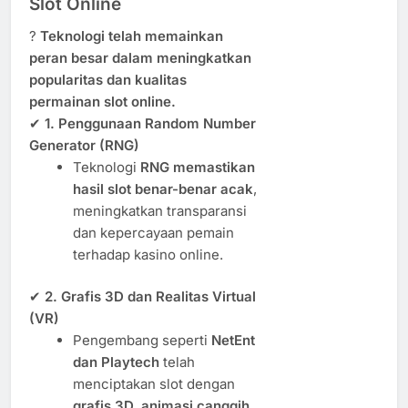
Slot Online
?
Teknologi telah memainkan
peran besar dalam meningkatkan
popularitas dan kualitas
permainan slot online.
✔
1. Penggunaan Random Number
Generator (RNG)
Teknologi
RNG memastikan
hasil slot benar-benar acak
,
meningkatkan transparansi
dan kepercayaan pemain
terhadap kasino online.
✔
2. Grafis 3D dan Realitas Virtual
(VR)
Pengembang seperti
NetEnt
dan Playtech
telah
menciptakan slot dengan
grafis 3D, animasi canggih,