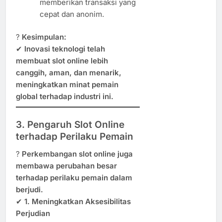
memberikan transaksi yang
cepat dan anonim.
?
Kesimpulan:
✔
Inovasi teknologi telah
membuat slot online lebih
canggih, aman, dan menarik,
meningkatkan minat pemain
global terhadap industri ini.
3. Pengaruh Slot Online
terhadap Perilaku Pemain
?
Perkembangan slot online juga
membawa perubahan besar
terhadap perilaku pemain dalam
berjudi.
✔
1. Meningkatkan Aksesibilitas
Perjudian