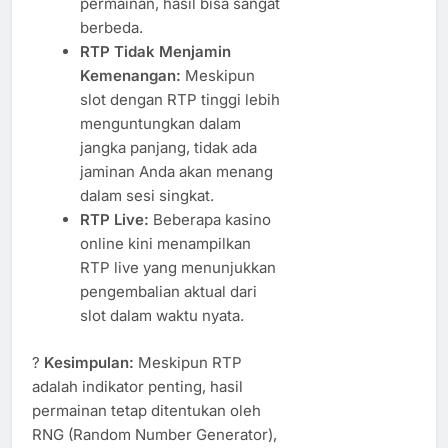
permainan, hasil bisa sangat
berbeda.
RTP Tidak Menjamin
Kemenangan:
Meskipun
slot dengan RTP tinggi lebih
menguntungkan dalam
jangka panjang, tidak ada
jaminan Anda akan menang
dalam sesi singkat.
RTP Live:
Beberapa kasino
online kini menampilkan
RTP live yang menunjukkan
pengembalian aktual dari
slot dalam waktu nyata.
?
Kesimpulan:
Meskipun RTP
adalah indikator penting, hasil
permainan tetap ditentukan oleh
RNG (Random Number Generator),