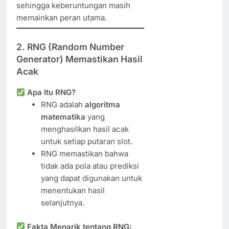
sehingga keberuntungan masih
memainkan peran utama.
2. RNG (Random Number
Generator) Memastikan Hasil
Acak
Apa Itu RNG?
RNG adalah
algoritma
matematika
yang
menghasilkan hasil acak
untuk setiap putaran slot.
RNG memastikan bahwa
tidak ada pola atau prediksi
yang dapat digunakan untuk
menentukan hasil
selanjutnya.
Fakta Menarik tentang RNG: