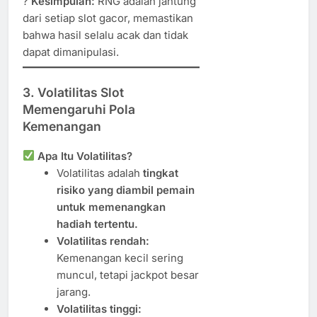
?
Kesimpulan:
RNG adalah jantung
dari setiap slot gacor, memastikan
bahwa hasil selalu acak dan tidak
dapat dimanipulasi.
3. Volatilitas Slot
Memengaruhi Pola
Kemenangan
Apa Itu Volatilitas?
Volatilitas adalah
tingkat
risiko yang diambil pemain
untuk memenangkan
hadiah tertentu.
Volatilitas rendah:
Kemenangan kecil sering
muncul, tetapi jackpot besar
jarang.
Volatilitas tinggi: