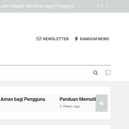
Lebih Adaptif dan Aman bagi Pengguna
Alternatif setelah Gangguan Browser
ruktur Informasi yang Lebih Sistematis
NEWSLETTER
RANDOM NEWS
si Harian yang Lebih Teratur dan Aman
Lebih Adaptif dan Aman bagi Pengguna
twork.
Alternatif setelah Gangguan Browser
ruktur Informasi yang Lebih Sistematis
 Pengguna
Panduan Memulihkan Akses KAYA787 Alterna
3 Weeks Ago