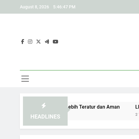
Skip
August 8, 2026
5:46:48 PM
to
content
HNI
Dapatkan 
gasi Harian yang Lebih Teratur dan Aman
LEBAH4D Link
2 Weeks Ago
HEADLINES