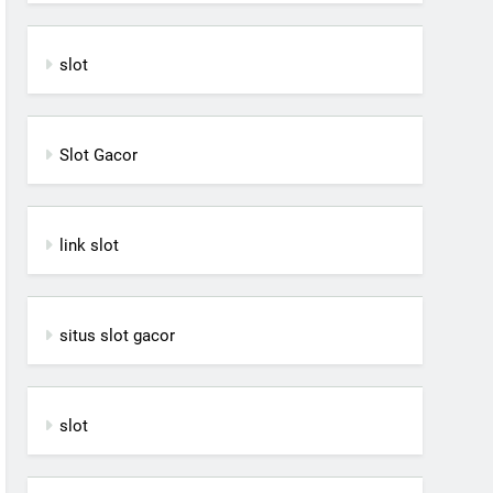
slot
Slot Gacor
link slot
situs slot gacor
slot