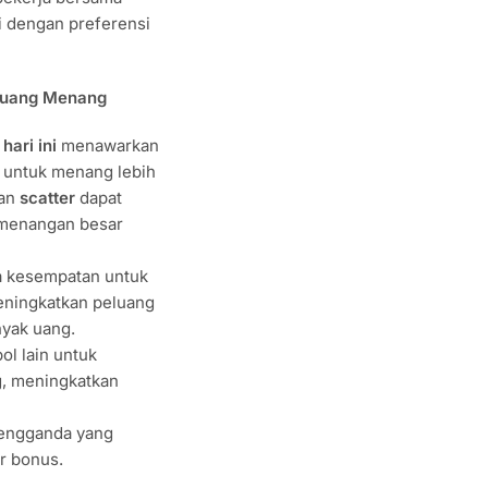
i dengan preferensi
eluang Menang
hari ini
menawarkan
 untuk menang lebih
dan
scatter
dapat
emenangan besar
a kesempatan untuk
eningkatkan peluang
yak uang.
l lain untuk
, meningkatkan
engganda yang
r bonus.