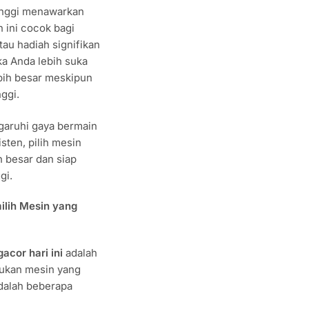
tinggi menawarkan
 ini cocok bagi
tau hadiah signifikan
ka Anda lebih suka
bih besar meskipun
nggi.
garuhi gaya bermain
sten, pilih mesin
h besar dan siap
gi.
ilih Mesin yang
gacor hari ini
adalah
kan mesin yang
adalah beberapa