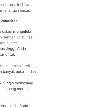
 karena ini bisa
emenangan besar.
olatilitas
a dalam
mengelola
 dengan volatilitas
lebih lama.
tas tinggi, Anda
sar untuk
dalam jumlah kecil
ih banyak putaran dan
kin ingin memasang
n peluang meraih
Anda pilih, Anda