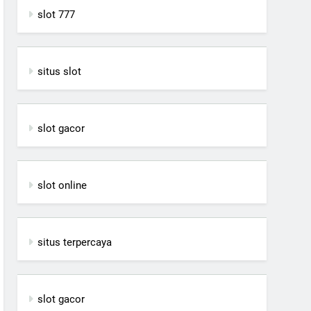
slot 777
situs slot
slot gacor
slot online
situs terpercaya
slot gacor