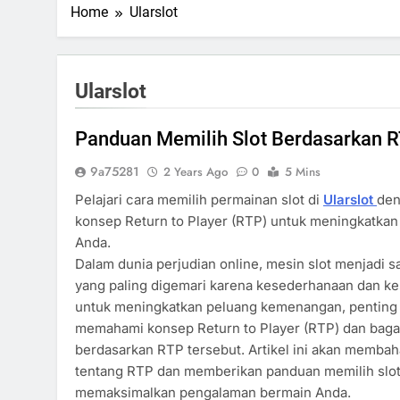
Home
Ularslot
Ularslot
Panduan Memilih Slot Berdasarkan RT
9a75281
2 Years Ago
0
5 Mins
Pelajari cara memilih permainan slot di
Ularslot
de
konsep Return to Player (RTP) untuk meningkatka
Anda.
Dalam dunia perjudian online, mesin slot menjadi s
yang paling digemari karena kesederhanaan dan k
untuk meningkatkan peluang kemenangan, penting 
memahami konsep Return to Player (RTP) dan baga
berdasarkan RTP tersebut. Artikel ini akan memba
tentang RTP dan memberikan panduan memilih slot 
memaksimalkan pengalaman bermain Anda.