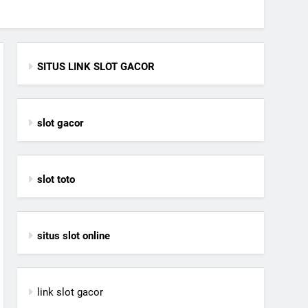
SITUS LINK SLOT GACOR
slot gacor
slot toto
situs slot online
link slot gacor