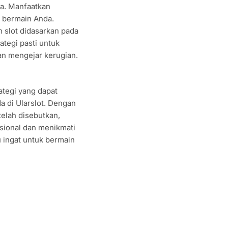
a. Manfaatkan
 bermain Anda.
 slot didasarkan pada
ategi pasti untuk
an mengejar kerugian.
ategi yang dapat
di Ularslot. Dengan
elah disebutkan,
sional dan menikmati
 ingat untuk bermain