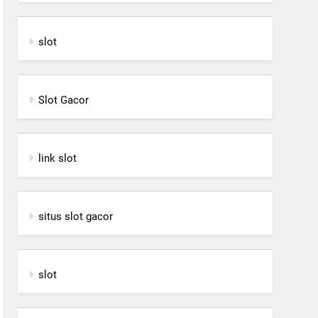
slot
Slot Gacor
link slot
situs slot gacor
slot