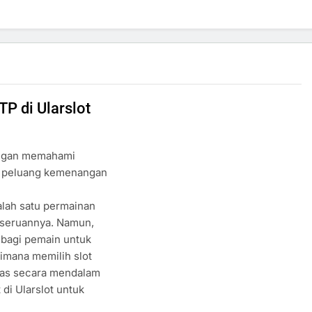
P di Ularslot
ngan memahami
n peluang kemenangan
alah satu permainan
eseruannya. Namun,
bagi pemain untuk
imana memilih slot
has secara mendalam
di Ularslot untuk