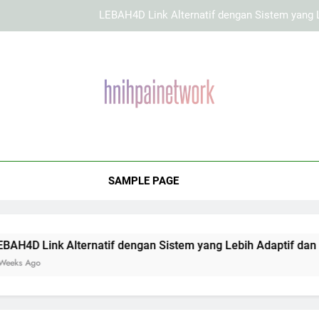
LEBAH4D Link Alternatif dengan Sistem yang 
Panduan Memulihkan Akses KAYA787 
KAYA787 Alternatif dengan St
EDWINSLOT Link Alternatif untuk Naviga
 HP AI Network
LEBAH4D Link Alternatif dengan Sistem yang 
Informasi Terbaru Tentang Kecerdasan Buatan Di HNI HP AI Ne
Panduan Memulihkan Akses KAYA787 
SAMPLE PAGE
KAYA787 Alternatif dengan St
Alternatif dengan Sistem yang Lebih Adaptif dan Aman bagi