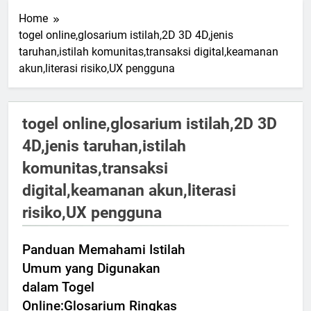
Home
togel online,glosarium istilah,2D 3D 4D,jenis
taruhan,istilah komunitas,transaksi digital,keamanan
akun,literasi risiko,UX pengguna
togel online,glosarium istilah,2D 3D
4D,jenis taruhan,istilah
komunitas,transaksi
digital,keamanan akun,literasi
risiko,UX pengguna
Panduan Memahami Istilah
Umum yang Digunakan
dalam Togel
Online:Glosarium Ringkas