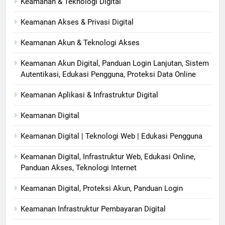
Keamanan & Teknologi Digital
Keamanan Akses & Privasi Digital
Keamanan Akun & Teknologi Akses
Keamanan Akun Digital, Panduan Login Lanjutan, Sistem
Autentikasi, Edukasi Pengguna, Proteksi Data Online
Keamanan Aplikasi & Infrastruktur Digital
Keamanan Digital
Keamanan Digital | Teknologi Web | Edukasi Pengguna
Keamanan Digital, Infrastruktur Web, Edukasi Online,
Panduan Akses, Teknologi Internet
Keamanan Digital, Proteksi Akun, Panduan Login
Keamanan Infrastruktur Pembayaran Digital