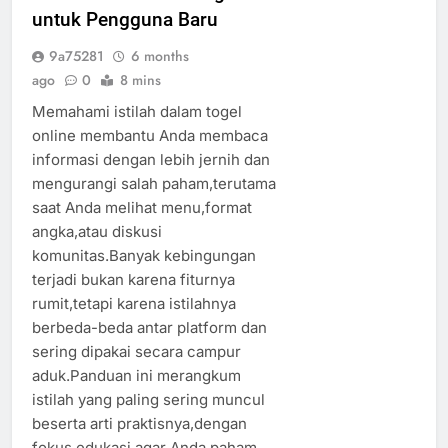
untuk Pengguna Baru
9a75281
6 months
ago
0
8 mins
Memahami istilah dalam togel
online membantu Anda membaca
informasi dengan lebih jernih dan
mengurangi salah paham,terutama
saat Anda melihat menu,format
angka,atau diskusi
komunitas.Banyak kebingungan
terjadi bukan karena fiturnya
rumit,tetapi karena istilahnya
berbeda-beda antar platform dan
sering dipakai secara campur
aduk.Panduan ini merangkum
istilah yang paling sering muncul
beserta arti praktisnya,dengan
fokus edukasi agar Anda paham