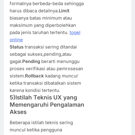
formatnya berbeda-beda sehingga
harus dibaca detailnya.
Limit
biasanya batas minimum atau
maksimum yang diperbolehkan
pada jenis taruhan tertentu.
togel
online
Status
transaksi sering ditandai
sebagai sukses,pending,atau
gagal.
Pending
berarti menunggu
proses verifikasi atau pemrosesan
sistem.
Rollback
kadang muncul
ketika transaksi dibatalkan sistem
karena kondisi tertentu.
5)Istilah Teknis UX yang
Memengaruhi Pengalaman
Akses
Beberapa istilah teknis sering
muncul ketika pengguna