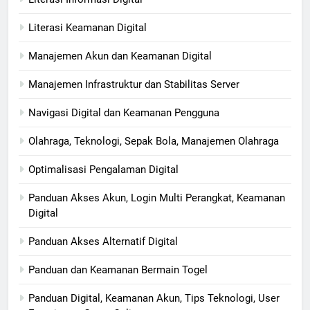
Literasi Keamanan Digital
Manajemen Akun dan Keamanan Digital
Manajemen Infrastruktur dan Stabilitas Server
Navigasi Digital dan Keamanan Pengguna
Olahraga, Teknologi, Sepak Bola, Manajemen Olahraga
Optimalisasi Pengalaman Digital
Panduan Akses Akun, Login Multi Perangkat, Keamanan
Digital
Panduan Akses Alternatif Digital
Panduan dan Keamanan Bermain Togel
Panduan Digital, Keamanan Akun, Tips Teknologi, User