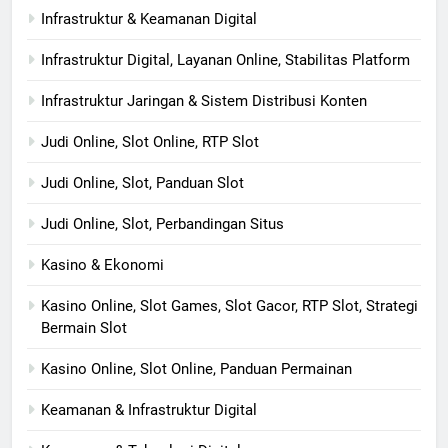
Infrastruktur & Keamanan Digital
Infrastruktur Digital, Layanan Online, Stabilitas Platform
Infrastruktur Jaringan & Sistem Distribusi Konten
Judi Online, Slot Online, RTP Slot
Judi Online, Slot, Panduan Slot
Judi Online, Slot, Perbandingan Situs
Kasino & Ekonomi
Kasino Online, Slot Games, Slot Gacor, RTP Slot, Strategi
Bermain Slot
Kasino Online, Slot Online, Panduan Permainan
Keamanan & Infrastruktur Digital