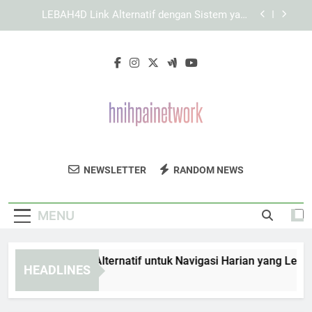
Skip
Panduan Memulihkan Akses KAYA787 Alternatif
to
setelah Gangguan Browser
content
KAYA787 Alternatif dengan Struktur Informasi
yang Lebih Sistematis
EDWINSLOT Link Alternatif untuk Navigasi Harian
yang Lebih Teratur dan Aman
LEBAH4D Link Alternatif dengan Sistem yang
Lebih Adaptif dan Aman bagi Pengguna
Panduan Memulihkan Akses KAYA787 Alternatif
setelah Gangguan Browser
HNI HP AI
Dapatkan Informasi Terbaru Tentang
KAYA787 Alternatif dengan Struktur Informasi
NEWSLETTER
RANDOM NEWS
Network
yang Lebih Sistematis
Kecerdasan Buatan Di HNI HP AI Network.
MENU
WINSLOT Link Alternatif untuk Navigasi Harian yang Lebih Te
HEADLINES
Weeks Ago