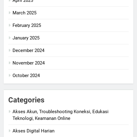
April 2025
March 2025
February 2025
January 2025
December 2024
November 2024
October 2024
Categories
Akses Akun, Troubleshooting Koneksi, Edukasi
Teknologi, Keamanan Online
Akses Digital Harian