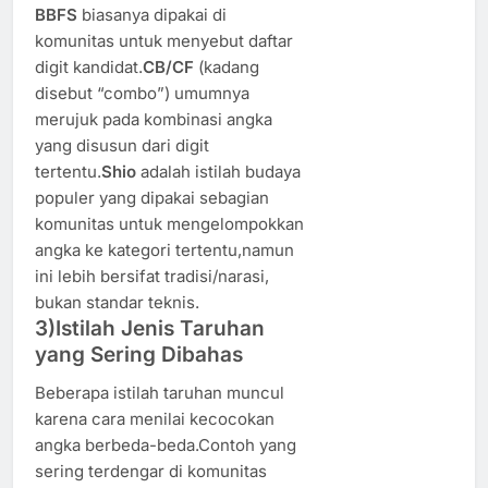
BBFS
biasanya dipakai di
komunitas untuk menyebut daftar
digit kandidat.
CB/CF
(kadang
disebut “combo”) umumnya
merujuk pada kombinasi angka
yang disusun dari digit
tertentu.
Shio
adalah istilah budaya
populer yang dipakai sebagian
komunitas untuk mengelompokkan
angka ke kategori tertentu,namun
ini lebih bersifat tradisi/narasi,
bukan standar teknis.
3)Istilah Jenis Taruhan
yang Sering Dibahas
Beberapa istilah taruhan muncul
karena cara menilai kecocokan
angka berbeda-beda.Contoh yang
sering terdengar di komunitas