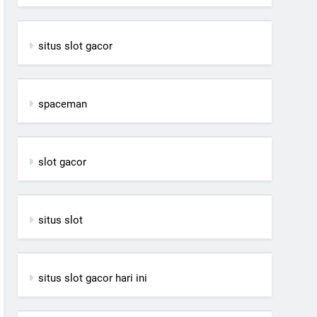
situs slot gacor
spaceman
slot gacor
situs slot
situs slot gacor hari ini