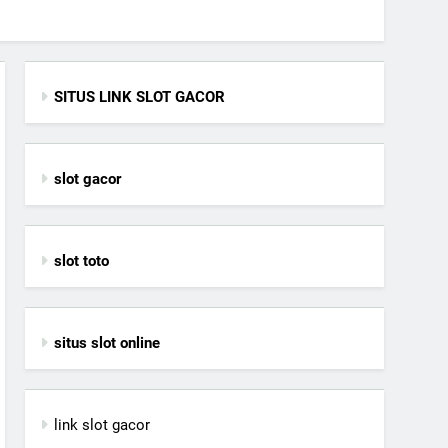
SITUS LINK SLOT GACOR
slot gacor
slot toto
situs slot online
link slot gacor