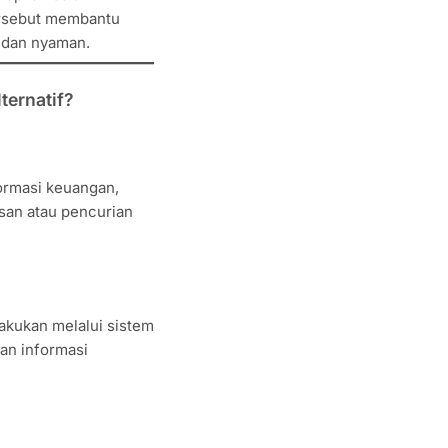
ersebut membantu
 dan nyaman.
ternatif?
formasi keuangan,
asan atau pencurian
akukan melalui sistem
an informasi