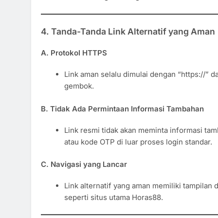
4.
Tanda-Tanda Link Alternatif yang Aman
A. Protokol HTTPS
Link aman selalu dimulai dengan “https://” d
gembok.
B. Tidak Ada Permintaan Informasi Tambahan
Link resmi tidak akan meminta informasi tam
atau kode OTP di luar proses login standar.
C. Navigasi yang Lancar
Link alternatif yang aman memiliki tampilan
seperti situs utama Horas88.