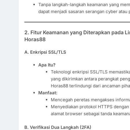
Tanpa langkah-langkah keamanan yang memada
dapat menjadi sasaran serangan cyber atau 
2.
Fitur Keamanan yang Diterapkan pada Lin
Horas88
A. Enkripsi SSL/TLS
Apa Itu?
Teknologi enkripsi SSL/TLS memastik
yang dikirimkan antara perangkat pen
Horas88 terlindungi dari ancaman piha
Manfaat:
Mencegah peretas mengakses informas
Menyediakan protokol HTTPS dengan i
alamat browser sebagai tanda keaman
B. Verifikasi Dua Langkah (2FA)