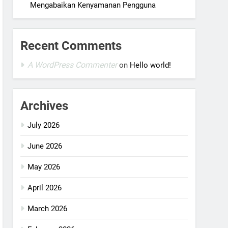
Mengabaikan Kenyamanan Pengguna
Recent Comments
A WordPress Commenter
on
Hello world!
Archives
July 2026
June 2026
May 2026
April 2026
March 2026