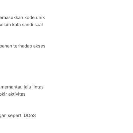
memasukkan kode unik
elain kata sandi saat
bahan terhadap akses
memantau lalu lintas
ir aktivitas
gan seperti DDoS