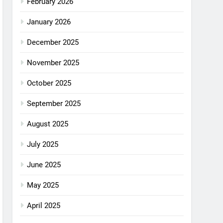
February 2026
January 2026
December 2025
November 2025
October 2025
September 2025
August 2025
July 2025
June 2025
May 2025
April 2025