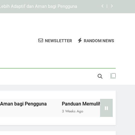
Lebih Adaptif dan Aman bagi Pengguna
Alternatif setelah Gangguan Browser
ruktur Informasi yang Lebih Sistematis
NEWSLETTER
RANDOM NEWS
si Harian yang Lebih Teratur dan Aman
Lebih Adaptif dan Aman bagi Pengguna
twork.
Alternatif setelah Gangguan Browser
ruktur Informasi yang Lebih Sistematis
 Pengguna
Panduan Memulihkan Akses KAYA787 Alternat
3 Weeks Ago