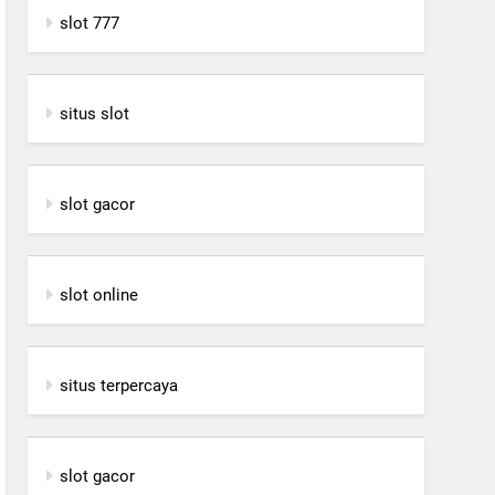
slot 777
situs slot
slot gacor
slot online
situs terpercaya
slot gacor