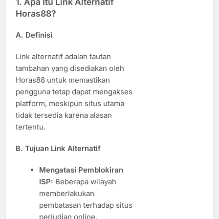
1.
Apa Itu Link Alternatif
Horas88?
A. Definisi
Link alternatif adalah tautan
tambahan yang disediakan oleh
Horas88 untuk memastikan
pengguna tetap dapat mengakses
platform, meskipun situs utama
tidak tersedia karena alasan
tertentu.
B. Tujuan Link Alternatif
Mengatasi Pemblokiran
ISP:
Beberapa wilayah
memberlakukan
pembatasan terhadap situs
perjudian online.