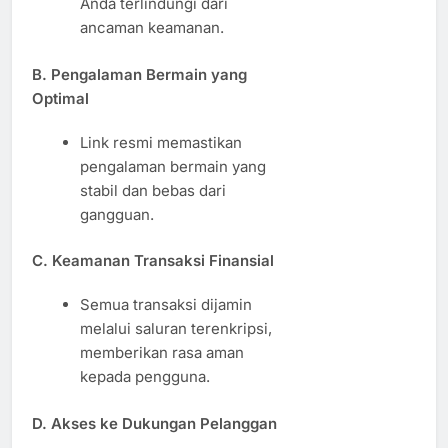
Anda terlindungi dari
ancaman keamanan.
B. Pengalaman Bermain yang
Optimal
Link resmi memastikan
pengalaman bermain yang
stabil dan bebas dari
gangguan.
C. Keamanan Transaksi Finansial
Semua transaksi dijamin
melalui saluran terenkripsi,
memberikan rasa aman
kepada pengguna.
D. Akses ke Dukungan Pelanggan