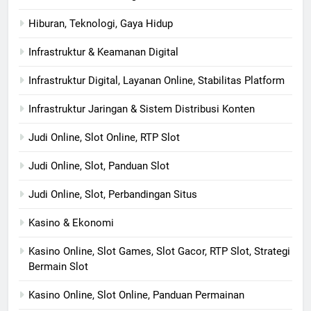
Hiburan, Teknologi, Gaya Hidup
Infrastruktur & Keamanan Digital
Infrastruktur Digital, Layanan Online, Stabilitas Platform
Infrastruktur Jaringan & Sistem Distribusi Konten
Judi Online, Slot Online, RTP Slot
Judi Online, Slot, Panduan Slot
Judi Online, Slot, Perbandingan Situs
Kasino & Ekonomi
Kasino Online, Slot Games, Slot Gacor, RTP Slot, Strategi
Bermain Slot
Kasino Online, Slot Online, Panduan Permainan