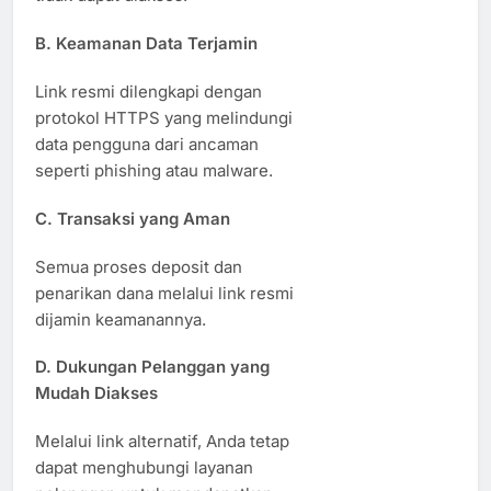
B. Keamanan Data Terjamin
Link resmi dilengkapi dengan
protokol HTTPS yang melindungi
data pengguna dari ancaman
seperti phishing atau malware.
C. Transaksi yang Aman
Semua proses deposit dan
penarikan dana melalui link resmi
dijamin keamanannya.
D. Dukungan Pelanggan yang
Mudah Diakses
Melalui link alternatif, Anda tetap
dapat menghubungi layanan