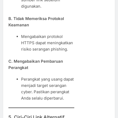
digunakan.
B. Tidak Memeriksa Protokol
Keamanan
Mengabaikan protokol
HTTPS dapat meningkatkan
risiko serangan phishing.
C. Mengabaikan Pembaruan
Perangkat
Perangkat yang usang dapat
menjadi target serangan
cyber. Pastikan perangkat
Anda selalu diperbarui.
5.
Ciri-Ciri Link Alternatif