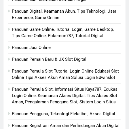
Panduan Digital, Keamanan Akun, Tips Teknologi, User
Experience, Game Online
Panduan Game Online, Tutorial Login, Game Desktop,
Tips Game Online, Pokemon787, Tutorial Digital
Panduan Judi Online
Panduan Pemain Baru & UX Slot Digital
Panduan Pemula Slot Tutorial Login Online Edukasi Slot
Online Tips Akses Akun Aman Solusi Login Edwinslot
Panduan Pemula Slot, Informasi Situs Kaya787, Edukasi
Login Online, Keamanan Akses Digital, Tips Akses Slot
Aman, Pengalaman Pengguna Slot, Sistem Login Situs
Panduan Pengguna, Teknologi Fleksibel, Akses Digital
Panduan Registrasi Aman dan Perlindungan Akun Digital