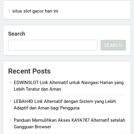
situs slot gacor hari ini
Search
SEARCH
Recent Posts
EDWINSLOT Link Alternatif untuk Navigasi Harian yang
Lebih Teratur dan Aman
LEBAH4D Link Alternatif dengan Sistem yang Lebih
Adaptif dan Aman bagi Pengguna
Panduan Memulihkan Akses KAYA787 Alternatif setelah
Gangguan Browser