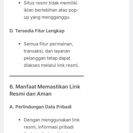
Situs resmi tidak memiliki
iklan berlebihan atau pop-
up yang mengganggu.
D. Tersedia Fitur Lengkap
Semua fitur permainan,
transaksi, dan layanan
pelanggan tetap dapat
diakses melalui link resmi.
6.
Manfaat Memastikan Link
Resmi dan Aman
A. Perlindungan Data Pribadi
Dengan menggunakan link
resmi, informasi pribadi