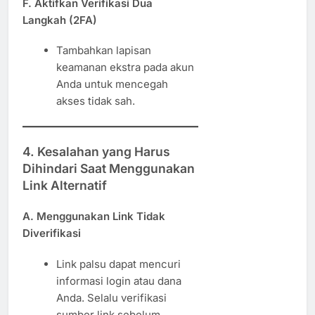
F. Aktifkan Verifikasi Dua
Langkah (2FA)
Tambahkan lapisan
keamanan ekstra pada akun
Anda untuk mencegah
akses tidak sah.
4.
Kesalahan yang Harus
Dihindari Saat Menggunakan
Link Alternatif
A. Menggunakan Link Tidak
Diverifikasi
Link palsu dapat mencuri
informasi login atau dana
Anda. Selalu verifikasi
sumber link sebelum