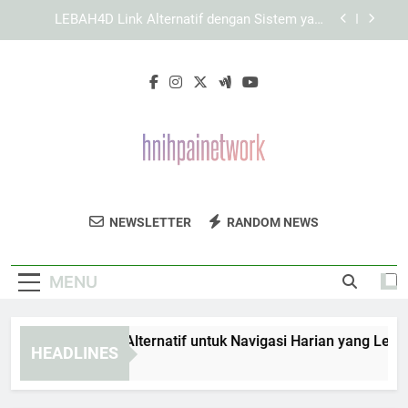
Skip
Panduan Memulihkan Akses KAYA787 Alternatif
to
setelah Gangguan Browser
content
KAYA787 Alternatif dengan Struktur Informasi
yang Lebih Sistematis
EDWINSLOT Link Alternatif untuk Navigasi Harian
yang Lebih Teratur dan Aman
LEBAH4D Link Alternatif dengan Sistem yang
Lebih Adaptif dan Aman bagi Pengguna
Panduan Memulihkan Akses KAYA787 Alternatif
setelah Gangguan Browser
HNI HP AI
Dapatkan Informasi Terbaru Tentang
KAYA787 Alternatif dengan Struktur Informasi
NEWSLETTER
RANDOM NEWS
Network
yang Lebih Sistematis
Kecerdasan Buatan Di HNI HP AI Network.
MENU
WINSLOT Link Alternatif untuk Navigasi Harian yang Lebih T
HEADLINES
Weeks Ago