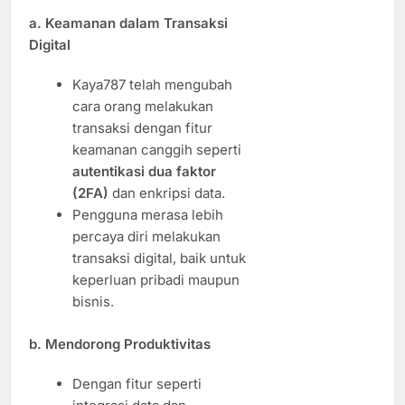
a. Keamanan dalam Transaksi
Digital
Kaya787 telah mengubah
cara orang melakukan
transaksi dengan fitur
keamanan canggih seperti
autentikasi dua faktor
(2FA)
dan enkripsi data.
Pengguna merasa lebih
percaya diri melakukan
transaksi digital, baik untuk
keperluan pribadi maupun
bisnis.
b. Mendorong Produktivitas
Dengan fitur seperti