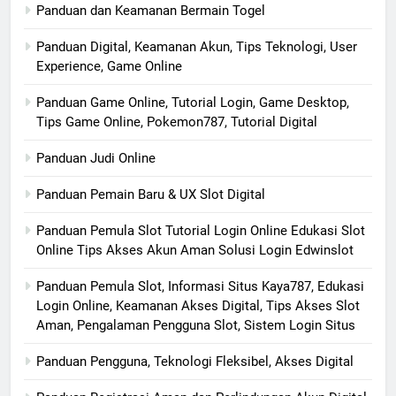
Panduan dan Keamanan Bermain Togel
Panduan Digital, Keamanan Akun, Tips Teknologi, User
Experience, Game Online
Panduan Game Online, Tutorial Login, Game Desktop,
Tips Game Online, Pokemon787, Tutorial Digital
Panduan Judi Online
Panduan Pemain Baru & UX Slot Digital
Panduan Pemula Slot Tutorial Login Online Edukasi Slot
Online Tips Akses Akun Aman Solusi Login Edwinslot
Panduan Pemula Slot, Informasi Situs Kaya787, Edukasi
Login Online, Keamanan Akses Digital, Tips Akses Slot
Aman, Pengalaman Pengguna Slot, Sistem Login Situs
Panduan Pengguna, Teknologi Fleksibel, Akses Digital