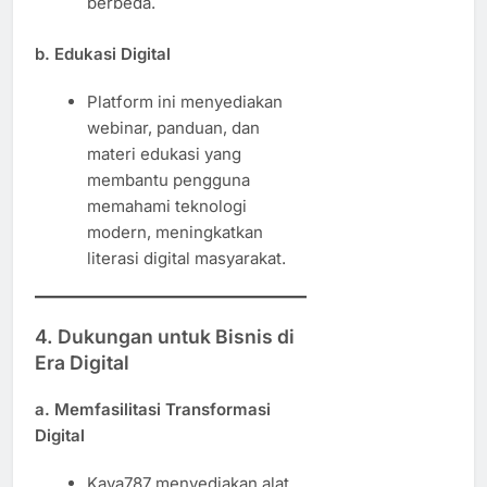
berbeda.
b. Edukasi Digital
Platform ini menyediakan
webinar, panduan, dan
materi edukasi yang
membantu pengguna
memahami teknologi
modern, meningkatkan
literasi digital masyarakat.
4. Dukungan untuk Bisnis di
Era Digital
a. Memfasilitasi Transformasi
Digital
Kaya787 menyediakan alat