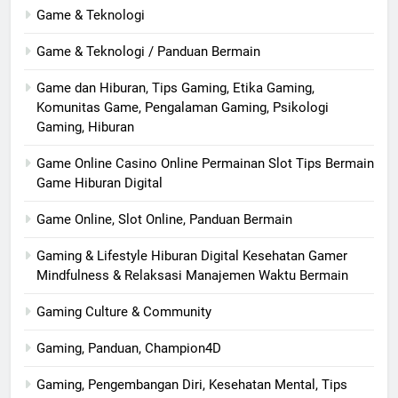
Game & Teknologi
Game & Teknologi / Panduan Bermain
Game dan Hiburan, Tips Gaming, Etika Gaming,
Komunitas Game, Pengalaman Gaming, Psikologi
Gaming, Hiburan
Game Online Casino Online Permainan Slot Tips Bermain
Game Hiburan Digital
Game Online, Slot Online, Panduan Bermain
Gaming & Lifestyle Hiburan Digital Kesehatan Gamer
Mindfulness & Relaksasi Manajemen Waktu Bermain
Gaming Culture & Community
Gaming, Panduan, Champion4D
Gaming, Pengembangan Diri, Kesehatan Mental, Tips