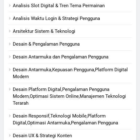
Analisis Slot Digital & Tren Tema Permainan
Analisis Waktu Login & Strategi Pengguna
Arsitektur Sistem & Teknologi
Desain & Pengalaman Pengguna
Desain Antarmuka dan Pengalaman Pengguna
Desain Antarmuka,Kepuasan Pengguna,Platform Digital
Modern
Desain Platform Digital,Pengalaman Pengguna
Modern,Optimasi Sistem Online,Manajemen Teknologi
Terarah
Desain Responsif,Teknologi Mobile,Platform
Digital,Optimasi Antarmuka,Pengalaman Pengguna
Desain UX & Strategi Konten