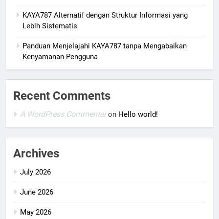
KAYA787 Alternatif dengan Struktur Informasi yang
Lebih Sistematis
Panduan Menjelajahi KAYA787 tanpa Mengabaikan
Kenyamanan Pengguna
Recent Comments
A WordPress Commenter
on
Hello world!
Archives
July 2026
June 2026
May 2026