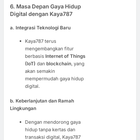
6. Masa Depan Gaya Hidup
Digital dengan Kaya787
a. Integrasi Teknologi Baru
Kaya787 terus
mengembangkan fitur
berbasis
Internet of Things
(IoT)
dan
blockchain
, yang
akan semakin
mempermudah gaya hidup
digital.
b. Keberlanjutan dan Ramah
Lingkungan
Dengan mendorong gaya
hidup tanpa kertas dan
transaksi digital, Kaya787