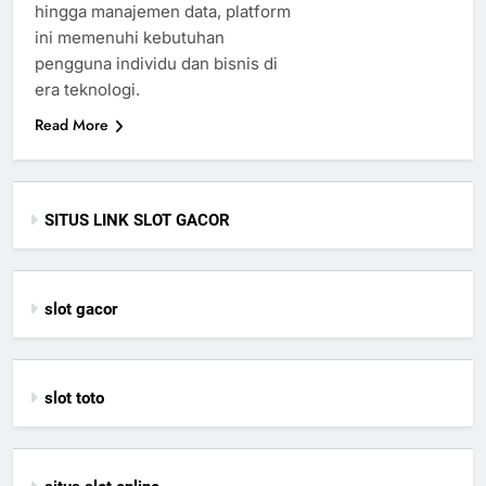
hingga manajemen data, platform
ini memenuhi kebutuhan
pengguna individu dan bisnis di
era teknologi.
Read More
SITUS LINK SLOT GACOR
slot gacor
slot toto