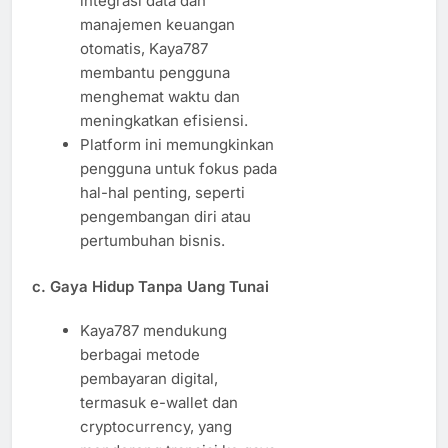
integrasi data dan
manajemen keuangan
otomatis, Kaya787
membantu pengguna
menghemat waktu dan
meningkatkan efisiensi.
Platform ini memungkinkan
pengguna untuk fokus pada
hal-hal penting, seperti
pengembangan diri atau
pertumbuhan bisnis.
c. Gaya Hidup Tanpa Uang Tunai
Kaya787 mendukung
berbagai metode
pembayaran digital,
termasuk e-wallet dan
cryptocurrency, yang