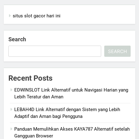
situs slot gacor hari ini
Search
SEARCH
Recent Posts
EDWINSLOT Link Alternatif untuk Navigasi Harian yang
Lebih Teratur dan Aman
LEBAH4D Link Alternatif dengan Sistem yang Lebih
Adaptif dan Aman bagi Pengguna
Panduan Memulihkan Akses KAYA787 Alternatif setelah
Gangguan Browser