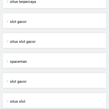
situs terpercaya
slot gacor
situs slot gacor
spaceman
slot gacor
situs slot