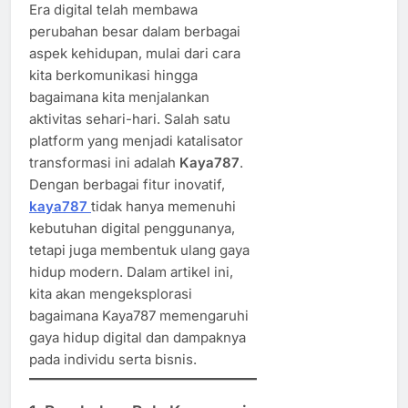
Era digital telah membawa
perubahan besar dalam berbagai
aspek kehidupan, mulai dari cara
kita berkomunikasi hingga
bagaimana kita menjalankan
aktivitas sehari-hari. Salah satu
platform yang menjadi katalisator
transformasi ini adalah
Kaya787
.
Dengan berbagai fitur inovatif,
kaya787
tidak hanya memenuhi
kebutuhan digital penggunanya,
tetapi juga membentuk ulang gaya
hidup modern. Dalam artikel ini,
kita akan mengeksplorasi
bagaimana Kaya787 memengaruhi
gaya hidup digital dan dampaknya
pada individu serta bisnis.