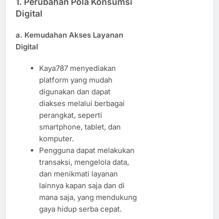
1. Perubahan Pola Konsumsi
Digital
a. Kemudahan Akses Layanan
Digital
Kaya787 menyediakan
platform yang mudah
digunakan dan dapat
diakses melalui berbagai
perangkat, seperti
smartphone, tablet, dan
komputer.
Pengguna dapat melakukan
transaksi, mengelola data,
dan menikmati layanan
lainnya kapan saja dan di
mana saja, yang mendukung
gaya hidup serba cepat.