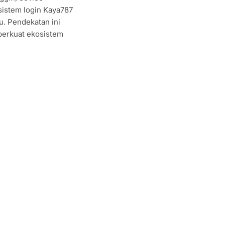
 sistem login Kaya787
. Pendekatan ini
perkuat ekosistem