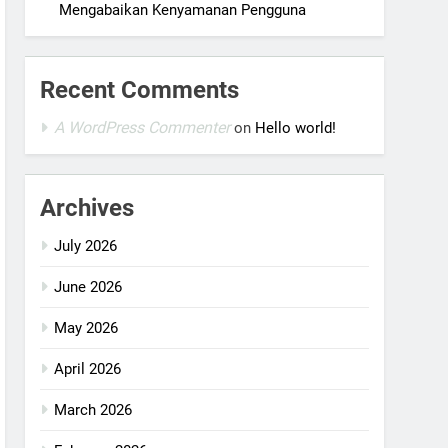
Mengabaikan Kenyamanan Pengguna
Recent Comments
A WordPress Commenter
on
Hello world!
Archives
July 2026
June 2026
May 2026
April 2026
March 2026