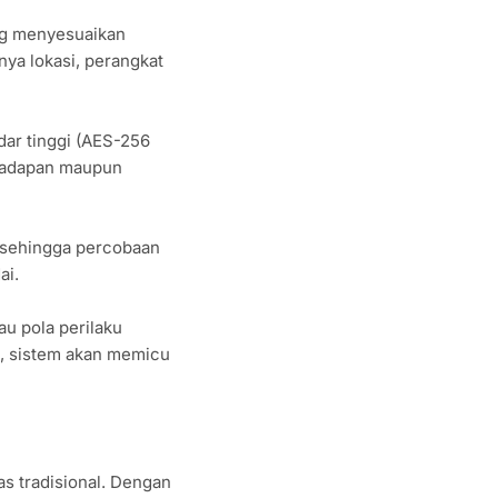
ng menyesuaikan
nya lokasi, perangkat
dar tinggi (AES-256
nyadapan maupun
k sehingga percobaan
ai.
u pola perilaku
l, sistem akan memicu
as tradisional. Dengan