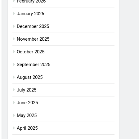
February 2026
January 2026
December 2025
November 2025
October 2025
September 2025
August 2025
July 2025
June 2025
May 2025
April 2025