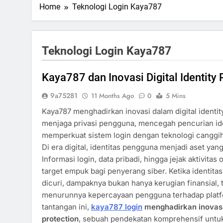
Home
Teknologi Login Kaya787
Teknologi Login Kaya787
Kaya787 dan Inovasi Digital Identity 
9a75281
11 Months Ago
0
5 Mins
Kaya787 menghadirkan inovasi dalam digital identit
menjaga privasi pengguna, mencegah pencurian ide
memperkuat sistem login dengan teknologi canggih
Di era digital, identitas pengguna menjadi aset yan
Informasi login, data pribadi, hingga jejak aktivitas
target empuk bagi penyerang siber. Ketika identitas 
dicuri, dampaknya bukan hanya kerugian finansial, t
menurunnya kepercayaan pengguna terhadap plat
tantangan ini,
kaya787 login
menghadirkan inovasi d
protection
, sebuah pendekatan komprehensif unt