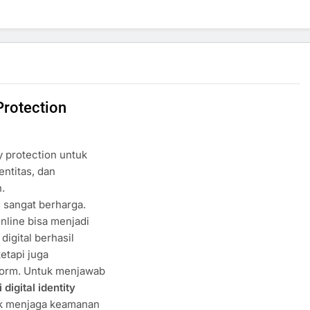
Protection
y protection untuk
ntitas, dan
.
g sangat berharga.
 online bisa menjadi
digital berhasil
etapi juga
form. Untuk menjawab
igital identity
uk menjaga keamanan