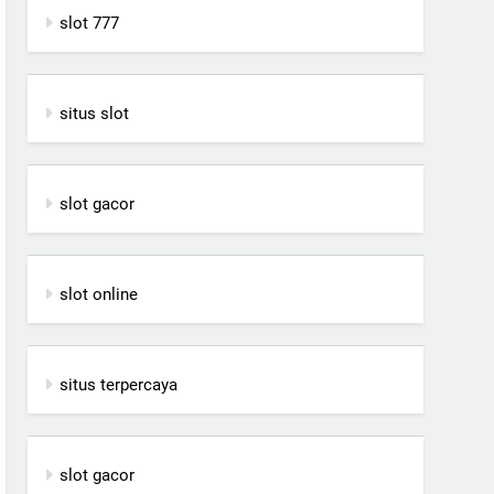
slot 777
situs slot
slot gacor
slot online
situs terpercaya
slot gacor